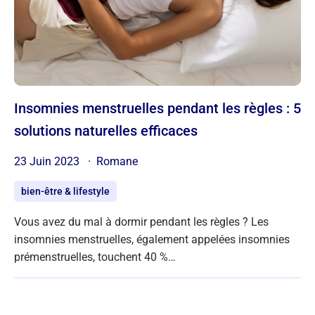
Insomnies menstruelles pendant les règles : 5
solutions naturelles efficaces
23 Juin 2023
Romane
bien-être & lifestyle
Vous avez du mal à dormir pendant les règles ? Les
insomnies menstruelles, également appelées insomnies
prémenstruelles, touchent 40 %…