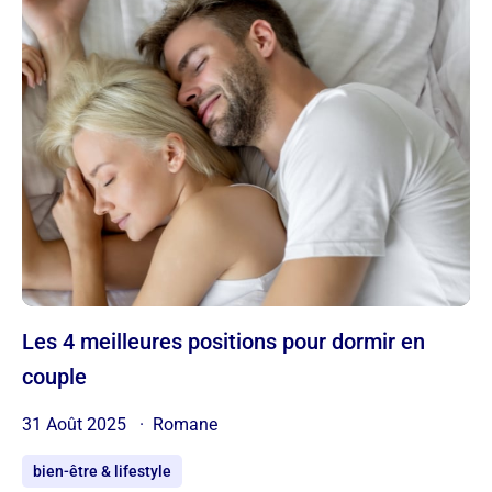
Les 4 meilleures positions pour dormir en
couple
31 Août 2025
Romane
bien-être & lifestyle