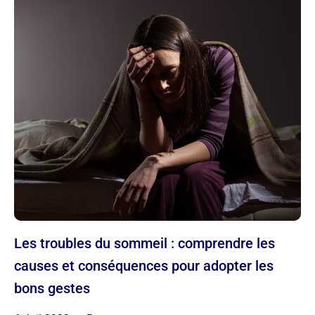
Les troubles du sommeil : comprendre les
causes et conséquences pour adopter les
bons gestes