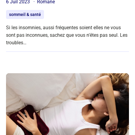
6 Juil 2023
Romane
sommeil & santé
Si les insomnies, aussi fréquentes soient elles ne vous
sont pas inconnues, sachez que vous n'êtes pas seul. Les
troubles…