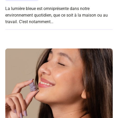
La lumière bleue est omniprésente dans notre
environnement quotidien, que ce soit à la maison ou au
travail. C’est notamment…