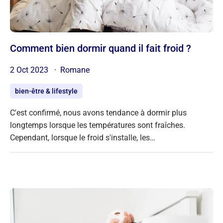
Comment bien dormir quand il fait froid ?
2 Oct 2023
Romane
bien-être & lifestyle
C'est confirmé, nous avons tendance à dormir plus
longtemps lorsque les températures sont fraîches.
Cependant, lorsque le froid s'installe, les…