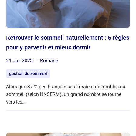
Retrouver le sommeil naturellement : 6 règles
pour y parvenir et mieux dormir
21 Juil 2023
Romane
gestion du sommeil
Alors que 37 % des Français souffriraient de troubles du
sommeil (selon l'INSERM), un grand nombre se tourne
vers les…