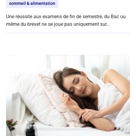
sommeil & alimentation
Une réussite aux examens de fin de semestre, du Bac ou
même du brevet ne se joue pas uniquement sur…