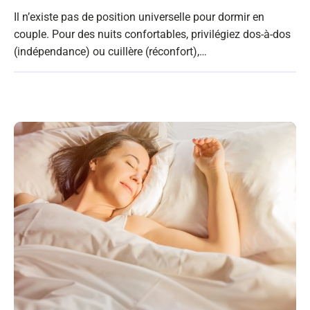
Il n’existe pas de position universelle pour dormir en
couple. Pour des nuits confortables, privilégiez dos‑à‑dos
(indépendance) ou cuillère (réconfort),…