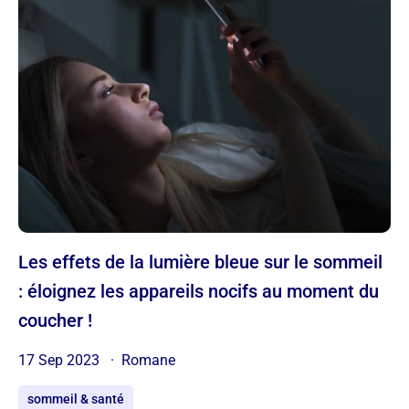
Les effets de la lumière bleue sur le sommeil
: éloignez les appareils nocifs au moment du
coucher !
17 Sep 2023
Romane
sommeil & santé