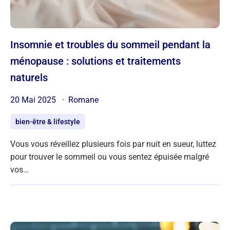
Insomnie et troubles du sommeil pendant la
ménopause : solutions et traitements
naturels
20 Mai 2025
Romane
bien-être & lifestyle
Vous vous réveillez plusieurs fois par nuit en sueur, luttez
pour trouver le sommeil ou vous sentez épuisée malgré
vos…