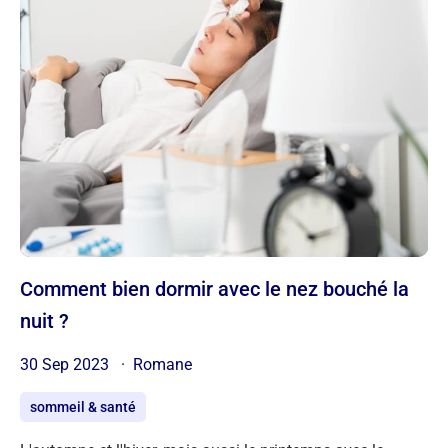
Comment bien dormir avec le nez bouché la
nuit ?
30 Sep 2023
Romane
sommeil & santé