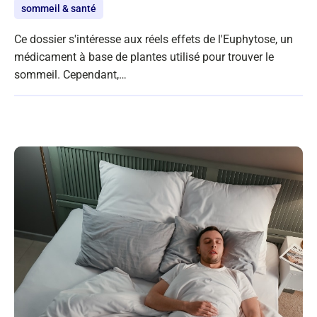
sommeil & santé
Ce dossier s'intéresse aux réels effets de l'Euphytose, un
médicament à base de plantes utilisé pour trouver le
sommeil. Cependant,…