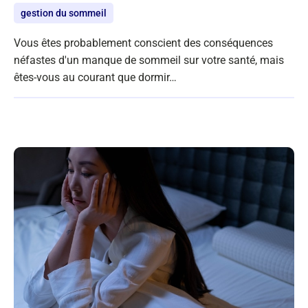
gestion du sommeil
Vous êtes probablement conscient des conséquences
néfastes d'un manque de sommeil sur votre santé, mais
êtes-vous au courant que dormir…