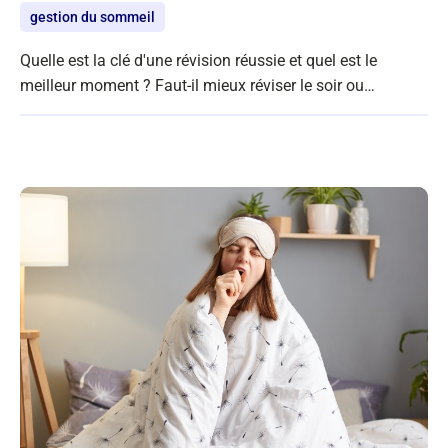
gestion du sommeil
Quelle est la clé d'une révision réussie et quel est le
meilleur moment ? Faut-il mieux réviser le soir ou…