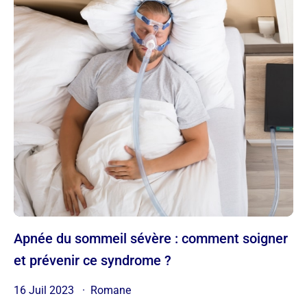
Apnée du sommeil sévère : comment soigner
et prévenir ce syndrome ?
16 Juil 2023
Romane