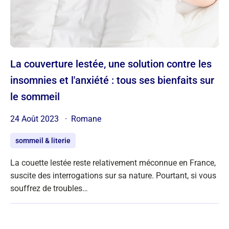
La couverture lestée, une solution contre les
insomnies et l'anxiété : tous ses bienfaits sur
le sommeil
24 Août 2023
Romane
sommeil & literie
La couette lestée reste relativement méconnue en France,
suscite des interrogations sur sa nature. Pourtant, si vous
souffrez de troubles…