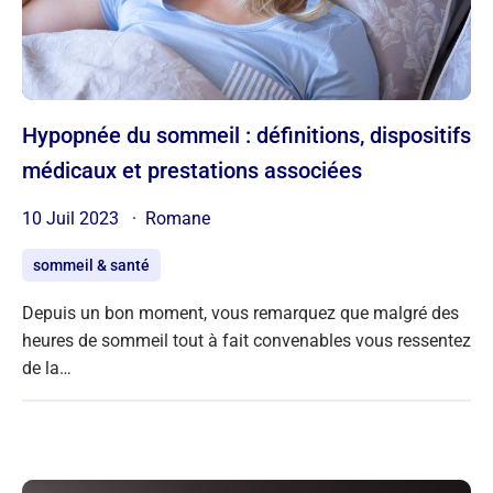
Hypopnée du sommeil : définitions, dispositifs
médicaux et prestations associées
10 Juil 2023
Romane
sommeil & santé
Depuis un bon moment, vous remarquez que malgré des
heures de sommeil tout à fait convenables vous ressentez
de la…