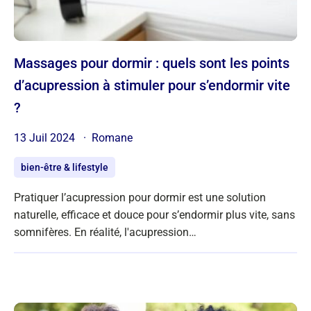
Massages pour dormir : quels sont les points
d’acupression à stimuler pour s’endormir vite
?
13 Juil 2024
Romane
bien-être & lifestyle
Pratiquer l’acupression pour dormir est une solution
naturelle, efficace et douce pour s’endormir plus vite, sans
somnifères. En réalité, l'acupression…