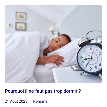
Pourquoi il ne faut pas trop dormir ?
21 Août 2023
Romane