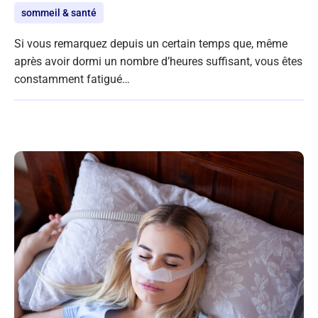
sommeil & santé
Si vous remarquez depuis un certain temps que, même
après avoir dormi un nombre d’heures suffisant, vous êtes
constamment fatigué…