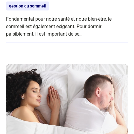
gestion du sommeil
Fondamental pour notre santé et notre bien-être, le
sommeil est également exigeant. Pour dormir
paisiblement, il est important de se…