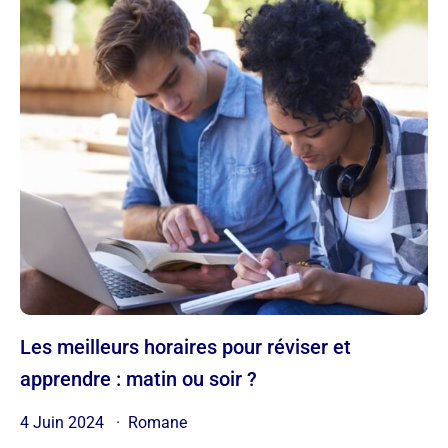
Les meilleurs horaires pour réviser et
apprendre : matin ou soir ?
4 Juin 2024
Romane