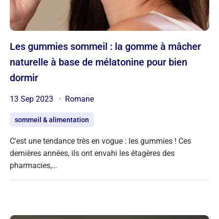
Les gummies sommeil : la gomme à mâcher
naturelle à base de mélatonine pour bien
dormir
13 Sep 2023
Romane
sommeil & alimentation
C'est une tendance très en vogue : les gummies ! Ces
dernières années, ils ont envahi les étagères des
pharmacies,…