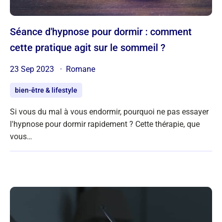
Séance d'hypnose pour dormir : comment
cette pratique agit sur le sommeil ?
23 Sep 2023
Romane
bien-être & lifestyle
Si vous du mal à vous endormir, pourquoi ne pas essayer
l'hypnose pour dormir rapidement ? Cette thérapie, que
vous…