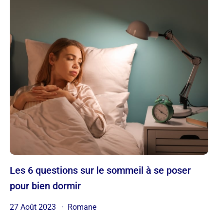
Les 6 questions sur le sommeil à se poser
pour bien dormir
27 Août 2023
Romane