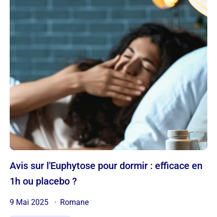
Avis sur l'Euphytose pour dormir : efficace en
1h ou placebo ?
9 Mai 2025
Romane