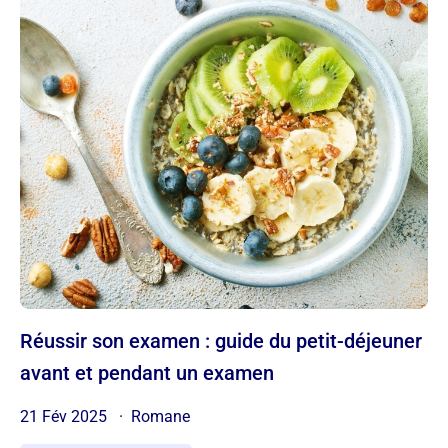
Réussir son examen : guide du petit-déjeuner
avant et pendant un examen
21 Fév 2025
Romane