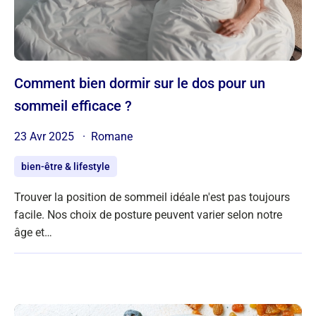
Comment bien dormir sur le dos pour un
sommeil efficace ?
23 Avr 2025
Romane
bien-être & lifestyle
Trouver la position de sommeil idéale n'est pas toujours
facile. Nos choix de posture peuvent varier selon notre
âge et…