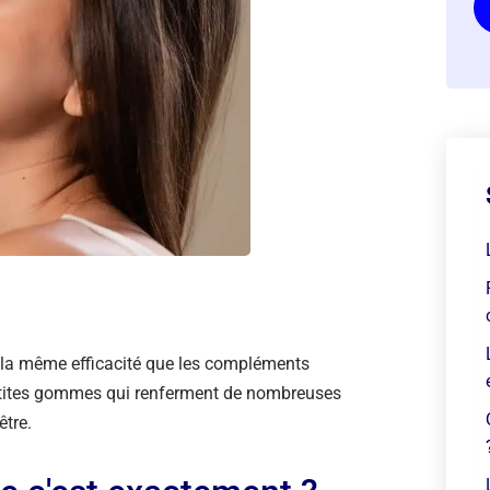
 la même efficacité que les compléments
etites gommes qui renferment de nombreuses
être.