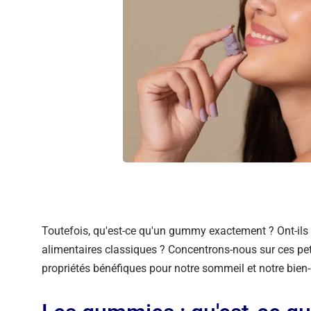
Toutefois, qu'est-ce qu'un gummy exactement ? Ont-ils
alimentaires classiques ? Concentrons-nous sur ces p
propriétés bénéfiques pour notre sommeil et notre bien-