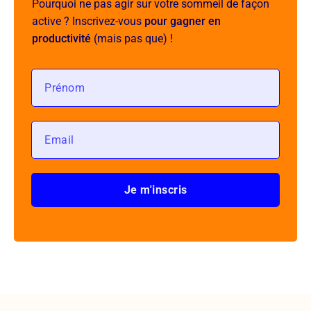
Pourquoi ne pas agir sur votre sommeil de façon
active ? Inscrivez-vous
pour gagner en
productivité
(mais pas que) !
Je m'inscris