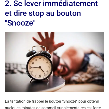
2. Se lever immédiatement
et dire stop au bouton
"Snooze"
La tentation de frapper le bouton "Snooze" pour obtenir
quelques minutes de sommeil supplémentaires est forte,