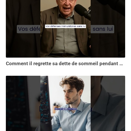
Comment il regrette sa dette de sommeil pendant 30 ans.