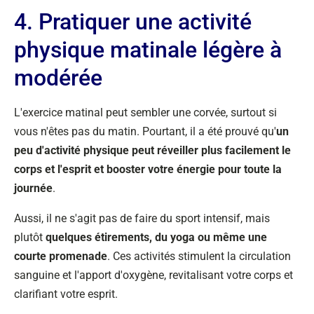
4. Pratiquer une activité
physique matinale légère à
modérée
L'exercice matinal peut sembler une corvée, surtout si
vous n'êtes pas du matin. Pourtant, il a été prouvé qu'
un
peu d'activité physique peut réveiller plus facilement le
corps et l'esprit et
booster votre énergie pour toute la
journée
.
Aussi, il ne s'agit pas de faire du sport intensif, mais
plutôt
quelques étirements, du yoga ou même une
courte promenade
. Ces activités stimulent la circulation
sanguine et l'apport d'oxygène, revitalisant votre corps et
clarifiant votre esprit.