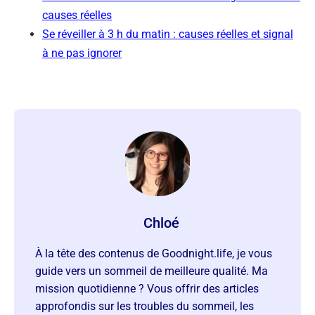
causes réelles
Se réveiller à 3 h du matin : causes réelles et signal
à ne pas ignorer
Chloé
À la tête des contenus de Goodnight.life, je vous
guide vers un sommeil de meilleure qualité. Ma
mission quotidienne ? Vous offrir des articles
approfondis sur les troubles du sommeil, les