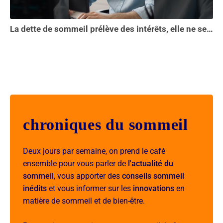
La dette de sommeil prélève des intérêts, elle ne se solde pas en une seule nuit...
chroniques du sommeil
Deux jours par semaine, on prend le café
ensemble pour vous parler de
l'actualité du
sommeil
, vous apporter des
conseils sommeil
inédits
et vous informer sur les
innovations
en
matière de sommeil et de bien-être.