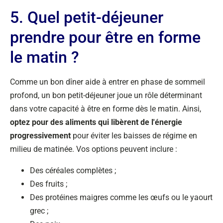
5. Quel petit-déjeuner
prendre pour être en forme
le matin ?
Comme un bon dîner aide à entrer en phase de sommeil
profond, un bon petit-déjeuner joue un rôle déterminant
dans votre capacité à être en forme dès le matin. Ainsi,
optez pour des aliments qui libèrent de l'énergie
progressivement
pour éviter les baisses de régime en
milieu de matinée. Vos options peuvent inclure :
Des céréales complètes ;
Des fruits ;
Des protéines maigres comme les œufs ou le yaourt
grec ;