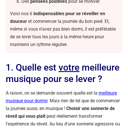
Des
pensées positives
pour se motiver.
Voici nos 6
indispensables pour se réveiller en
douceur
et commencer la journée du bon pied. Et,
même si vous n'avez pas bien dormi, il est préférable
de se lever tous les jours à la même heure pour
maintenir un rythme régulier.
1. Quelle est
votre
meilleure
musique pour se lever ?
A raison, on se demande souvent quelle est la
meilleure
musique pour dormir
. Mais rien de tel que de commencer
la journée aussi, en musique !
Choisir une sonnerie de
réveil qui vous plaît
peut réellement transformer
l'expérience du réveil. Au lieu d'une sonnerie agressive ou