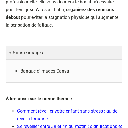
professionnelle, elle vous donnera le boost nécessaire
pour tenir jusqu'au soir. Enfin,
organisez des réunions
debout
pour éviter la stagnation physique qui augmente
la sensation de fatigue.
Source images
Banque d'images Canva
À lire aussi sur le même thème :
Comment réveiller votre enfant sans stress : guide
réveil et routine
Se réveiller entre 3h et 4h du matin : significations et