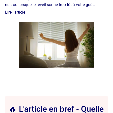
nuit ou lorsque le réveil sonne trop tôt à votre goût.
Lire l'article
🔥 L'article en bref - Quelle