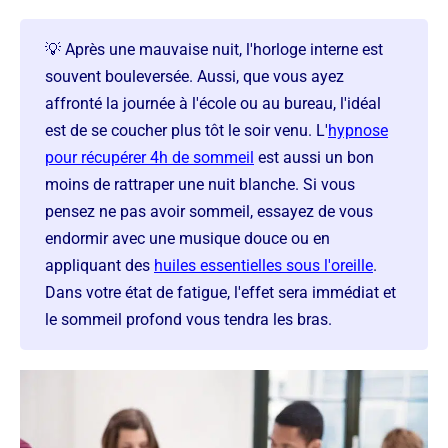
💡 Après une mauvaise nuit, l'horloge interne est
souvent bouleversée. Aussi, que vous ayez
affronté la journée à l'école ou au bureau, l'idéal
est de se coucher plus tôt le soir venu. L'
hypnose
pour récupérer 4h de sommeil
est aussi un bon
moins de rattraper une nuit blanche. Si vous
pensez ne pas avoir sommeil, essayez de vous
endormir avec une musique douce ou en
appliquant des
huiles essentielles sous l'oreille
.
Dans votre état de fatigue, l'effet sera immédiat et
le sommeil profond vous tendra les bras.