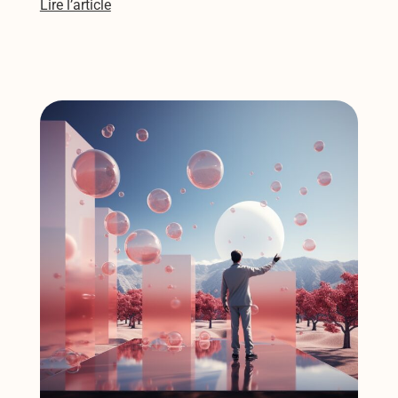
Lire l’article