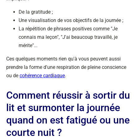
De la gratitude ;
Une visualisation de vos objectifs de la journée ;
La répétition de phrases positives comme "Je
connais ma leçon", "J'ai beaucoup travaillé, je
mérite"...
Ces quelques moments rien qu'à vous peuvent aussi
prendre la forme d'une respiration de pleine conscience
ou de
cohérence cardiaque
.
Comment réussir à sortir du
lit et surmonter la journée
quand on est fatigué ou une
courte nuit ?