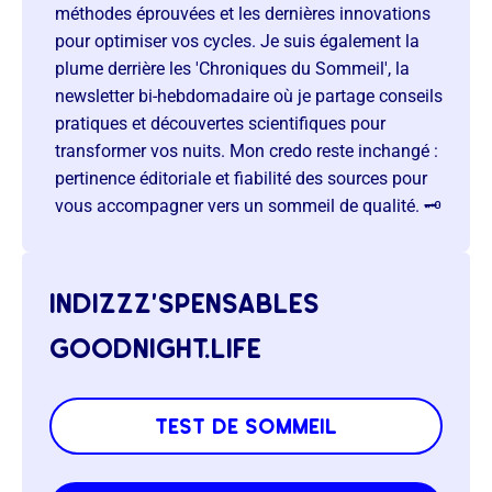
méthodes éprouvées et les dernières innovations
pour optimiser vos cycles. Je suis également la
plume derrière les 'Chroniques du Sommeil', la
newsletter bi-hebdomadaire où je partage conseils
pratiques et découvertes scientifiques pour
transformer vos nuits. Mon credo reste inchangé :
pertinence éditoriale et fiabilité des sources pour
vous accompagner vers un sommeil de qualité. 🗝️
indizzz’spensables
goodnight.life
test de sommeil