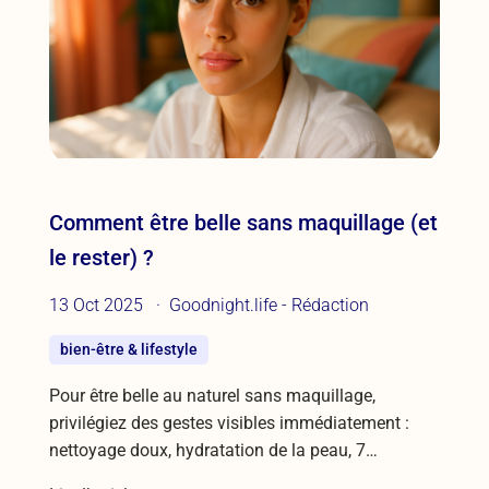
Comment être belle sans maquillage (et
le rester) ?
13 Oct 2025
Goodnight.life - Rédaction
bien-être & lifestyle
Pour être belle au naturel sans maquillage,
privilégiez des gestes visibles immédiatement :
nettoyage doux, hydratation de la peau, 7…