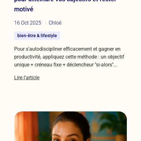
motivé
16 Oct 2025
Chloé
bien-être & lifestyle
Pour s'autodiscipliner efficacement et gagner en
productivité, appliquez cette méthode : un objectif
unique + créneau fixe + déclencheur "si-alors"…
Lire l’article