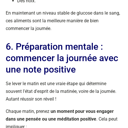
Des noix.
En maintenant un niveau stable de glucose dans le sang,
ces aliments sont la meilleure manière de bien
commencer la journée.
6. Préparation mentale :
commencer la journée avec
une note positive
Se lever le matin est une vraie étape qui détermine
souvent l'état d'esprit de la matinée, voire de la journée.
Autant réussir son réveil !
Chaque matin, prenez
un moment pour vous engager
dans une pensée ou une méditation positive
. Cela peut
impliquer :