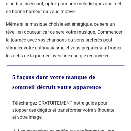
d'un bip incessant, optez pour une mélodie qui vous met
de bonne humeur ou vous motive.
Même si la musique choisie est énergique, ce sera un
réveil en douceur, car ce sera
votre
musique. Commencer
la journée avec vos chansons ou sons préférés peut
stimuler votre enthousiasme et vous préparer à affronter
les défis de la journée avec une énergie renouvelée.
5 façons dont votre manque de
sommeil détruit votre apparence
Téléchargez GRATUITEMENT notre guide pour
stopper ces dégâts et transformer votre silhouette
et votre image.