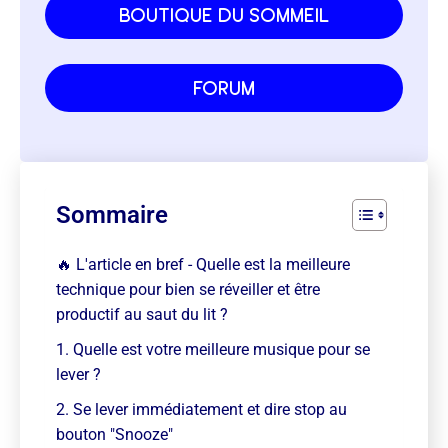
boutique du sommeil
forum
Sommaire
🔥 L'article en bref - Quelle est la meilleure
technique pour bien se réveiller et être
productif au saut du lit ?
1. Quelle est votre meilleure musique pour se
lever ?
2. Se lever immédiatement et dire stop au
bouton "Snooze"