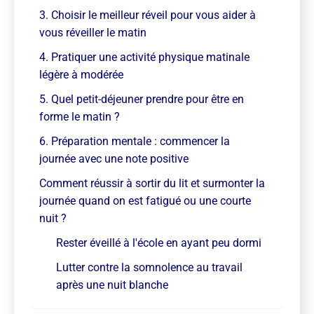
3. Choisir le meilleur réveil pour vous aider à
vous réveiller le matin
4. Pratiquer une activité physique matinale
légère à modérée
5. Quel petit-déjeuner prendre pour être en
forme le matin ?
6. Préparation mentale : commencer la
journée avec une note positive
Comment réussir à sortir du lit et surmonter la
journée quand on est fatigué ou une courte
nuit ?
Rester éveillé à l'école en ayant peu dormi
Lutter contre la somnolence au travail
après une nuit blanche