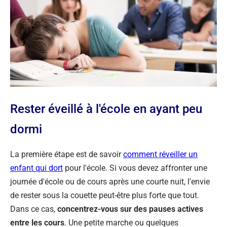
Rester éveillé à l'école en ayant peu
dormi
La première étape est de savoir
comment réveiller un
enfant qui dort
pour l'école. Si vous devez affronter une
journée d'école ou de cours après une courte nuit, l'envie
de rester sous la couette peut-être plus forte que tout.
Dans ce cas,
concentrez-vous sur des pauses actives
entre les cours
. Une petite marche ou quelques