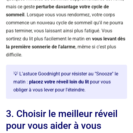
mais ce geste
perturbe davantage votre cycle de
sommeil
. Lorsque vous vous rendormez, votre corps
commence un nouveau cycle de sommeil qu'il ne pourra
pas terminer, vous laissant ainsi plus fatigué. Vous
sortirez du lit plus facilement le matin en
vous levant dès
la première sonnerie de l'alarme
, même si c'est plus
difficile.
💡 L'astuce Goodnight pour résister au "Snooze" le
matin :
placez votre réveil loin du lit
pour vous
obliger à vous lever pour l'éteindre.
3. Choisir le meilleur réveil
pour vous aider à vous