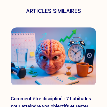
articles similaires
Comment être discipliné : 7 habitudes
pour atteindre vos objectifs et rester