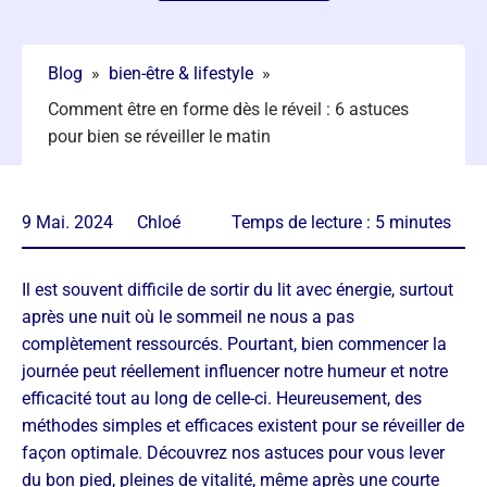
Blog
»
bien-être & lifestyle
»
Comment être en forme dès le réveil : 6 astuces
pour bien se réveiller le matin
9 Mai. 2024
Chloé
Temps de lecture :
5
minutes
Il est souvent difficile de sortir du lit avec énergie, surtout
après une nuit où le sommeil ne nous a pas
complètement ressourcés. Pourtant, bien commencer la
journée peut réellement influencer notre humeur et notre
efficacité tout au long de celle-ci. Heureusement, des
méthodes simples et efficaces existent pour se réveiller de
façon optimale. Découvrez nos astuces pour vous lever
du bon pied, pleines de vitalité, même après une courte