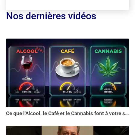
Nos dernières vidéos
Ce que l'Alcool, le Café et le Cannabis font à votre sommeil vous choquera