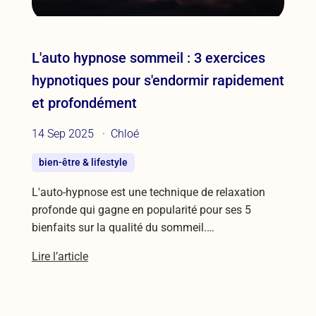
L'auto hypnose sommeil : 3 exercices
hypnotiques pour s'endormir rapidement
et profondément
14 Sep 2025
Chloé
bien-être & lifestyle
L'auto-hypnose est une technique de relaxation
profonde qui gagne en popularité pour ses 5
bienfaits sur la qualité du sommeil.…
Lire l’article