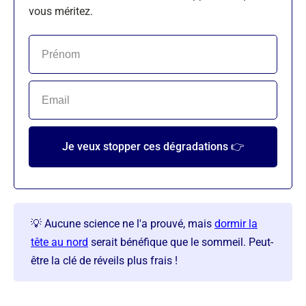
vous méritez.
Je veux stopper ces dégradations 👉
💡 Aucune science ne l'a prouvé, mais
dormir la
tête au nord
serait bénéfique que le sommeil. Peut-
être la clé de réveils plus frais !