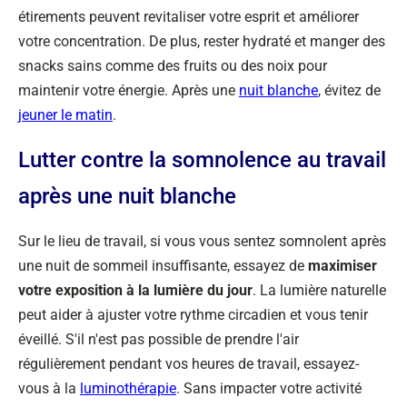
étirements peuvent revitaliser votre esprit et améliorer
votre concentration. De plus, rester hydraté et manger des
snacks sains comme des fruits ou des noix pour
maintenir votre énergie. Après une
nuit blanche
, évitez de
jeuner le matin
.
Lutter contre la somnolence au travail
après une nuit blanche
Sur le lieu de travail, si vous vous sentez somnolent après
une nuit de sommeil insuffisante, essayez de
maximiser
votre exposition à la lumière du jour
. La lumière naturelle
peut aider à ajuster votre rythme circadien et vous tenir
éveillé. S'il n'est pas possible de prendre l'air
régulièrement pendant vos heures de travail, essayez-
vous à la
luminothérapie
. Sans impacter votre activité