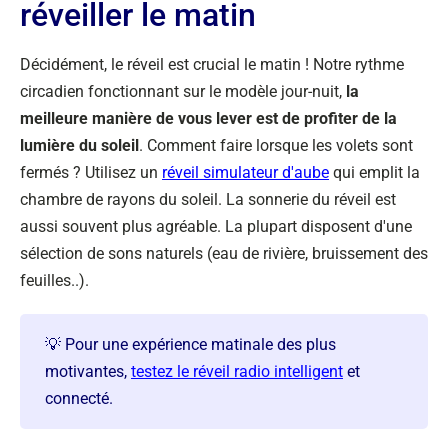
réveiller le matin
Décidément, le réveil est crucial le matin ! Notre rythme
circadien fonctionnant sur le modèle jour-nuit,
la
meilleure manière de vous lever est de profiter de la
lumière du soleil
. Comment faire lorsque les volets sont
fermés ? Utilisez un
réveil simulateur d'aube
qui emplit la
chambre de rayons du soleil. La sonnerie du réveil est
aussi souvent plus agréable. La plupart disposent d'une
sélection de sons naturels (eau de rivière, bruissement des
feuilles..).
💡 Pour une expérience matinale des plus
motivantes,
testez le réveil radio intelligent
et
connecté.