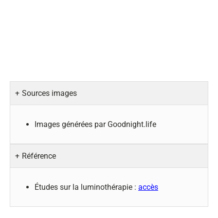
Sources images
Images générées par Goodnight.life
Référence
Études sur la luminothérapie :
accès