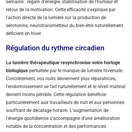
semaine : regain d'énergie, stabilisation de l'humeur et
retour de la motivation. Cette efficacité s'explique par
l'action directe de la lumière sur la production de
sérotonine, neurotransmetteur du bien-être naturellement
déficient en hiver.
Régulation du rythme circadien
La lumière thérapeutique resynchronise votre horloge
biologique
perturbée par le manque de lumière hivernale.
Concrètement, vos nuits deviennent plus réparatrices,
l'endormissement se fait naturellement et le réveil matinal
devient moins pénible. Cette régulation bénéficie
particulièrement aux travailleurs de nuit et aux personnes
souffrant de décalage horaire. L'augmentation de
l'énergie quotidienne s'accompagne d'une amélioration
notable de la concentration et des performances