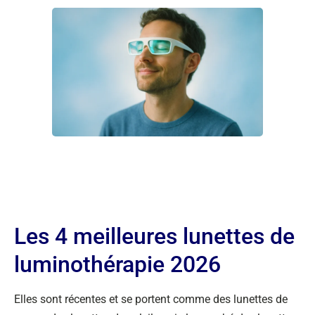
Les 4 meilleures lunettes de
luminothérapie 2026
Elles sont récentes et se portent comme des lunettes de