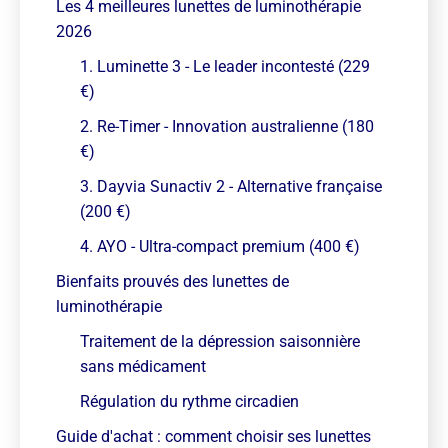
Les 4 meilleures lunettes de luminothérapie
2026
1. Luminette 3 - Le leader incontesté (229
€)
2. Re-Timer - Innovation australienne (180
€)
3. Dayvia Sunactiv 2 - Alternative française
(200 €)
4. AYO - Ultra-compact premium (400 €)
Bienfaits prouvés des lunettes de
luminothérapie
Traitement de la dépression saisonnière
sans médicament
Régulation du rythme circadien
Guide d'achat : comment choisir ses lunettes