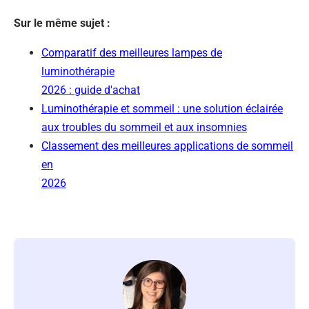
Sur le même sujet :
Comparatif des meilleures lampes de
luminothérapie
2026 : guide d'achat
Luminothérapie et sommeil : une solution éclairée
aux troubles du sommeil et aux insomnies
Classement des meilleures applications de sommeil
en
2026