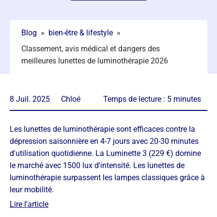
Blog
»
bien-être & lifestyle
»
Classement, avis médical et dangers des
meilleures lunettes de luminothérapie 2026
8 Juil. 2025
Chloé
Temps de lecture :
5
minutes
Les lunettes de luminothérapie sont efficaces contre la
dépression saisonnière en 4-7 jours avec 20-30 minutes
d'utilisation quotidienne. La Luminette 3 (229 €) domine
le marché avec 1500 lux d'intensité. Les lunettes de
luminothérapie surpassent les lampes classiques grâce à
leur mobilité.
Lire l'article