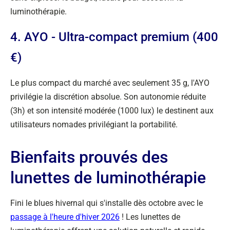
luminothérapie.
4. AYO - Ultra-compact premium (400
€)
Le plus compact du marché avec seulement 35 g, l'AYO
privilégie la discrétion absolue. Son autonomie réduite
(3h) et son intensité modérée (1000 lux) le destinent aux
utilisateurs nomades privilégiant la portabilité.
Bienfaits prouvés des
lunettes de luminothérapie
Fini le blues hivernal qui s'installe dès octobre avec le
passage à l'heure d'hiver 2026
! Les lunettes de