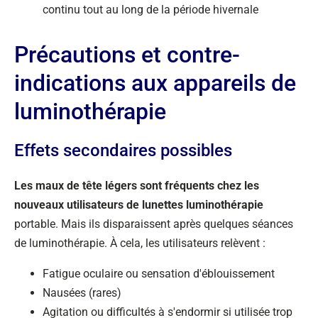
continu tout au long de la période hivernale
Précautions et contre-
indications aux appareils de
luminothérapie
Effets secondaires possibles
Les maux de tête légers sont fréquents chez les
nouveaux utilisateurs de lunettes luminothérapie
portable. Mais ils disparaissent après quelques séances
de luminothérapie. À cela, les utilisateurs relèvent :
Fatigue oculaire ou sensation d'éblouissement
Nausées (rares)
Agitation ou difficultés à s'endormir si utilisée trop