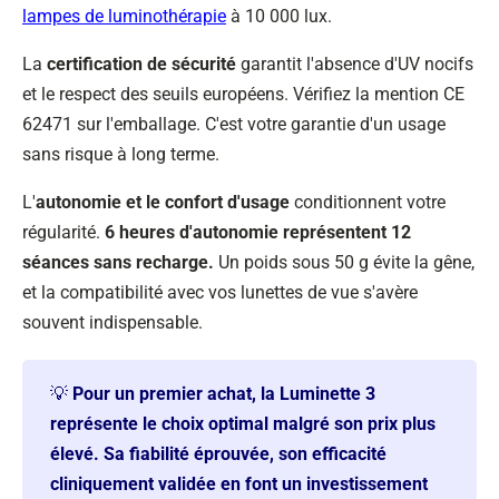
lampes de luminothérapie
à 10 000 lux.
La
certification de sécurité
garantit l'absence d'UV nocifs
et le respect des seuils européens. Vérifiez la mention CE
62471 sur l'emballage. C'est votre garantie d'un usage
sans risque à long terme.
L'
autonomie et le confort d'usage
conditionnent votre
régularité.
6 heures d'autonomie représentent 12
séances sans recharge.
Un poids sous 50 g évite la gêne,
et la compatibilité avec vos lunettes de vue s'avère
souvent indispensable.
💡
Pour un premier achat, la Luminette 3
représente le choix optimal malgré son prix plus
élevé. Sa fiabilité éprouvée, son efficacité
cliniquement validée en font un investissement