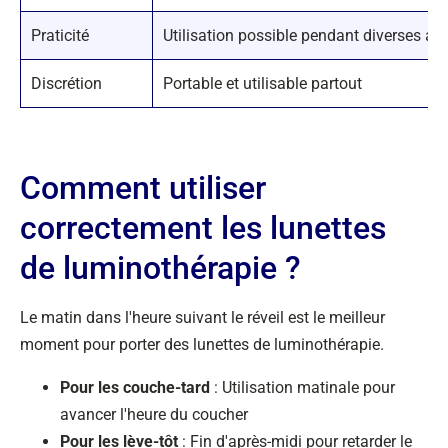
Praticité
Utilisation possible pendant diverses act
Discrétion
Portable et utilisable partout
Comment utiliser
correctement les lunettes
de luminothérapie ?
Le matin dans l'heure suivant le réveil est le meilleur
moment pour porter des lunettes de luminothérapie.
Pour les couche-tard
: Utilisation matinale pour
avancer l'heure du coucher
Pour les lève-tôt
: Fin d'après-midi pour retarder le