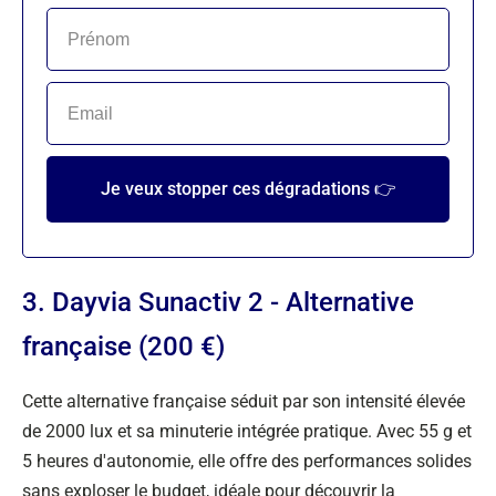
Je veux stopper ces dégradations 👉
3. Dayvia Sunactiv 2 - Alternative
française (200 €)
Cette alternative française séduit par son intensité élevée
de 2000 lux et sa minuterie intégrée pratique. Avec 55 g et
5 heures d'autonomie, elle offre des performances solides
sans exploser le budget, idéale pour découvrir la