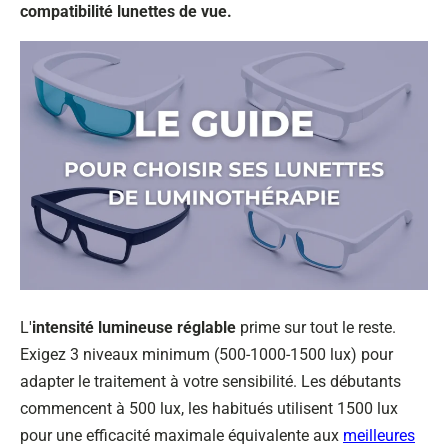
compatibilité lunettes de vue.
L'
intensité lumineuse réglable
prime sur tout le reste.
Exigez 3 niveaux minimum (500-1000-1500 lux) pour
adapter le traitement à votre sensibilité. Les débutants
commencent à 500 lux, les habitués utilisent 1500 lux
pour une efficacité maximale équivalente aux
meilleures