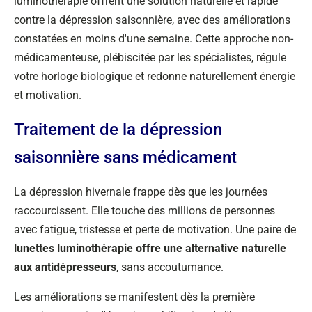
luminothérapie offrent une solution naturelle et rapide
contre la dépression saisonnière, avec des améliorations
constatées en moins d'une semaine. Cette approche non-
médicamenteuse, plébiscitée par les spécialistes, régule
votre horloge biologique et redonne naturellement énergie
et motivation.
Traitement de la dépression
saisonnière sans médicament
La dépression hivernale frappe dès que les journées
raccourcissent. Elle touche des millions de personnes
avec fatigue, tristesse et perte de motivation. Une paire de
lunettes luminothérapie offre une alternative naturelle
aux antidépresseurs
, sans accoutumance.
Les améliorations se manifestent dès la première