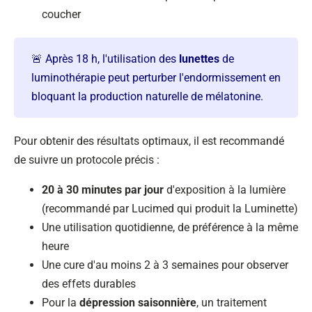
coucher
🚨 Après 18 h, l'utilisation des
lunettes
de
luminothérapie peut perturber l'endormissement en
bloquant la production naturelle de mélatonine.
Pour obtenir des résultats optimaux, il est recommandé
de suivre un protocole précis :
20 à 30 minutes par jour
d'exposition à la lumière
(recommandé par Lucimed qui produit la Luminette)
Une utilisation quotidienne, de préférence à la même
heure
Une cure d'au moins 2 à 3 semaines pour observer
des effets durables
Pour la
dépression saisonnière
, un traitement