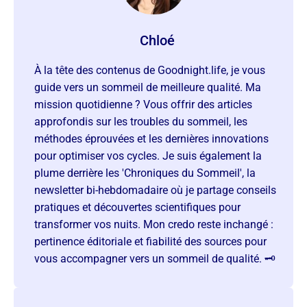
Chloé
À la tête des contenus de Goodnight.life, je vous
guide vers un sommeil de meilleure qualité. Ma
mission quotidienne ? Vous offrir des articles
approfondis sur les troubles du sommeil, les
méthodes éprouvées et les dernières innovations
pour optimiser vos cycles. Je suis également la
plume derrière les 'Chroniques du Sommeil', la
newsletter bi-hebdomadaire où je partage conseils
pratiques et découvertes scientifiques pour
transformer vos nuits. Mon credo reste inchangé :
pertinence éditoriale et fiabilité des sources pour
vous accompagner vers un sommeil de qualité. 🗝️