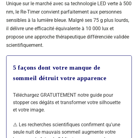
Unique sur le marché avec sa technologie LED verte à 500
nm, le Re-Timer convient parfaitement aux personnes
sensibles à la lumière bleue. Malgré ses 75 g plus lourds,
il délivre une efficacité équivalente à 10 000 lux et
propose une approche thérapeutique différenciée validée
scientifiquement.
5 façons dont votre manque de
sommeil détruit votre apparence
Téléchargez GRATUITEMENT notre guide pour
stopper ces dégâts et transformer votre silhouette
et votre image.
⚠️ Les recherches scientifiques confirment qu'une
seule nuit de mauvais sommeil augmente votre