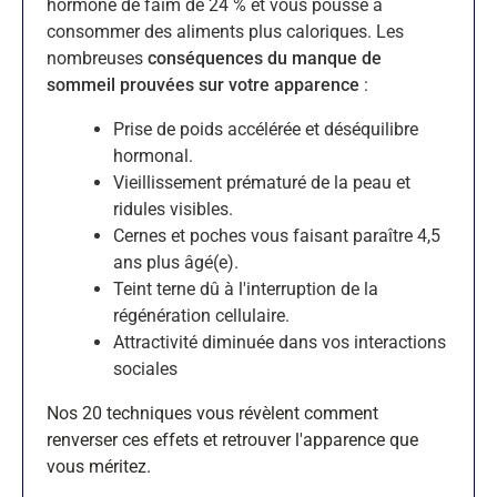
hormone de faim de 24 % et vous pousse à
consommer des aliments plus caloriques. Les
nombreuses
conséquences du manque de
sommeil prouvées sur votre apparence
:
Prise de poids accélérée et déséquilibre
hormonal.
Vieillissement prématuré de la peau et
ridules visibles.
Cernes et poches vous faisant paraître 4,5
ans plus âgé(e).
Teint terne dû à l'interruption de la
régénération cellulaire.
Attractivité diminuée dans vos interactions
sociales
Nos 20 techniques vous révèlent comment
renverser ces effets et retrouver l'apparence que
vous méritez.