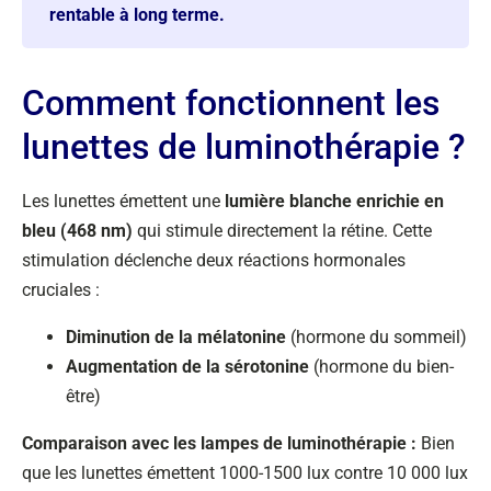
rentable à long terme.
Comment fonctionnent les
lunettes de luminothérapie ?
Les lunettes émettent une
lumière blanche enrichie en
bleu (468 nm)
qui stimule directement la rétine. Cette
stimulation déclenche deux réactions hormonales
cruciales :
Diminution de la mélatonine
(hormone du sommeil)
Augmentation de la sérotonine
(hormone du bien-
être)
Comparaison avec les lampes de luminothérapie :
Bien
que les lunettes émettent 1000-1500 lux contre 10 000 lux