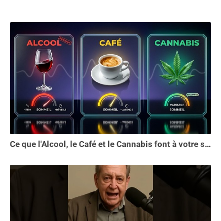
Ce que l'Alcool, le Café et le Cannabis font à votre sommeil vous choquera