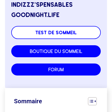
indizzz’spensables
goodnight.life
test de sommeil
boutique du sommeil
forum
Sommaire