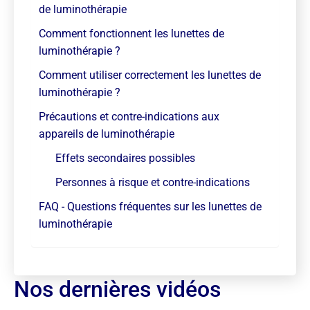
de luminothérapie
Comment fonctionnent les lunettes de
luminothérapie ?
Comment utiliser correctement les lunettes de
luminothérapie ?
Précautions et contre-indications aux
appareils de luminothérapie
Effets secondaires possibles
Personnes à risque et contre-indications
FAQ - Questions fréquentes sur les lunettes de
luminothérapie
Nos dernières vidéos