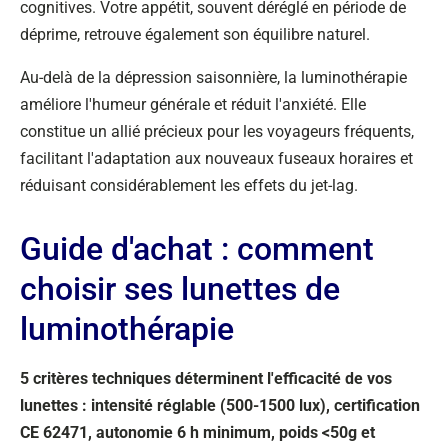
cognitives. Votre appétit, souvent déréglé en période de
déprime, retrouve également son équilibre naturel.
Au-delà de la dépression saisonnière, la luminothérapie
améliore l'humeur générale et réduit l'anxiété. Elle
constitue un allié précieux pour les voyageurs fréquents,
facilitant l'adaptation aux nouveaux fuseaux horaires et
réduisant considérablement les effets du jet-lag.
Guide d'achat : comment
choisir ses lunettes de
luminothérapie
5 critères techniques déterminent l'efficacité de vos
lunettes : intensité réglable (500-1500 lux), certification
CE 62471, autonomie 6 h minimum, poids <50g et