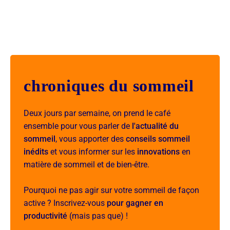
chroniques du sommeil
Deux jours par semaine, on prend le café
ensemble pour vous parler de
l'actualité du
sommeil
, vous apporter des
conseils sommeil
inédits
et vous informer sur les
innovations
en
matière de sommeil et de bien-être.
Pourquoi ne pas agir sur votre sommeil de façon
active ? Inscrivez-vous
pour gagner en
productivité
(mais pas que) !