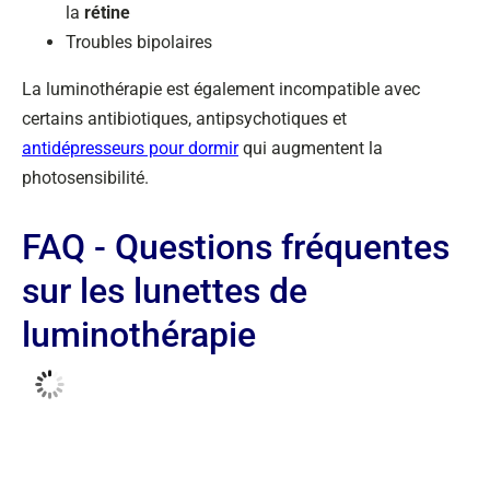
la
rétine
Troubles bipolaires
La luminothérapie est également incompatible avec
certains antibiotiques, antipsychotiques et
antidépresseurs pour dormir
qui augmentent la
photosensibilité.
FAQ - Questions fréquentes
sur les lunettes de
luminothérapie