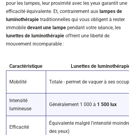
pour les lampes, leur proximité avec les yeux garantit une
efficacité équivalente. Et, contrairement aux
lampes de
luminothérapie
traditionnelles qui vous obligent à rester
immobile
devant une lampe
pendant votre séance, les
lunettes de luminothérapie
offrent une liberté de
mouvement incomparable :
Caractéristique
Lunettes de luminothérapie
Mobilité
Totale - permet de vaquer à ses occupat
Intensité
Généralement 1 000 à
1 500 lux
lumineuse
Équivalente malgré l'intensité moindre (
Efficacité
des yeux)