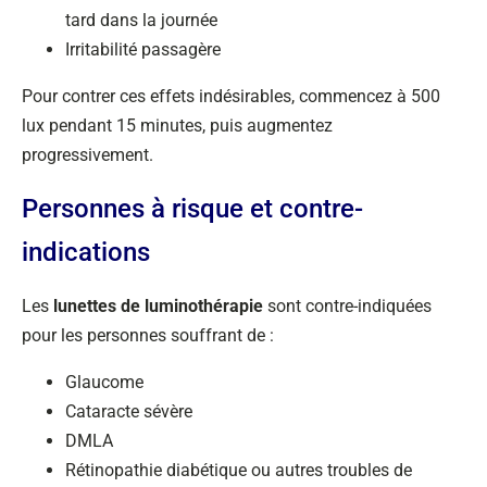
tard dans la journée
Irritabilité passagère
Pour contrer ces effets indésirables, commencez à 500
lux pendant 15 minutes, puis augmentez
progressivement.
Personnes à risque et contre-
indications
Les
lunettes de luminothérapie
sont contre-indiquées
pour les personnes souffrant de :
Glaucome
Cataracte sévère
DMLA
Rétinopathie diabétique ou autres troubles de