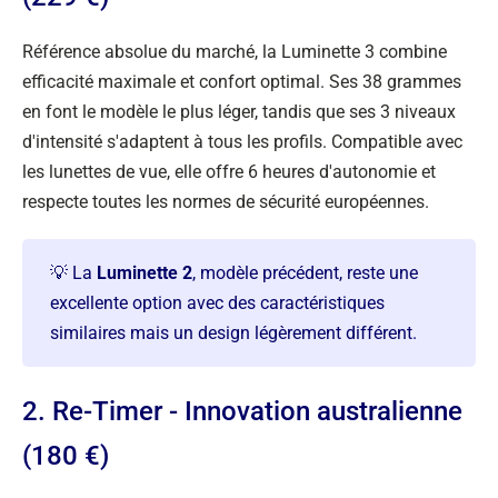
Référence absolue du marché, la Luminette 3 combine
efficacité maximale et confort optimal. Ses 38 grammes
en font le modèle le plus léger, tandis que ses 3 niveaux
d'intensité s'adaptent à tous les profils. Compatible avec
les lunettes de vue, elle offre 6 heures d'autonomie et
respecte toutes les normes de sécurité européennes.
💡 La
Luminette 2
, modèle précédent, reste une
excellente option avec des caractéristiques
similaires mais un design légèrement différent.
2. Re-Timer - Innovation australienne
(180 €)