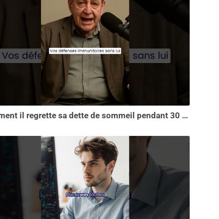
Comment il regrette sa dette de sommeil pendant 30 ans.