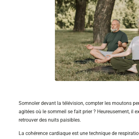
Somnoler devant la télévision, compter les moutons p
agitées où le sommeil se fait prier ? Heureusement, il e
retrouver des nuits paisibles.
La cohérence cardiaque est une technique de respiratio