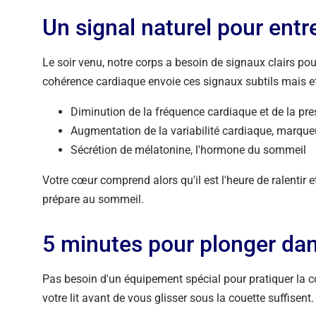
Un signal naturel pour ent
Le soir venu, notre corps a besoin de signaux clairs 
cohérence cardiaque envoie ces signaux subtils mais ef
Diminution de la fréquence cardiaque et de la pres
Augmentation de la variabilité cardiaque, marqu
Sécrétion de mélatonine, l'hormone du sommeil
Votre cœur comprend alors qu'il est l'heure de ralentir e
prépare au sommeil.
5 minutes pour plonger da
Pas besoin d'un équipement spécial pour pratiquer la 
votre lit avant de vous glisser sous la couette suffisent.