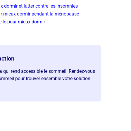
 dormir et lutter contre les insomnies
ur mieux dormir pendant la ménopause
elle pour mieux dormir
action
 qui rend accessible le sommeil. Rendez-vous
mmeil pour trouver ensemble votre solution