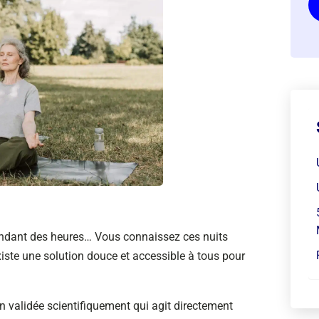
endant des heures… Vous connaissez ces nuits
xiste une solution douce et accessible à tous pour
n validée scientifiquement qui agit directement