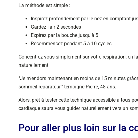
La méthode est simple :
Inspirez profondément par le nez en comptant ju
Gardez l'air 2 secondes
Expirez par la bouche jusqu'à 5
Recommencez pendant 5 à 10 cycles
Concentrez-vous simplement sur votre respiration, en lai
naturellement.
"Je m'endors maintenant en moins de 15 minutes grâc
sommeil réparateur." témoigne Pierre, 48 ans.
Alors, prêt à tester cette technique accessible à tous p
cardiaque saura vous guider naturellement vers un so
Pour aller plus loin sur la 