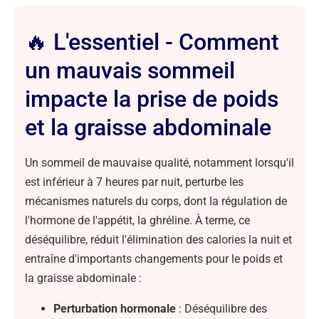
🔥 L'essentiel - Comment
un mauvais sommeil
impacte la prise de poids
et la graisse abdominale
Un sommeil de mauvaise qualité, notamment lorsqu'il
est inférieur à 7 heures par nuit, perturbe les
mécanismes naturels du corps, dont la régulation de
l'hormone de l'appétit, la ghréline. À terme, ce
déséquilibre, réduit l'élimination des calories la nuit et
entraîne d'importants changements pour le poids et
la graisse abdominale :
Perturbation hormonale
: Déséquilibre des