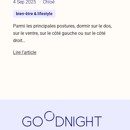
4 Sep 2025
Chloé
bien-être & lifestyle
Parmi les principales postures, dormir sur le dos,
sur le ventre, sur le côté gauche ou sur le côté
droit…
Lire l’article