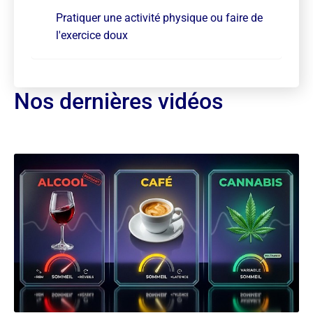
Pratiquer une activité physique ou faire de
l'exercice doux
Nos dernières vidéos