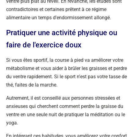
ventre plus plat au réveil. En revanche, les études sont
contradictoires et certaines prêtent à ce régime
alimentaire un temps d'endormissement allongé.
Pratiquer une activité physique ou
faire de l'exercice doux
Si vous êtes sportif, la course à pied va améliorer votre
métabolisme et vous aider à brûler les graisses et perdre
du ventre rapidement. Si le sport n'est pas votre tasse de
thé, faites de la marche.
Autrement, il est conseillé aux personnes stressées et
anxieuses qui cherchent comment perdre la graisse du
ventre en une seule nuit de pratiquer la méditation ou le
yoga.
En intégrant ces habitudes, vous améliorez votre confort