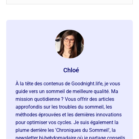
Chloé
À la tête des contenus de Goodnight.life, je vous
guide vers un sommeil de meilleure qualité. Ma
mission quotidienne ? Vous offrir des articles
approfondis sur les troubles du sommeil, les
méthodes éprouvées et les dernières innovations
pour optimiser vos cycles. Je suis également la
plume derrière les 'Chroniques du Sommeil', la
newsletter bi-hebdomadaire où je partage conseils