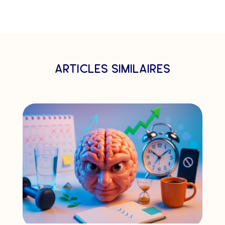
articles similaires