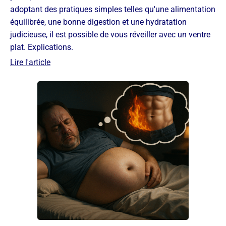
adoptant des pratiques simples telles qu'une alimentation
équilibrée, une bonne digestion et une hydratation
judicieuse, il est possible de vous réveiller avec un ventre
plat. Explications.
Lire l'article