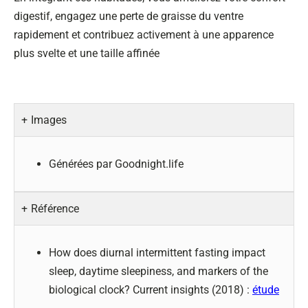
digestif, engagez une perte de graisse du ventre
rapidement et contribuez activement à une apparence
plus svelte et une taille affinée
Images
Générées par Goodnight.life
Référence
How does diurnal intermittent fasting impact
sleep, daytime sleepiness, and markers of the
biological clock? Current insights (2018) :
étude