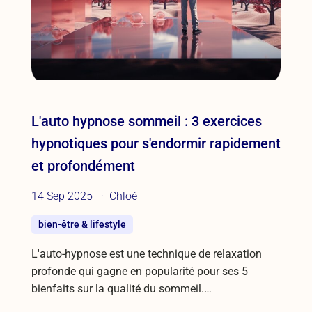
L'auto hypnose sommeil : 3 exercices
hypnotiques pour s'endormir rapidement
et profondément
14 Sep 2025
Chloé
bien-être & lifestyle
L'auto-hypnose est une technique de relaxation
profonde qui gagne en popularité pour ses 5
bienfaits sur la qualité du sommeil.…