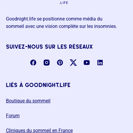
Goodnight.life se positionne comme média du
sommeil avec une vision complète sur les insomnies.
suivez-nous sur les réseaux
liés à goodnight.life
Boutique du sommeil
Forum
Cliniques du sommeil en France