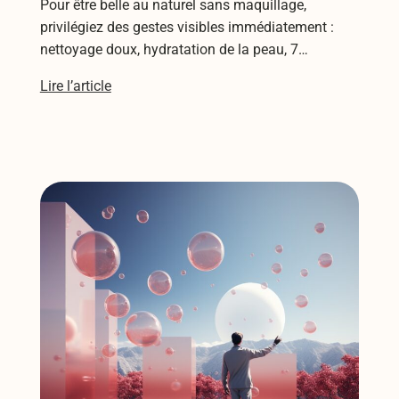
Pour être belle au naturel sans maquillage,
privilégiez des gestes visibles immédiatement :
nettoyage doux, hydratation de la peau, 7…
Lire l’article