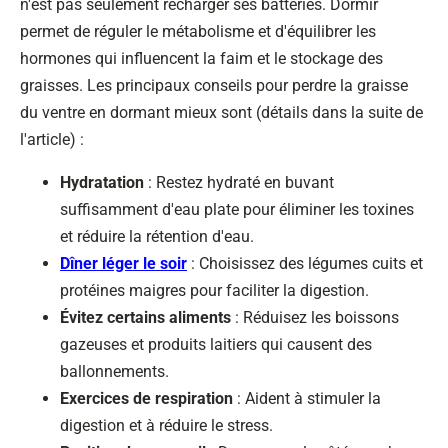
n'est pas seulement recharger ses batteries. Dormir
permet de réguler le métabolisme et d'équilibrer les
hormones qui influencent la faim et le stockage des
graisses. Les principaux conseils pour perdre la graisse
du ventre en dormant mieux sont (détails dans la suite de
l'article) :
Hydratation
: Restez hydraté en buvant
suffisamment d'eau plate pour éliminer les toxines
et réduire la rétention d'eau.
Dîner léger le soir
: Choisissez des légumes cuits et
protéines maigres pour faciliter la digestion.
Évitez certains aliments
: Réduisez les boissons
gazeuses et produits laitiers qui causent des
ballonnements.
Exercices de respiration
: Aident à stimuler la
digestion et à réduire le stress.