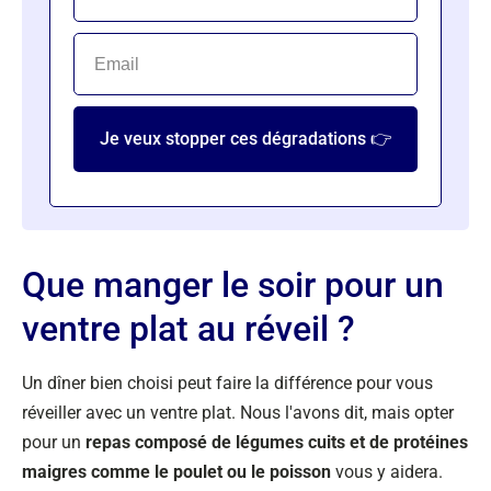
Je veux stopper ces dégradations 👉
Que manger le soir pour un
ventre plat au réveil ?
Un dîner bien choisi peut faire la différence pour vous
réveiller avec un ventre plat. Nous l'avons dit, mais opter
pour un
repas composé de légumes cuits et de protéines
maigres comme le poulet ou le poisson
vous y aidera.