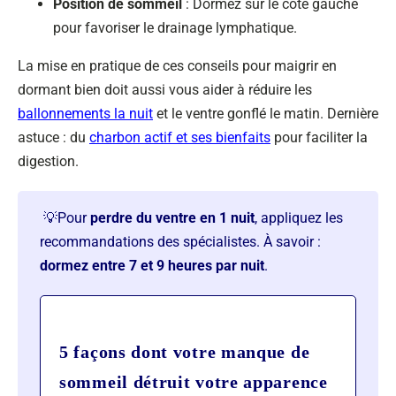
Position de sommeil
: Dormez sur le côté gauche
pour favoriser le drainage lymphatique.
La mise en pratique de ces conseils pour maigrir en
dormant bien doit aussi vous aider à réduire les
ballonnements la nuit
et le ventre gonflé le matin. Dernière
astuce : du
charbon actif et ses bienfaits
pour faciliter la
digestion.
💡Pour
perdre du ventre en 1 nuit
, appliquez les
recommandations des spécialistes. À savoir :
dormez entre 7 et 9 heures par nuit
.
5 façons dont votre manque de
sommeil détruit votre apparence