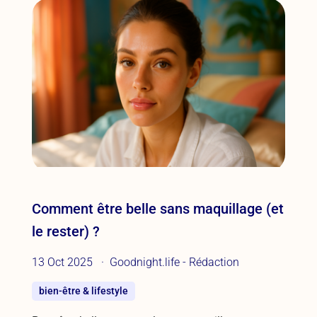
Comment être belle sans maquillage (et
le rester) ?
13 Oct 2025
Goodnight.life - Rédaction
bien-être & lifestyle