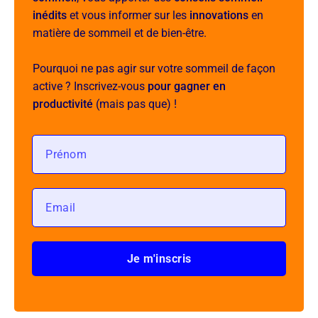
inédits
et vous informer sur les
innovations
en
matière de sommeil et de bien-être.
Pourquoi ne pas agir sur votre sommeil de façon
active ? Inscrivez-vous
pour gagner en
productivité
(mais pas que) !
Je m'inscris