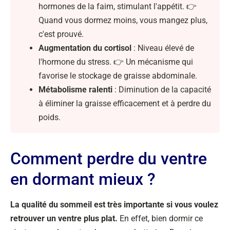
hormones de la faim, stimulant l'appétit. 👉
Quand vous dormez moins, vous mangez plus,
c'est prouvé.
Augmentation du cortisol
: Niveau élevé de
l'hormone du stress. 👉 Un mécanisme qui
favorise le stockage de graisse abdominale.
Métabolisme ralenti
: Diminution de la capacité
à éliminer la graisse efficacement et à perdre du
poids.
Comment perdre du ventre
en dormant mieux ?
La qualité du sommeil est très importante si vous voulez
retrouver un ventre plus plat.
En effet, bien dormir ce