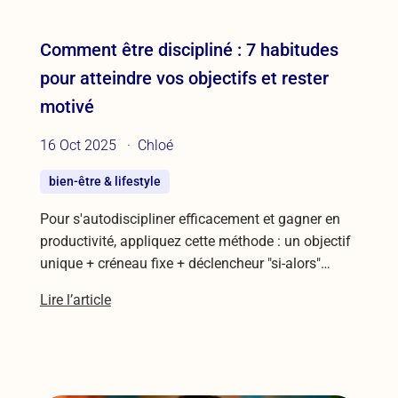
Comment être discipliné : 7 habitudes
pour atteindre vos objectifs et rester
motivé
16 Oct 2025
Chloé
bien-être & lifestyle
Pour s'autodiscipliner efficacement et gagner en
productivité, appliquez cette méthode : un objectif
unique + créneau fixe + déclencheur "si-alors"…
Lire l’article