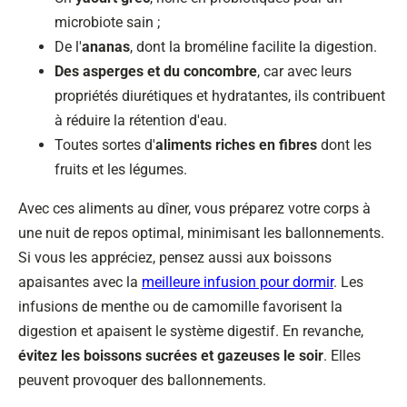
microbiote sain ;
De l'
ananas
, dont la broméline facilite la digestion.
Des asperges et du concombre
, car avec leurs
propriétés diurétiques et hydratantes, ils contribuent
à réduire la rétention d'eau.
Toutes sortes d'
aliments riches en fibres
dont les
fruits et les légumes.
Avec ces aliments au dîner, vous préparez votre corps à
une nuit de repos optimal, minimisant les ballonnements.
Si vous les appréciez, pensez aussi aux boissons
apaisantes avec la
meilleure infusion pour dormir
. Les
infusions de menthe ou de camomille favorisent la
digestion et apaisent le système digestif. En revanche,
évitez les boissons sucrées et gazeuses le soir
. Elles
peuvent provoquer des ballonnements.