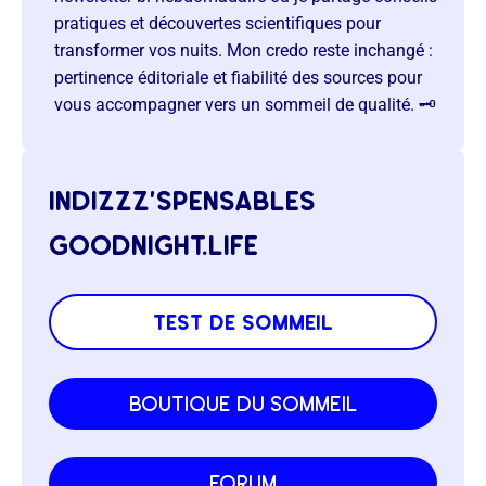
pratiques et découvertes scientifiques pour
transformer vos nuits. Mon credo reste inchangé :
pertinence éditoriale et fiabilité des sources pour
vous accompagner vers un sommeil de qualité. 🗝️
indizzz’spensables
goodnight.life
test de sommeil
boutique du sommeil
forum