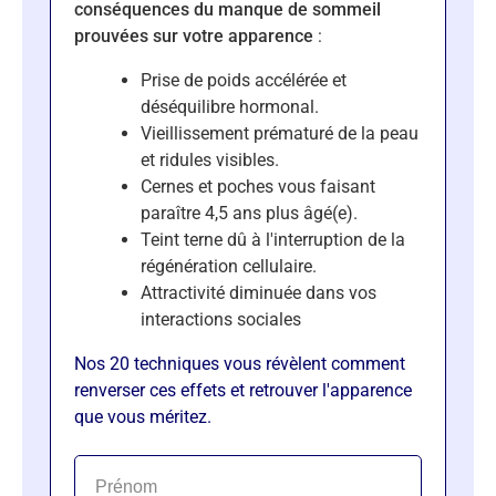
conséquences du manque de sommeil
prouvées sur votre apparence
:
Prise de poids accélérée et
déséquilibre hormonal.
Vieillissement prématuré de la peau
et ridules visibles.
Cernes et poches vous faisant
paraître 4,5 ans plus âgé(e).
Teint terne dû à l'interruption de la
régénération cellulaire.
Attractivité diminuée dans vos
interactions sociales
Nos 20 techniques vous révèlent comment
renverser ces effets et retrouver l'apparence
que vous méritez.