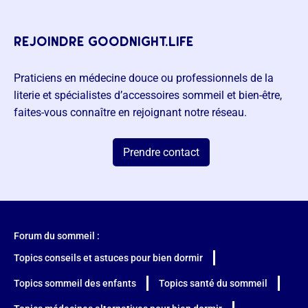
rejoindre goodnight.life
Praticiens en médecine douce ou professionnels de la
literie et spécialistes d’accessoires sommeil et bien-être,
faites-vous connaître en rejoignant notre réseau.
Prendre contact
Forum du sommeil :
Topics conseils et astuces pour bien dormir
Topics sommeil des enfants
Topics santé du sommeil