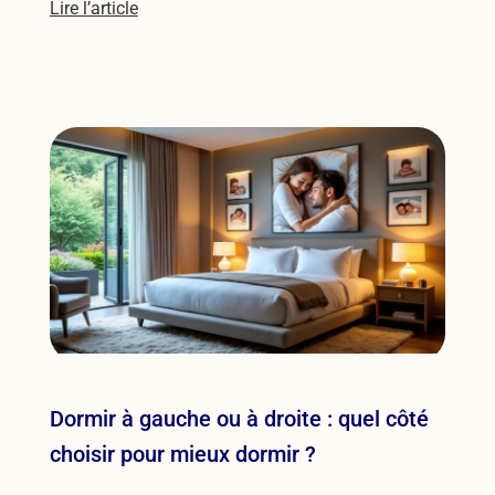
Lire l’article
Dormir à gauche ou à droite : quel côté
choisir pour mieux dormir ?