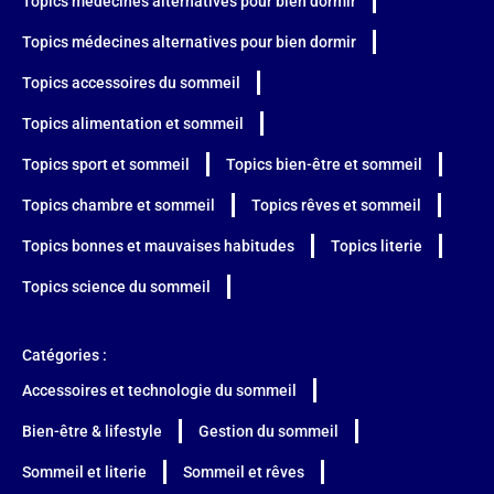
Topics médecines alternatives pour bien dormir
Topics médecines alternatives pour bien dormir
Topics accessoires du sommeil
Topics alimentation et sommeil
Topics sport et sommeil
Topics bien-être et sommeil
Topics chambre et sommeil
Topics rêves et sommeil
Topics bonnes et mauvaises habitudes
Topics literie
Topics science du sommeil
Catégories :
Accessoires et technologie du sommeil
Bien-être & lifestyle
Gestion du sommeil
Sommeil et literie
Sommeil et rêves