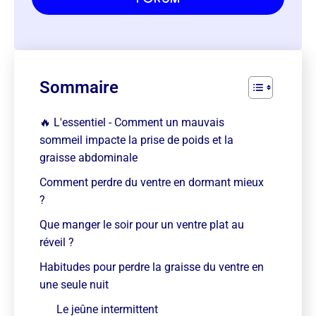
Sommaire
🔥 L'essentiel - Comment un mauvais
sommeil impacte la prise de poids et la
graisse abdominale
Comment perdre du ventre en dormant mieux
?
Que manger le soir pour un ventre plat au
réveil ?
Habitudes pour perdre la graisse du ventre en
une seule nuit
Le jeûne intermittent