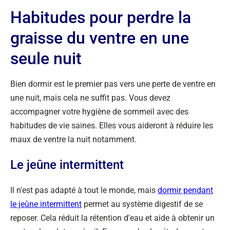
Habitudes pour perdre la
graisse du ventre en une
seule nuit
Bien dormir est le premier pas vers une perte de ventre en
une nuit, mais cela ne suffit pas. Vous devez
accompagner votre hygiène de sommeil avec des
habitudes de vie saines. Elles vous aideront à réduire les
maux de ventre la nuit notamment.
Le jeûne intermittent
Il n'est pas adapté à tout le monde, mais
dormir pendant
le jeûne intermittent
permet au système digestif de se
reposer. Cela réduit la rétention d'eau et aide à obtenir un