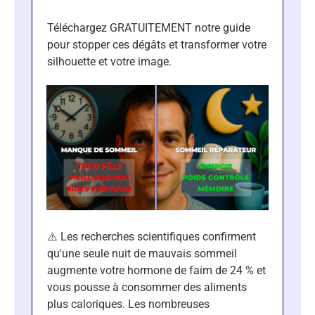
Téléchargez GRATUITEMENT notre guide
pour stopper ces dégâts et transformer votre
silhouette et votre image.
⚠️ Les recherches scientifiques confirment
qu'une seule nuit de mauvais sommeil
augmente votre hormone de faim de 24 % et
vous pousse à consommer des aliments
plus caloriques. Les nombreuses