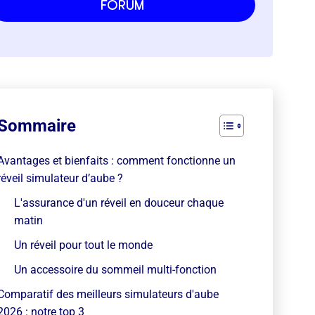
forum
Sommaire
Avantages et bienfaits : comment fonctionne un
réveil simulateur d’aube ?
L'assurance d'un réveil en douceur chaque
matin
Un réveil pour tout le monde
Un accessoire du sommeil multi-fonction
Comparatif des meilleurs simulateurs d'aube
2026 : notre top 3