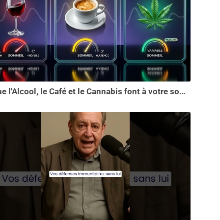
Ce que l'Alcool, le Café et le Cannabis font à votre sommeil vous choquera