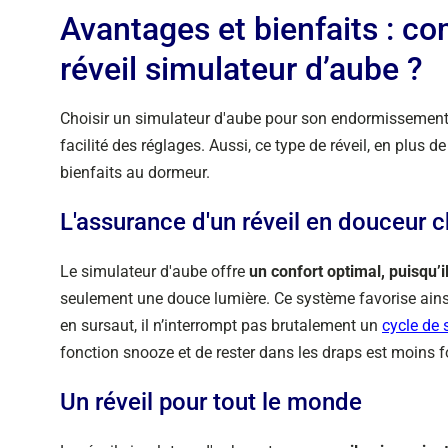
Avantages et bienfaits : c
réveil simulateur d’aube ?
Choisir un simulateur d'aube pour son endormissement et 
facilité des réglages. Aussi, ce type de réveil, en plus 
bienfaits au dormeur.
L'assurance d'un réveil en douceur 
Le simulateur d'aube offre
un confort optimal, puisqu’
seulement une douce lumière. Ce système favorise ainsi u
en sursaut, il n’interrompt pas brutalement un
cycle de
fonction snooze et de rester dans les draps est moins f
Un réveil pour tout le monde