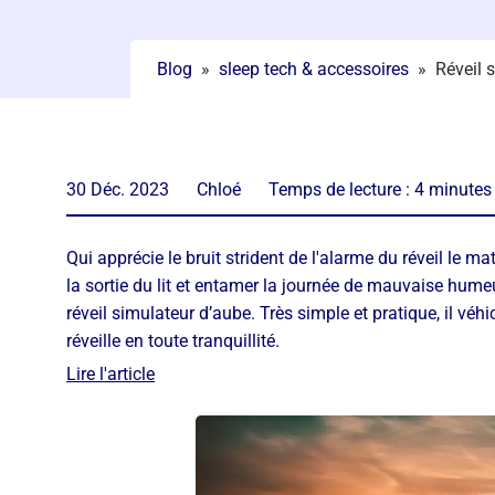
Blog
»
sleep tech & accessoires
»
Réveil 
30 Déc. 2023
Chloé
Temps de lecture :
4
minutes
Qui apprécie le bruit strident de l'alarme du réveil le 
la sortie du lit et entamer la journée de mauvaise hume
réveil simulateur d’aube. Très simple et pratique, il vé
réveille en toute tranquillité.
Lire l'article