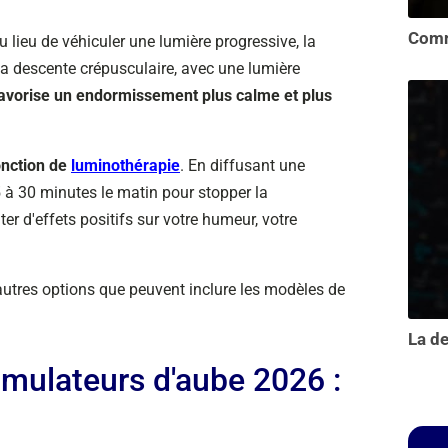
 lieu de véhiculer une lumière progressive, la
 la descente crépusculaire, avec une lumière
avorise un endormissement plus calme et plus
onction de
luminothérapie
. En diffusant une
 à 30 minutes le matin pour stopper la
ter d'effets positifs sur votre humeur, votre
autres options que peuvent inclure les modèles de
imulateurs d'aube 2026 :