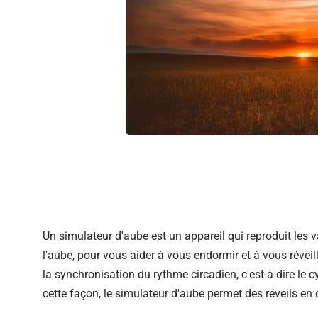
Un simulateur d'aube est un appareil qui reproduit les v
l'aube, pour vous aider à vous endormir et à vous réveil
la synchronisation du rythme circadien, c'est-à-dire le cy
cette façon, le simulateur d'aube permet des réveils en 