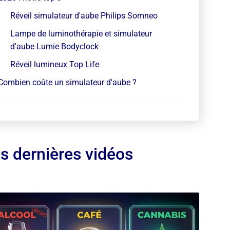
Réveil simulateur d'aube Philips Somneo
Lampe de luminothérapie et simulateur
d'aube Lumie Bodyclock
Réveil lumineux Top Life
Combien coûte un simulateur d'aube ?
s dernières vidéos