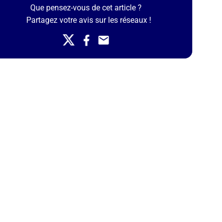
Que pensez-vous de cet article ?
Partagez votre avis sur les réseaux !