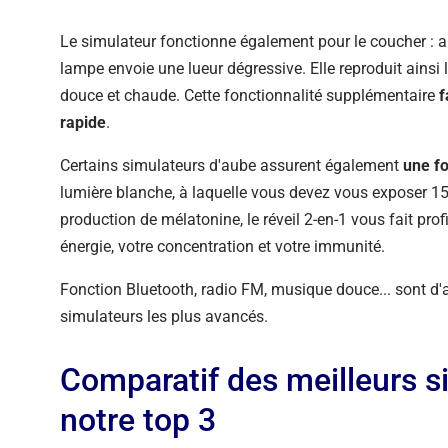
Le simulateur fonctionne également pour le coucher : au
lampe envoie une lueur dégressive. Elle reproduit ainsi
douce et chaude. Cette fonctionnalité supplémentaire
f
rapide
.
Certains simulateurs d'aube assurent également
une f
lumière blanche, à laquelle vous devez vous exposer 15
production de mélatonine, le réveil 2-en-1 vous fait profi
énergie, votre concentration et votre immunité.
Fonction Bluetooth, radio FM, musique douce... sont d'
simulateurs les plus avancés.
Comparatif des meilleurs s
notre top 3