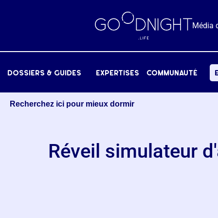
Média 
dossiers & Guides
expertises
communauté
Recherchez ici pour mieux dormir
Réveil simulateur d