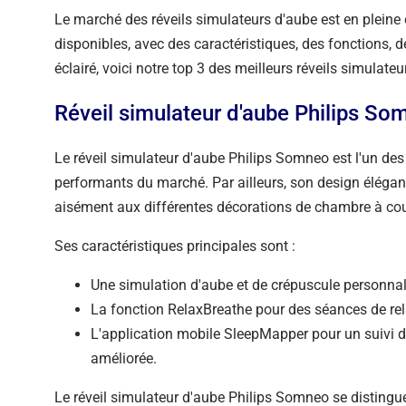
Le marché des réveils simulateurs d'aube est en pleine
disponibles, avec des caractéristiques, des fonctions, d
éclairé, voici notre top 3 des meilleurs réveils simulate
Réveil simulateur d'aube Philips So
Le réveil simulateur d'aube Philips Somneo est l'un des
performants du marché. Par ailleurs, son design élégan
aisément aux différentes décorations de chambre à co
Ses caractéristiques principales sont :
Une simulation d'aube et de crépuscule personnalisa
La fonction RelaxBreathe pour des séances de rel
L'application mobile SleepMapper pour un suivi 
améliorée.
Le réveil simulateur d'aube Philips Somneo se distingue 