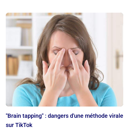
"Brain tapping" : dangers d'une méthode virale
sur TikTok