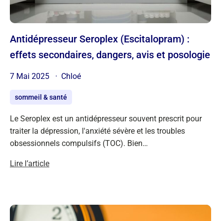
Antidépresseur Seroplex (Escitalopram) :
effets secondaires, dangers, avis et posologie
7 Mai 2025
Chloé
sommeil & santé
Le Seroplex est un antidépresseur souvent prescrit pour
traiter la dépression, l'anxiété sévère et les troubles
obsessionnels compulsifs (TOC). Bien…
Lire l’article