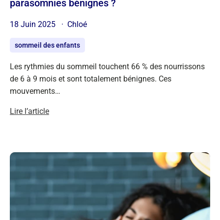
parasomnies bénignes ?
18 Juin 2025
Chloé
sommeil des enfants
Les rythmies du sommeil touchent 66 % des nourrissons
de 6 à 9 mois et sont totalement bénignes. Ces
mouvements…
Lire l’article