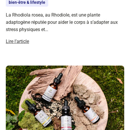
bien-être & lifestyle
La Rhodiola rosea, au Rhodiole, est une plante
adaptogène réputée pour aider le corps à s’adapter aux
stress physiques et…
Lire l’article