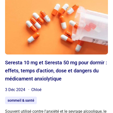
Seresta 10 mg et Seresta 50 mg pour dormir :
effets, temps d'action, dose et dangers du
médicament anxiolytique
3 Déc 2024
Chloé
sommeil & santé
Souvent utilisé contre l'anxiété et le sevrage alcoolique, le