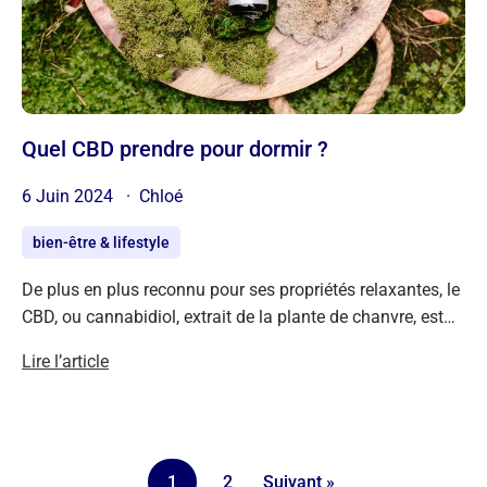
Quel CBD prendre pour dormir ?
6 Juin 2024
Chloé
bien-être & lifestyle
De plus en plus reconnu pour ses propriétés relaxantes, le
CBD, ou cannabidiol, extrait de la plante de chanvre, est…
Lire l’article
1
2
Suivant »