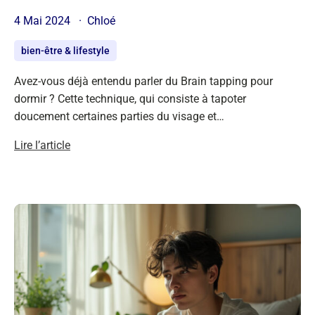
4 Mai 2024
Chloé
bien-être & lifestyle
Avez-vous déjà entendu parler du Brain tapping pour
dormir ? Cette technique, qui consiste à tapoter
doucement certaines parties du visage et…
Lire l’article