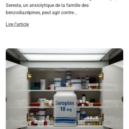
Seresta, un anxiolytique de la famille des
benzodiazépines, peut agir contre…
Lire l’article