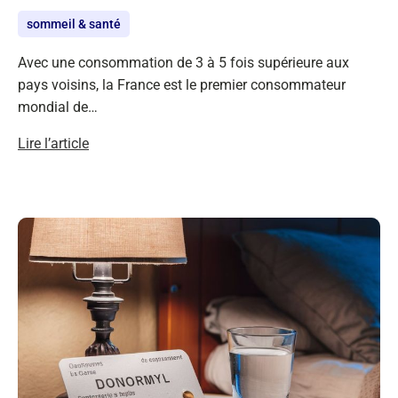
sommeil & santé
Avec une consommation de 3 à 5 fois supérieure aux
pays voisins, la France est le premier consommateur
mondial de…
Lire l’article