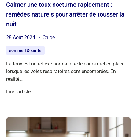
Calmer une toux nocturne rapidement :
remèdes naturels pour arrêter de tousser la
nuit
28 Août 2024
Chloé
sommeil & santé
La toux est un réflexe normal que le corps met en place
lorsque les voies respiratoires sont encombrées. En
réalité,…
Lire l’article