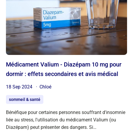
Médicament Valium - Diazépam 10 mg pour
dormir : effets secondaires et avis médical
18 Sep 2024
Chloé
sommeil & santé
Bénéfique pour certaines personnes souffrant d'insomnie
liée au stress, l'utilisation du médicament Valium (ou
Diazépam) peut présenter des dangers. Si…