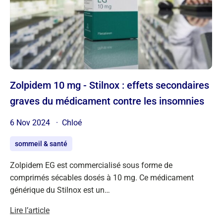
Zolpidem 10 mg - Stilnox : effets secondaires
graves du médicament contre les insomnies
6 Nov 2024
Chloé
sommeil & santé
Zolpidem EG est commercialisé sous forme de
comprimés sécables dosés à 10 mg. Ce médicament
générique du Stilnox est un…
Lire l’article