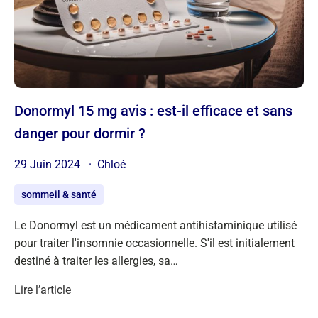
Donormyl 15 mg avis : est-il efficace et sans
danger pour dormir ?
29 Juin 2024
Chloé
sommeil & santé
Le Donormyl est un médicament antihistaminique utilisé
pour traiter l'insomnie occasionnelle. S'il est initialement
destiné à traiter les allergies, sa…
Lire l’article