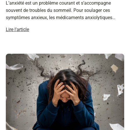
L’anxiété est un problème courant et s’accompagne
souvent de troubles du sommeil. Pour soulager ces
symptômes anxieux, les médicaments anxiolytiques…
Lire l’article