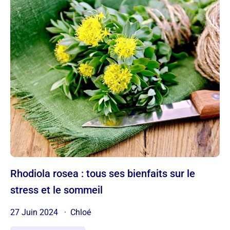
Rhodiola rosea : tous ses bienfaits sur le
stress et le sommeil
27 Juin 2024
Chloé