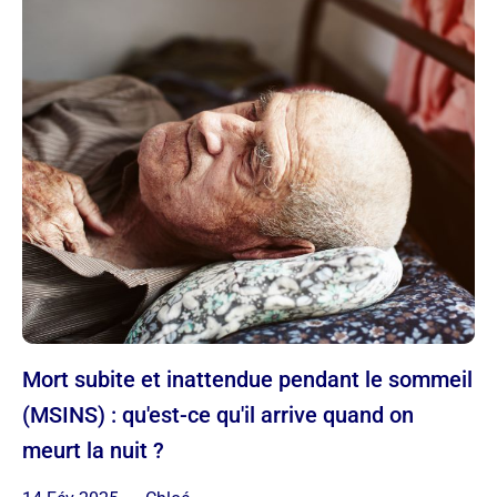
Mort subite et inattendue pendant le sommeil
(MSINS) : qu'est-ce qu'il arrive quand on
meurt la nuit ?