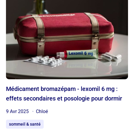
Médicament bromazépam - lexomil 6 mg :
effets secondaires et posologie pour dormir
9 Avr 2025
Chloé
sommeil & santé