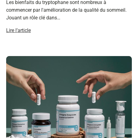
Les bienfaits du tryptophane sont nombreux à
commencer par l'amélioration de la qualité du sommeil.
Jouant un rôle clé dans…
Lire l’article