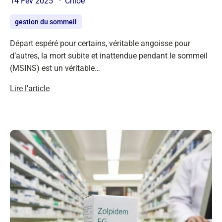
14 Fév 2025
Chloé
gestion du sommeil
Départ espéré pour certains, véritable angoisse pour
d’autres, la mort subite et inattendue pendant le sommeil
(MSINS) est un véritable…
Lire l’article