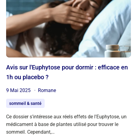
Avis sur l'Euphytose pour dormir : efficace en
1h ou placebo ?
9 Mai 2025
Romane
sommeil & santé
Ce dossier s'intéresse aux réels effets de l'Euphytose, un
médicament à base de plantes utilisé pour trouver le
sommeil. Cependant,…