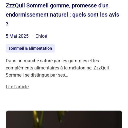
ZzzQuil Sommeil gomme, promesse d'un
endormissement naturel : quels sont les avis
?
5 Mai 2025
Chloé
sommeil & alimentation
Dans un marché saturé par les gummies et les
compléments alimentaires à la mélatonine, ZzzQuil
Sommeil se distingue par ses…
Lire l’article