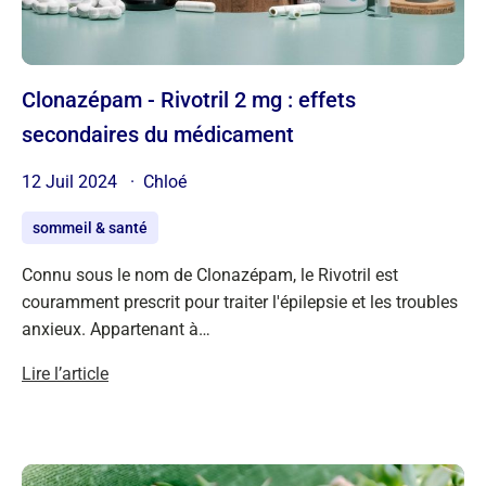
Clonazépam - Rivotril 2 mg : effets
secondaires du médicament
12 Juil 2024
Chloé
sommeil & santé
Connu sous le nom de Clonazépam, le Rivotril est
couramment prescrit pour traiter l'épilepsie et les troubles
anxieux. Appartenant à…
Lire l’article