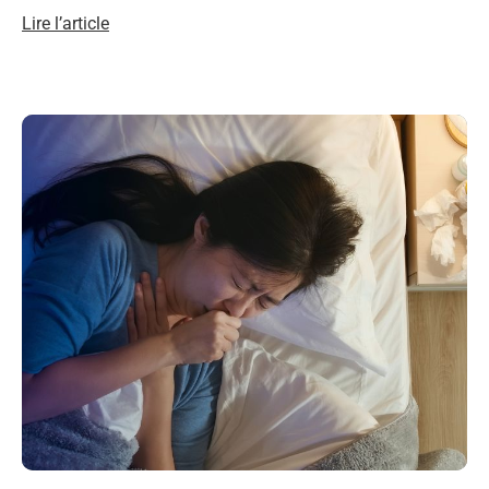
Lire l’article