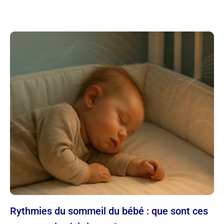
Rythmies du sommeil du bébé : que sont ces