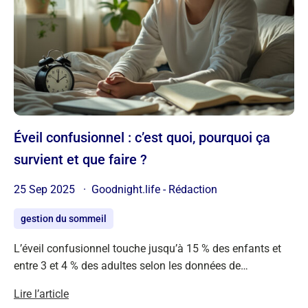
Éveil confusionnel : c’est quoi, pourquoi ça
survient et que faire ?
25 Sep 2025
Goodnight.life - Rédaction
gestion du sommeil
L’éveil confusionnel touche jusqu’à 15 % des enfants et
entre 3 et 4 % des adultes selon les données de…
Lire l’article