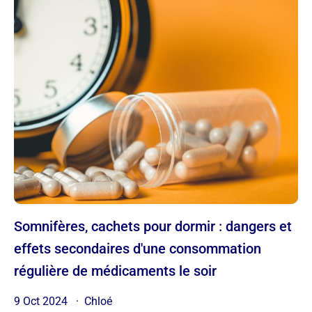
Somnifères, cachets pour dormir : dangers et
effets secondaires d'une consommation
régulière de médicaments le soir
9 Oct 2024
Chloé