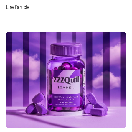
Lire l’article