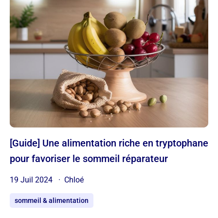
[Guide] Une alimentation riche en tryptophane
pour favoriser le sommeil réparateur
19 Juil 2024
Chloé
sommeil & alimentation