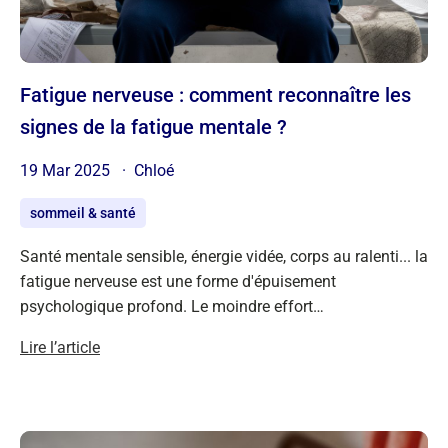
Fatigue nerveuse : comment reconnaître les
signes de la fatigue mentale ?
19 Mar 2025
Chloé
sommeil & santé
Santé mentale sensible, énergie vidée, corps au ralenti... la
fatigue nerveuse est une forme d'épuisement
psychologique profond. Le moindre effort…
Lire l’article