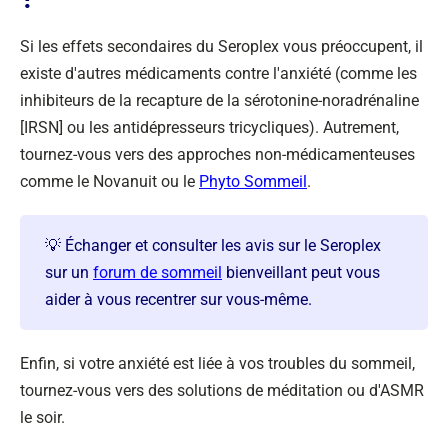
Si les effets secondaires du Seroplex vous préoccupent, il
existe d'autres médicaments contre l'anxiété (comme les
inhibiteurs de la recapture de la sérotonine-noradrénaline
[IRSN] ou les antidépresseurs tricycliques). Autrement,
tournez-vous vers des approches non-médicamenteuses
comme le Novanuit ou le
Phyto Sommeil
.
💡 Échanger et consulter les avis sur le Seroplex
sur un
forum de sommeil
bienveillant peut vous
aider à vous recentrer sur vous-même.
Enfin, si votre anxiété est liée à vos troubles du sommeil,
tournez-vous vers des solutions de méditation ou d'ASMR
le soir.