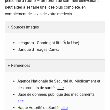
personne à l'autre — un forum de sommeil bienveillant
peut aider à se faire une idée plus complète, en
complément de l'avis de votre médecin.
Sources images
Idéogram - Goodnight.life (À la Une)
Banque d'images Canva
Références
Agence Nationale de Sécurité du Médicament et
des produits de santé :
site
Base de données publique des médicaments :
site
Haute Autorité de Santé :
site