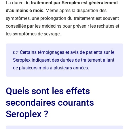
La durée du
traitement par Seroplex est généralement
d'au moins 6 mois
. Même après la disparition des
symptômes, une prolongation du traitement est souvent
conseillée par les médecins pour prévenir les rechutes et
les symptômes de sevrage.
👉 Certains témoignages et avis de patients sur le
Seroplex indiquent des durées de traitement allant
de plusieurs mois à plusieurs années.
Quels sont les effets
secondaires courants
Seroplex ?