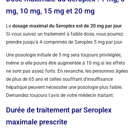
mg, 10 mg, 15 mg et 20 mg
Le
dosage maximal du Seroplex est de 20 mg par jour
.
Si vous suivez un traitement à faible dose, vous pourrez
prendre jusqu'à 4 comprimés de Seroplex 5 mg par jour.
Une posologie initiale de 5 mg sera toujours privilégiée,
même si elle pourra être augmentée à 10 mg si les effets
ne sont pas assez forts. En revanche, les personnes âgées
de plus de 65 ans et celles souffrant d'insuffisance
hépatique peuvent nécessiter une posologie plus faible.
Demandez toujours l'avis de votre médecin traitant.
Durée de traitement par Seroplex
maximale prescrite