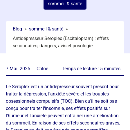
sommeil & santé
Blog
»
sommeil & santé
»
Antidépresseur Seroplex (Escitalopram) : effets
secondaires, dangers, avis et posologie
7 Mai. 2025
Chloé
Temps de lecture :
5
minutes
Le Seroplex est un antidépresseur souvent prescrit pour
traiter la dépression, l'anxiété sévère et les troubles
obsessionnels compulsifs (TOC). Bien qu'il ne soit pas
conçu pour traiter l'insomnie, ses effets positifs sur
l'humeur et l'anxiété peuvent entraîner une amélioration
du sommeil. En raison de ses effets secondaires graves,