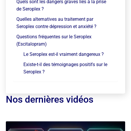
Quels sont les dangers graves liés à la prise
de Seroplex ?
Quelles alternatives au traitement par
Seroplex contre dépression et anxiété ?
Questions fréquentes sur le Seroplex
(Escitalopram)
Le Seroplex est-il vraiment dangereux ?
Existe-t-il des témoignages positifs sur le
Seroplex ?
Nos dernières vidéos