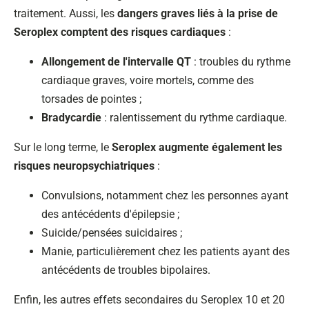
traitement. Aussi, les
dangers graves liés à la prise de
Seroplex comptent des risques cardiaques
:
Allongement de l'intervalle QT
: troubles du rythme
cardiaque graves, voire mortels, comme des
torsades de pointes ;
Bradycardie
: ralentissement du rythme cardiaque.
Sur le long terme, le
Seroplex augmente également les
risques neuropsychiatriques
:
Convulsions, notamment chez les personnes ayant
des antécédents d'épilepsie ;
Suicide/pensées suicidaires ;
Manie, particulièrement chez les patients ayant des
antécédents de troubles bipolaires.
Enfin, les autres effets secondaires du Seroplex 10 et 20