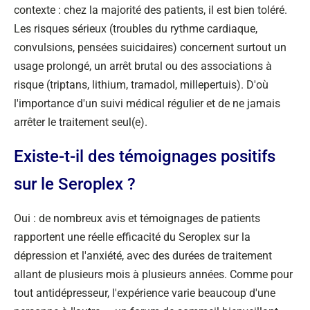
contexte : chez la majorité des patients, il est bien toléré.
Les risques sérieux (troubles du rythme cardiaque,
convulsions, pensées suicidaires) concernent surtout un
usage prolongé, un arrêt brutal ou des associations à
risque (triptans, lithium, tramadol, millepertuis). D'où
l'importance d'un suivi médical régulier et de ne jamais
arrêter le traitement seul(e).
Existe-t-il des témoignages positifs
sur le Seroplex ?
Oui : de nombreux avis et témoignages de patients
rapportent une réelle efficacité du Seroplex sur la
dépression et l'anxiété, avec des durées de traitement
allant de plusieurs mois à plusieurs années. Comme pour
tout antidépresseur, l'expérience varie beaucoup d'une