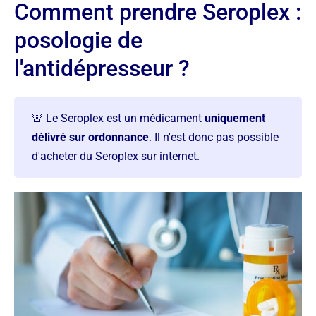
Comment prendre Seroplex :
posologie de
l'antidépresseur ?
🚨 Le Seroplex est un médicament
uniquement
délivré sur ordonnance
. Il n'est donc pas possible
d'acheter du Seroplex sur internet.