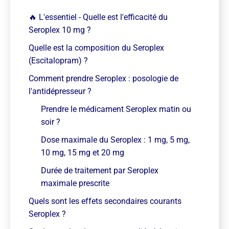
🔥 L'essentiel - Quelle est l'efficacité du
Seroplex 10 mg ?
Quelle est la composition du Seroplex
(Escitalopram) ?
Comment prendre Seroplex : posologie de
l'antidépresseur ?
Prendre le médicament Seroplex matin ou
soir ?
Dose maximale du Seroplex : 1 mg, 5 mg,
10 mg, 15 mg et 20 mg
Durée de traitement par Seroplex
maximale prescrite
Quels sont les effets secondaires courants
Seroplex ?