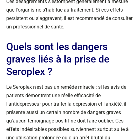
Ces désagréments s'estompent généralement à mesure
que l'organisme s'habitue au traitement. Si ces effets
persistent ou s'aggravent, il est recommandé de consulter
un professionnel de santé.
Quels sont les dangers
graves liés à la prise de
Seroplex ?
Le Seroplex n'est pas un remède miracle : si les avis de
patients démontrent une réelle efficacité de
l'antidépresseur pour traiter la dépression et l'anxiété, il
présente aussi un certain nombre de dangers graves
qu'aucun témoignage positif ne doit faire oublier. Ces
effets indésirables possibles surviennent surtout suite à
une utilisation prolongée ou d'un arrêt brutal du