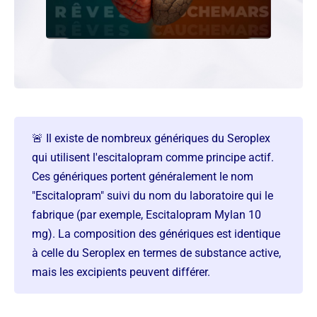
🚨 Il existe de nombreux génériques du Seroplex
qui utilisent l'escitalopram comme principe actif.
Ces génériques portent généralement le nom
"Escitalopram" suivi du nom du laboratoire qui le
fabrique (par exemple, Escitalopram Mylan 10
mg). La composition des génériques est identique
à celle du Seroplex en termes de substance active,
mais les excipients peuvent différer.