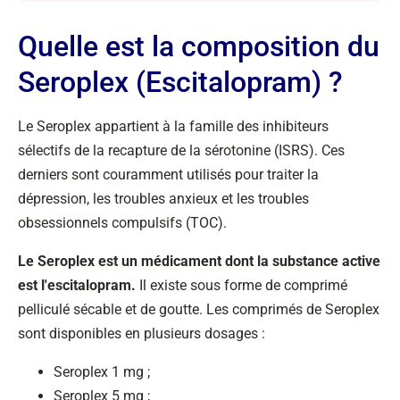
Quelle est la composition du
Seroplex (Escitalopram) ?
Le Seroplex appartient à la famille des inhibiteurs
sélectifs de la recapture de la sérotonine (ISRS). Ces
derniers sont couramment utilisés pour traiter la
dépression, les troubles anxieux et les troubles
obsessionnels compulsifs (TOC).
Le Seroplex est un médicament dont la substance active
est l'escitalopram.
Il existe sous forme de comprimé
pelliculé sécable et de goutte. Les comprimés de Seroplex
sont disponibles en plusieurs dosages :
Seroplex 1 mg ;
Seroplex 5 mg ;