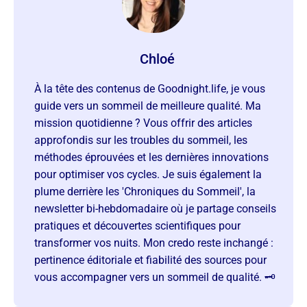
Chloé
À la tête des contenus de Goodnight.life, je vous
guide vers un sommeil de meilleure qualité. Ma
mission quotidienne ? Vous offrir des articles
approfondis sur les troubles du sommeil, les
méthodes éprouvées et les dernières innovations
pour optimiser vos cycles. Je suis également la
plume derrière les 'Chroniques du Sommeil', la
newsletter bi-hebdomadaire où je partage conseils
pratiques et découvertes scientifiques pour
transformer vos nuits. Mon credo reste inchangé :
pertinence éditoriale et fiabilité des sources pour
vous accompagner vers un sommeil de qualité. 🗝️