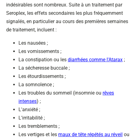
indésirables sont nombreux. Suite à un traitement par
Seroplex, les effets secondaires les plus fréquemment
signalés, en particulier au cours des premières semaines
de traitement, incluent :
Les nausées ;
Les vomissements ;
La constipation ou les
diarrhées comme l'Atarax
;
La sécheresse buccale ;
Les étourdissements ;
La somnolence ;
Les troubles du sommeil (insomnie ou
rêves
intenses
) ;
L'anxiété ;
L'irritabilité ;
Les tremblements ;
Les vertiges et les
maux de tête répétés au réveil
ou