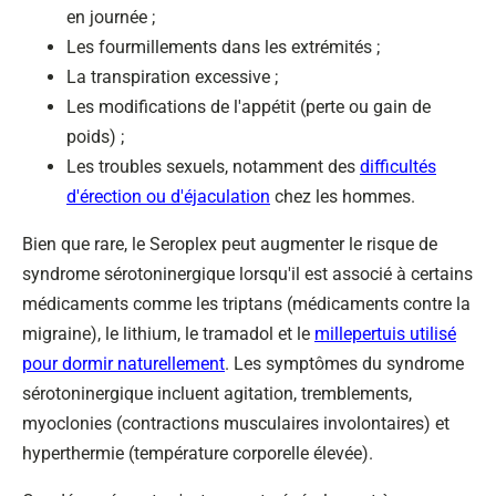
en journée ;
Les fourmillements dans les extrémités ;
La transpiration excessive ;
Les modifications de l'appétit (perte ou gain de
poids) ;
Les troubles sexuels, notamment des
difficultés
d'érection ou d'éjaculation
chez les hommes.
Bien que rare, le Seroplex peut augmenter le risque de
syndrome sérotoninergique lorsqu'il est associé à certains
médicaments comme les triptans (médicaments contre la
migraine), le lithium, le tramadol et le
millepertuis utilisé
pour dormir naturellement
. Les symptômes du syndrome
sérotoninergique incluent agitation, tremblements,
myoclonies (contractions musculaires involontaires) et
hyperthermie (température corporelle élevée).