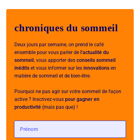
chroniques du sommeil
Deux jours par semaine, on prend le café
ensemble pour vous parler de
l'actualité du
sommeil
, vous apporter des
conseils sommeil
inédits
et vous informer sur les
innovations
en
matière de sommeil et de bien-être.
Pourquoi ne pas agir sur votre sommeil de façon
active ? Inscrivez-vous
pour gagner en
productivité
(mais pas que) !