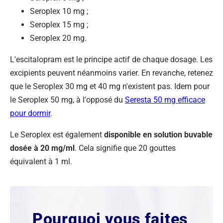
Seroplex 10 mg ;
Seroplex 15 mg ;
Seroplex 20 mg.
L'escitalopram est le principe actif de chaque dosage. Les
excipients peuvent néanmoins varier. En revanche, retenez
que le Seroplex 30 mg et 40 mg n'existent pas. Idem pour
le Seroplex 50 mg, à l'opposé du
Seresta 50 mg efficace
pour dormir
.
Le Seroplex est également
disponible en solution buvable
dosée à 20 mg/ml
. Cela signifie que 20 gouttes
équivalent à 1 ml.
Pourquoi vous faites