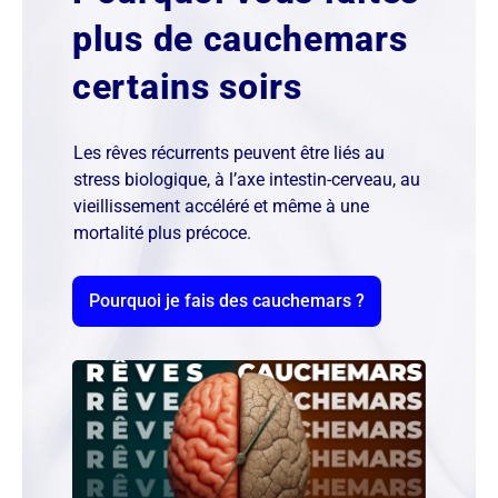
plus de cauchemars
certains soirs
Les rêves récurrents peuvent être liés au
stress biologique, à l’axe intestin-cerveau, au
vieillissement accéléré et même à une
mortalité plus précoce.
Pourquoi je fais des cauchemars ?