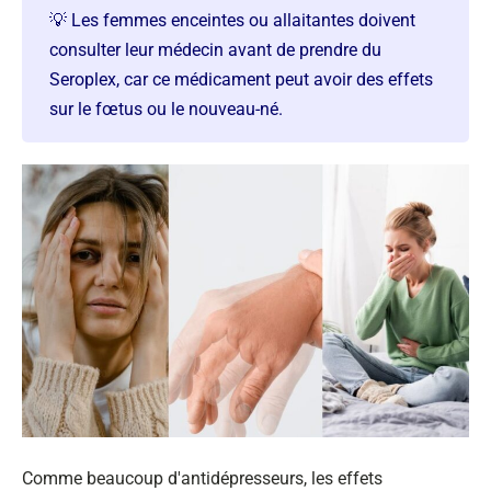
💡 Les femmes enceintes ou allaitantes doivent
consulter leur médecin avant de prendre du
Seroplex, car ce médicament peut avoir des effets
sur le fœtus ou le nouveau-né.
Comme beaucoup d'antidépresseurs, les effets