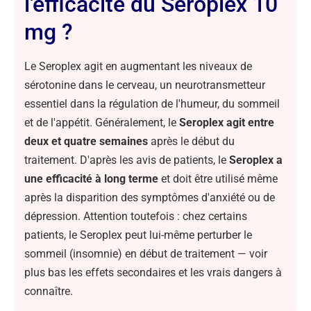
l'efficacité du Seroplex 10
mg ?
Le Seroplex agit en augmentant les niveaux de
sérotonine dans le cerveau, un neurotransmetteur
essentiel dans la régulation de l'humeur, du sommeil
et de l'appétit. Généralement, le
Seroplex agit entre
deux et quatre semaines
après le début du
traitement. D'après les avis de patients, le
Seroplex a
une efficacité à long terme
et doit être utilisé même
après la disparition des symptômes d'anxiété ou de
dépression. Attention toutefois : chez certains
patients, le Seroplex peut lui-même perturber le
sommeil (insomnie) en début de traitement — voir
plus bas les effets secondaires et les vrais dangers à
connaître.