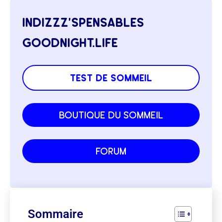
indizzz’spensables
goodnight.life
test de sommeil
boutique du sommeil
forum
Sommaire