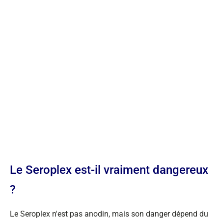
Le Seroplex est-il vraiment dangereux
?
Le Seroplex n'est pas anodin, mais son danger dépend du