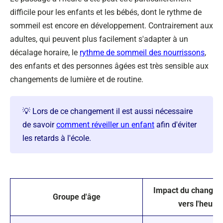
difficile pour les enfants et les bébés, dont le rythme de
sommeil est encore en développement. Contrairement aux
adultes, qui peuvent plus facilement s'adapter à un
décalage horaire, le
rythme de sommeil des nourrissons
,
des enfants et des personnes âgées est très sensible aux
changements de lumière et de routine.
💡 Lors de ce changement il est aussi nécessaire
de savoir
comment réveiller un enfant
afin d'éviter
les retards à l'école.
Impact du changem
Groupe d'âge
vers l'heure 