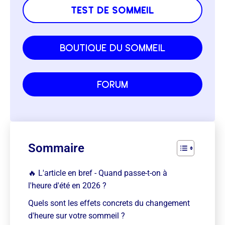
test de sommeil
boutique du sommeil
forum
Sommaire
🔥 L'article en bref - Quand passe-t-on à
l'heure d'été en 2026 ?
Quels sont les effets concrets du changement
d'heure sur votre sommeil ?