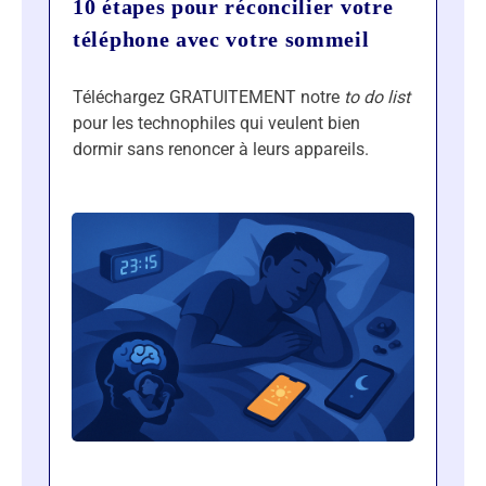
10 étapes pour réconcilier votre
téléphone avec votre sommeil
Téléchargez GRATUITEMENT notre
to do list
pour les technophiles qui veulent bien
dormir sans renoncer à leurs appareils.