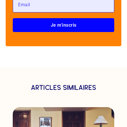
Je m'inscris
articles similaires