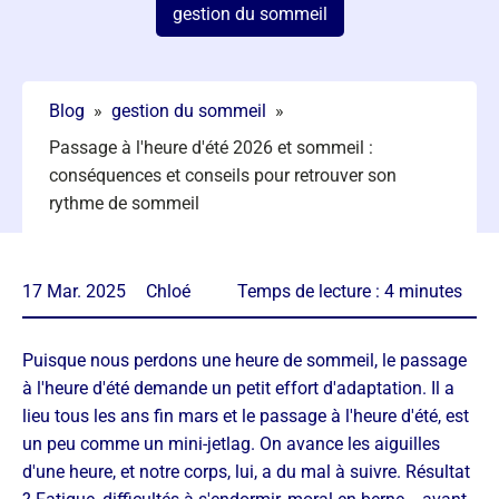
gestion du sommeil
Blog
»
gestion du sommeil
»
Passage à l'heure d'été 2026 et sommeil :
conséquences et conseils pour retrouver son
rythme de sommeil
17 Mar. 2025
Chloé
Temps de lecture :
4
minutes
Puisque nous perdons une heure de sommeil, le passage
à l'heure d'été demande un petit effort d'adaptation. Il a
lieu tous les ans fin mars et le passage à l'heure d'été, est
un peu comme un mini-jetlag. On avance les aiguilles
d'une heure, et notre corps, lui, a du mal à suivre. Résultat