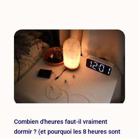
Combien d'heures faut-il vraiment
dormir ? (et pourquoi les 8 heures sont