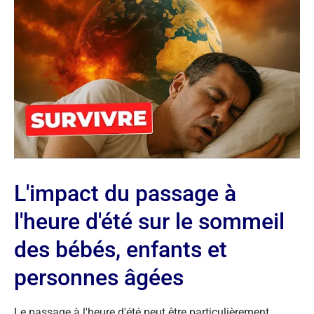
L'impact du passage à
l'heure d'été sur le sommeil
des bébés, enfants et
personnes âgées
Le passage à l'heure d'été peut être particulièrement