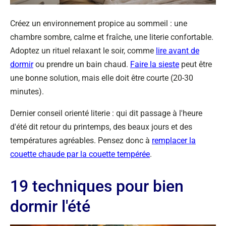
Créez un environnement propice au sommeil : une
chambre sombre, calme et fraîche, une literie confortable.
Adoptez un rituel relaxant le soir, comme
lire avant de
dormir
ou prendre un bain chaud.
Faire la sieste
peut être
une bonne solution, mais elle doit être courte (20-30
minutes).
Dernier conseil orienté literie : qui dit passage à l'heure
d'été dit retour du printemps, des beaux jours et des
températures agréables. Pensez donc à
remplacer la
couette chaude par la couette tempérée
.
19 techniques pour bien
dormir l'été