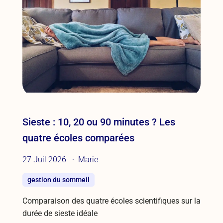
Sieste : 10, 20 ou 90 minutes ? Les
quatre écoles comparées
27 Juil 2026
Marie
gestion du sommeil
Comparaison des quatre écoles scientifiques sur la
durée de sieste idéale