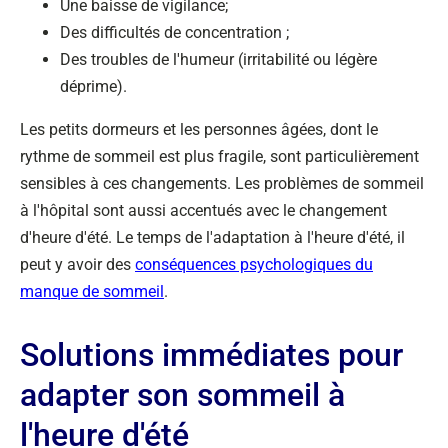
Une baisse de vigilance;
Des difficultés de concentration ;
Des troubles de l'humeur (irritabilité ou légère
déprime).
Les petits dormeurs et les personnes âgées, dont le
rythme de sommeil est plus fragile, sont particulièrement
sensibles à ces changements. Les problèmes de sommeil
à l'hôpital sont aussi accentués avec le changement
d'heure d'été. Le temps de l'adaptation à l'heure d'été, il
peut y avoir des
conséquences psychologiques du
manque de sommeil
.
Solutions immédiates pour
adapter son sommeil à
l'heure d'été