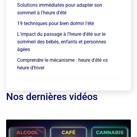
Solutions immédiates pour adapter son
sommeil à l'heure d'été
19 techniques pour bien dormir l'été
L'impact du passage à l'heure d'été sur le
sommeil des bébés, enfants et personnes
âgées
Comprendre le mécanisme : heure d'été vs
heure d'hiver
Nos dernières vidéos