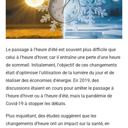
Le passage à l'heure d'été est souvent plus difficile que
celui à l'heure d'hiver, car il entraîne une perte d'une heure
de sommeil. Initialement, l'objectif de ces changements
était d'optimiser l'utilisation de la lumière du jour et de
réaliser des économies d'énergie. En 2019, des
discussions étaient en cours pour arrêter le passage à
l'heure d'hiver ou à l'heure d'été, mais la pandémie de
Covid-19 à stopper les débats.
Plus inquiétant, des études suggèrent que les
changements d'heure ont un impact sur la santé, en