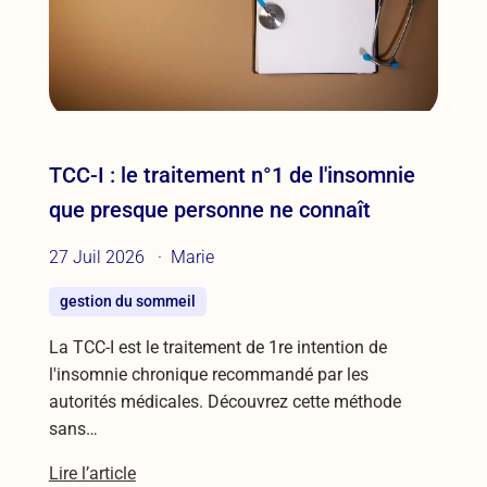
TCC-I : le traitement n°1 de l'insomnie
que presque personne ne connaît
27 Juil 2026
Marie
gestion du sommeil
La TCC-I est le traitement de 1re intention de
l'insomnie chronique recommandé par les
autorités médicales. Découvrez cette méthode
sans…
Lire l’article