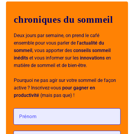
chroniques du sommeil
Deux jours par semaine, on prend le café
ensemble pour vous parler de
l'actualité du
sommeil
, vous apporter des
conseils sommeil
inédits
et vous informer sur les
innovations
en
matière de sommeil et de bien-être.
Pourquoi ne pas agir sur votre sommeil de façon
active ? Inscrivez-vous
pour gagner en
productivité
(mais pas que) !