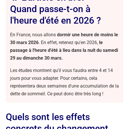
Quand passe-t-on à
l'heure d'été en 2026 ?
En France, nous allons
dormir une heure de moins le
30 mars 2026
. En effet, retenez qu'en 2026,
le
passage à l'heure d'été à lieu dans la nuit du samedi
29 au dimanche 30 mars.
Les études montrent qu'il vous faudra entre 4 et 14
jours pour vous adapter. Pour certains, cela
représentera deux semaines d'une accumulation de la
dette de sommeil. Ce peut donc être très long !
Quels sont les effets
concrets du changement