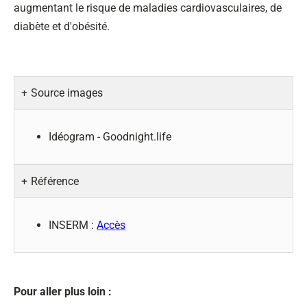
augmentant le risque de maladies cardiovasculaires, de
diabète et d'obésité.
Source images
Idéogram - Goodnight.life
Référence
INSERM :
Accès
Pour aller plus loin :