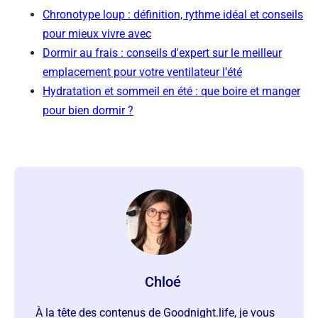
Chronotype loup : définition, rythme idéal et conseils
pour mieux vivre avec
Dormir au frais : conseils d'expert sur le meilleur
emplacement pour votre ventilateur l’été
Hydratation et sommeil en été : que boire et manger
pour bien dormir ?
Chloé
À la tête des contenus de Goodnight.life, je vous