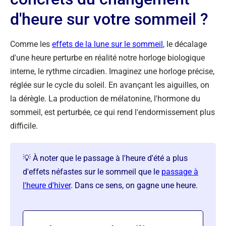
d'heure sur votre sommeil ?
Comme les
effets de la lune sur le sommeil
, le décalage
d'une heure perturbe en réalité notre horloge biologique
interne, le rythme circadien. Imaginez une horloge précise,
réglée sur le cycle du soleil. En avançant les aiguilles, on
la dérègle. La production de mélatonine, l'hormone du
sommeil, est perturbée, ce qui rend l'endormissement plus
difficile.
💡 À noter que le passage à l'heure d'été a plus
d'effets néfastes sur le sommeil que le
passage à
l'heure d'hiver
. Dans ce sens, on gagne une heure.