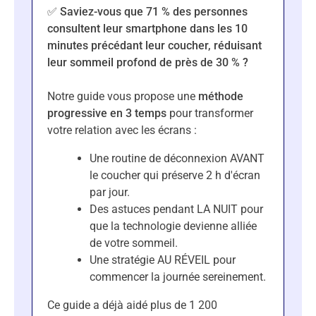
✅ Saviez-vous que 71 % des personnes
consultent leur smartphone dans les 10
minutes précédant leur coucher, réduisant
leur sommeil profond de près de 30 % ?
Notre guide vous propose une
méthode
progressive en 3 temps
pour transformer
votre relation avec les écrans :
Une routine de déconnexion AVANT
le coucher qui préserve 2 h d'écran
par jour.
Des astuces pendant LA NUIT pour
que la technologie devienne alliée
de votre sommeil.
Une stratégie AU RÉVEIL pour
commencer la journée sereinement.
Ce guide a déjà aidé plus de 1 200