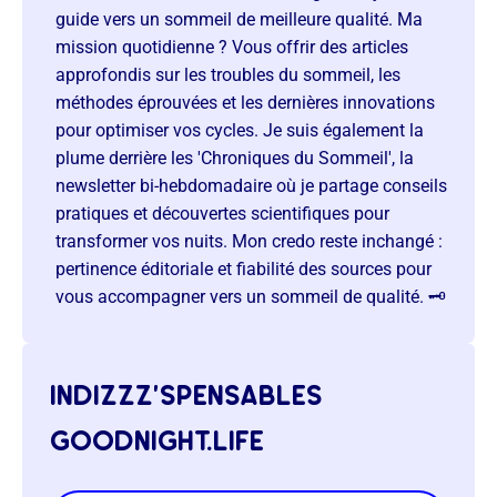
guide vers un sommeil de meilleure qualité. Ma
mission quotidienne ? Vous offrir des articles
approfondis sur les troubles du sommeil, les
méthodes éprouvées et les dernières innovations
pour optimiser vos cycles. Je suis également la
plume derrière les 'Chroniques du Sommeil', la
newsletter bi-hebdomadaire où je partage conseils
pratiques et découvertes scientifiques pour
transformer vos nuits. Mon credo reste inchangé :
pertinence éditoriale et fiabilité des sources pour
vous accompagner vers un sommeil de qualité. 🗝️
indizzz’spensables
goodnight.life