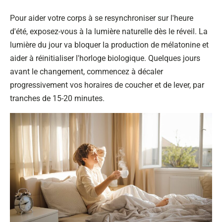
Pour aider votre corps à se resynchroniser sur l'heure
d'été, exposez-vous à la lumière naturelle dès le réveil. La
lumière du jour va bloquer la production de mélatonine et
aider à réinitialiser l'horloge biologique. Quelques jours
avant le changement, commencez à décaler
progressivement vos horaires de coucher et de lever, par
tranches de 15-20 minutes.