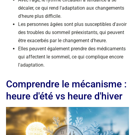
décaler, ce qui rend l'adaptation aux changements
d'heure plus difficile.
Les personnes âgées sont plus susceptibles d'avoir
des troubles du sommeil préexistants, qui peuvent
être exacerbés par le changement d'heure.
Elles peuvent également prendre des médicaments
qui affectent le sommeil, ce qui complique encore
l'adaptation.
Comprendre le mécanisme :
heure d'été vs heure d'hiver