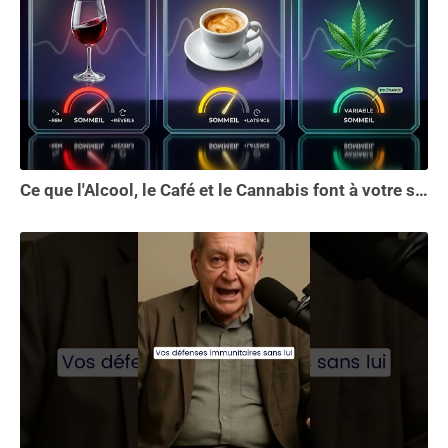
Ce que l'Alcool, le Café et le Cannabis font à votre sommeil vous choquera