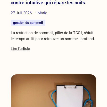
contre-intuitive qui répare les nuits
27 Juil 2026
Marie
gestion du sommeil
La restriction de sommeil, pilier de la TCC-I, réduit
le temps au lit pour retrouver un sommeil profond.
Lire l’article