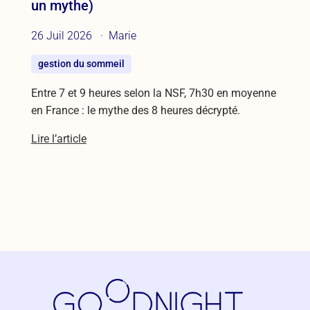
un mythe)
26 Juil 2026
Marie
gestion du sommeil
Entre 7 et 9 heures selon la NSF, 7h30 en moyenne
en France : le mythe des 8 heures décrypté.
Lire l’article