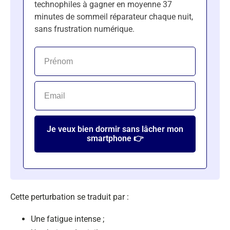
technophiles à gagner en moyenne 37
minutes de sommeil réparateur chaque nuit,
sans frustration numérique.
Je veux bien dormir sans lâcher mon
smartphone 👉
Cette perturbation se traduit par :
Une fatigue intense ;