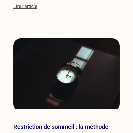
Lire l’article
Restriction de sommeil : la méthode