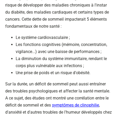
risque de développer des maladies chroniques à l'instar
du diabète, des maladies cardiaques et certains types de
cancers. Cette dette de sommeil impacterait 5 éléments
fondamentaux de notre santé :
Le système cardiovasculaire ;
Les fonctions cognitives (mémoire, concentration,
vigilance...) avec une baisse de performances ;
La diminution du système immunitaire, rendant le
corps plus vulnérable aux infections ;
Une prise de poids et un risque d'obésité.
Sur la durée, un déficit de sommeil peut aussi entraîner
des troubles psychologiques et affecter la santé mentale.
A ce sujet, des études ont montré une corrélation entre le
déficit de sommeil et des
symptômes de clinophilie
,
d'anxiété et d'autres troubles de l'humeur développés chez