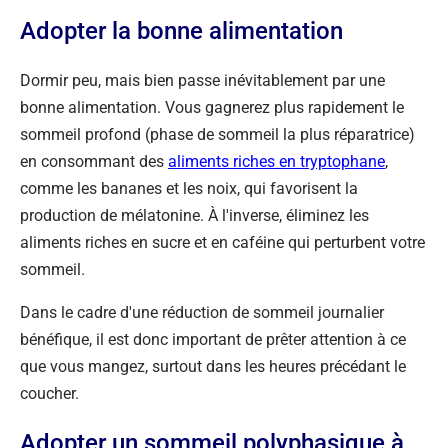
Adopter la bonne alimentation
Dormir peu, mais bien passe inévitablement par une
bonne alimentation. Vous gagnerez plus rapidement le
sommeil profond (phase de sommeil la plus réparatrice)
en consommant des
aliments riches en tryptophane
,
comme les bananes et les noix, qui favorisent la
production de mélatonine. À l'inverse, éliminez les
aliments riches en sucre et en caféine qui perturbent votre
sommeil.
Dans le cadre d'une réduction de sommeil journalier
bénéfique, il est donc important de prêter attention à ce
que vous mangez, surtout dans les heures précédant le
coucher.
Adopter un sommeil polyphasique à