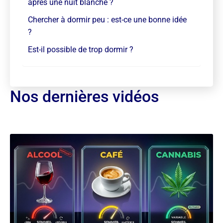
après une nuit blanche ?
Chercher à dormir peu : est-ce une bonne idée
?
Est-il possible de trop dormir ?
Nos dernières vidéos