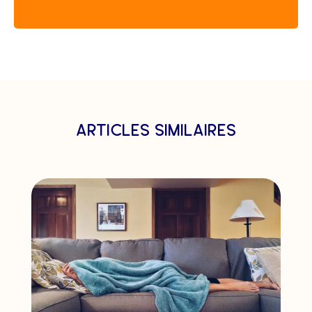
articles similaires