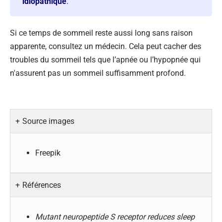
idiopathique
.
Si ce temps de sommeil reste aussi long sans raison
apparente, consultez un médecin. Cela peut cacher des
troubles du sommeil tels que l’apnée ou l’hypopnée qui
n'assurent pas un sommeil suffisamment profond.
Source images
Freepik
Références
Mutant neuropeptide S receptor reduces sleep