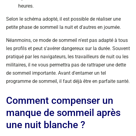
heures.
Selon le schéma adopté, il est possible de réaliser une
petite phase de sommeil la nuit et d'autres en journée.
Néanmoins, ce mode de sommeil n'est pas adapté à tous
les profils et peut s'avérer dangereux sur la durée. Souvent
pratiqué par les navigateurs, les travailleurs de nuit ou les
militaires, il ne vous permettra pas de rattraper une dette
de sommeil importante. Avant d'entamer un tel
programme de sommeil, il faut déjà être en parfaite santé.
Comment compenser un
manque de sommeil après
une nuit blanche ?