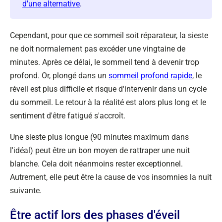
d'une alternative
.
Cependant, pour que ce sommeil soit réparateur, la sieste
ne doit normalement pas excéder une vingtaine de
minutes. Après ce délai, le sommeil tend à devenir trop
profond. Or, plongé dans un
sommeil profond rapide
, le
réveil est plus difficile et risque d'intervenir dans un cycle
du sommeil. Le retour à la réalité est alors plus long et le
sentiment d'être fatigué s'accroît.
Une sieste plus longue (90 minutes maximum dans
l'idéal) peut être un bon moyen de rattraper une nuit
blanche. Cela doit néanmoins rester exceptionnel.
Autrement, elle peut être la cause de vos insomnies la nuit
suivante.
Être actif lors des phases d'éveil