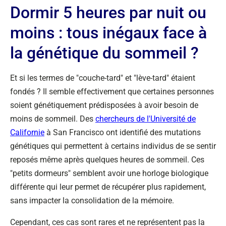
Dormir 5 heures par nuit ou
moins : tous inégaux face à
la génétique du sommeil ?
Et si les termes de "couche-tard" et "lève-tard" étaient
fondés ? Il semble effectivement que certaines personnes
soient génétiquement prédisposées à avoir besoin de
moins de sommeil. Des
chercheurs de l'Université de
Californie
à San Francisco ont identifié des mutations
génétiques qui permettent à certains individus de se sentir
reposés même après quelques heures de sommeil. Ces
"petits dormeurs" semblent avoir une horloge biologique
différente qui leur permet de récupérer plus rapidement,
sans impacter la consolidation de la mémoire.
Cependant, ces cas sont rares et ne représentent pas la