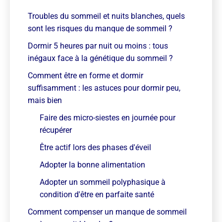
Troubles du sommeil et nuits blanches, quels
sont les risques du manque de sommeil ?
Dormir 5 heures par nuit ou moins : tous
inégaux face à la génétique du sommeil ?
Comment être en forme et dormir
suffisamment : les astuces pour dormir peu,
mais bien
Faire des micro-siestes en journée pour
récupérer
Être actif lors des phases d'éveil
Adopter la bonne alimentation
Adopter un sommeil polyphasique à
condition d'être en parfaite santé
Comment compenser un manque de sommeil