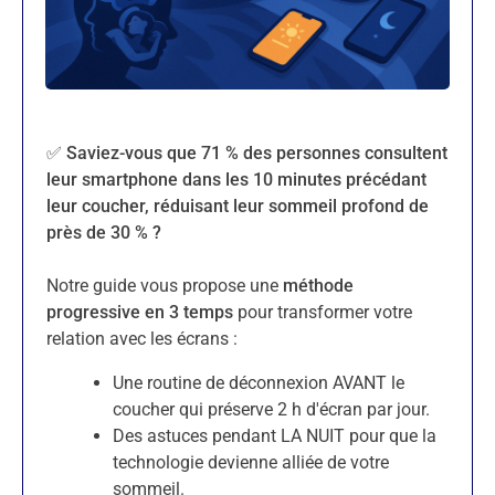
✅ Saviez-vous que 71 % des personnes consultent
leur smartphone dans les 10 minutes précédant
leur coucher, réduisant leur sommeil profond de
près de 30 % ?
Notre guide vous propose une
méthode
progressive en 3 temps
pour transformer votre
relation avec les écrans :
Une routine de déconnexion AVANT le
coucher qui préserve 2 h d'écran par jour.
Des astuces pendant LA NUIT pour que la
technologie devienne alliée de votre
sommeil.