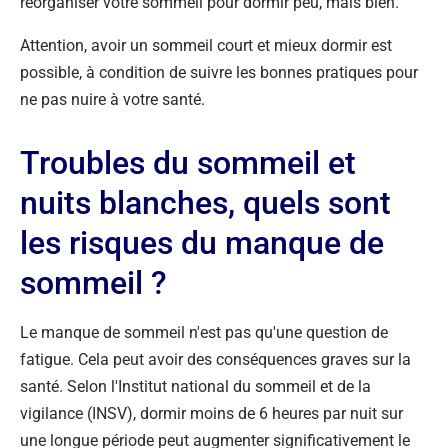
réorganiser votre sommeil pour dormir peu, mais bien.
Attention, avoir un sommeil court et mieux dormir est
possible, à condition de suivre les bonnes pratiques pour
ne pas nuire à votre santé.
Troubles du sommeil et
nuits blanches, quels sont
les risques du manque de
sommeil ?
Le manque de sommeil n'est pas qu'une question de
fatigue. Cela peut avoir des conséquences graves sur la
santé. Selon l'Institut national du sommeil et de la
vigilance (INSV), dormir moins de 6 heures par nuit sur
une longue période peut augmenter significativement le