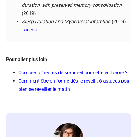
duration with preserved memory consolidation
(2019)
Sleep Duration and Myocardial Infarction
(2019)
:
accès
Pour aller plus loin :
Combien d’heures de sommeil pour être en forme ?
Comment être en forme dès le réveil : 6 astuces pour
bien se réveiller le matin