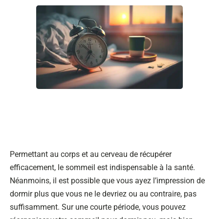
Permettant au corps et au cerveau de récupérer
efficacement, le sommeil est indispensable à la santé.
Néanmoins, il est possible que vous ayez l’impression de
dormir plus que vous ne le devriez ou au contraire, pas
suffisamment. Sur une courte période, vous pouvez