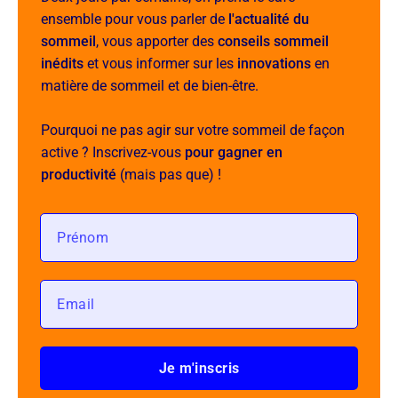
ensemble pour vous parler de
l'actualité du
sommeil
, vous apporter des
conseils sommeil
inédits
et vous informer sur les
innovations
en
matière de sommeil et de bien-être.
Pourquoi ne pas agir sur votre sommeil de façon
active ? Inscrivez-vous
pour gagner en
productivité
(mais pas que) !
Je m'inscris