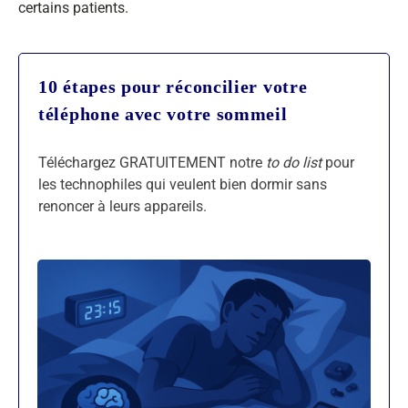
certains patients.
10 étapes pour réconcilier votre
téléphone avec votre sommeil
Téléchargez GRATUITEMENT notre
to do list
pour
les technophiles qui veulent bien dormir sans
renoncer à leurs appareils.