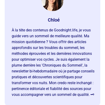
Chloé
À la tête des contenus de Goodnight.life, je vous
guide vers un sommeil de meilleure qualité. Ma
mission quotidienne ? Vous offrir des articles
approfondis sur les troubles du sommeil, les
méthodes éprouvées et les dernières innovations
pour optimiser vos cycles. Je suis également la
plume derrière les 'Chroniques du Sommeil', la
newsletter bi-hebdomadaire où je partage conseils
pratiques et découvertes scientifiques pour
transformer vos nuits. Mon credo reste inchangé :
pertinence éditoriale et fiabilité des sources pour
vous accompagner vers un sommeil de qualité. 🗝️