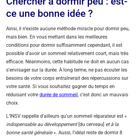
Chercher à dormir peu : est-
ce une bonne idée ?
Ainsi, il n’existe aucune méthode miracle pour dormir peu,
mais bien. En vous mettant dans les meilleures
conditions pour dormir suffisamment cependant, il est
possible d’avoir un sommeil relativement court, mais très
efficace. Néanmoins, cette habitude ne doit en aucun cas
s’envisager sur la durée. À long terme, ne pas écouter les
besoins de votre corps entraînerait des répercussions sur
votre santé. Si vous souhaitez gagner du temps en
réduisant votre
durée de sommeil
, c’est donc un mauvais
choix.
L’INSV rappelle d’ailleurs qu’un sommeil réparateur est «
indispensable au développement
[du cerveau]
et à la
bonne santé générale
». Aussi, l'idéal reste de dormir 8