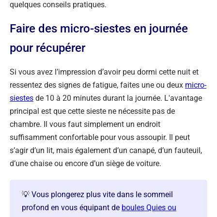
quelques conseils pratiques.
Faire des micro-siestes en journée
pour récupérer
Si vous avez l’impression d’avoir peu dormi cette nuit et
ressentez des signes de fatigue, faites une ou deux
micro-
siestes
de 10 à 20 minutes durant la journée. L'avantage
principal est que cette sieste ne nécessite pas de
chambre. Il vous faut simplement un endroit
suffisamment confortable pour vous assoupir. Il peut
s’agir d’un lit, mais également d’un canapé, d’un fauteuil,
d’une chaise ou encore d’un siège de voiture.
💡 Vous plongerez plus vite dans le sommeil
profond en vous équipant de
boules Quies ou