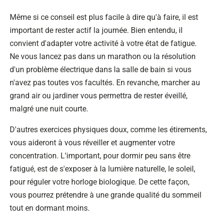
Même si ce conseil est plus facile à dire qu'à faire, il est
important de rester actif la journée. Bien entendu, il
convient d'adapter votre activité à votre état de fatigue.
Ne vous lancez pas dans un marathon ou la résolution
d'un problème électrique dans la salle de bain si vous
n'avez pas toutes vos facultés. En revanche, marcher au
grand air ou jardiner vous permettra de rester éveillé,
malgré une nuit courte.
D'autres exercices physiques doux, comme les étirements,
vous aideront à vous réveiller et augmenter votre
concentration. L'important, pour dormir peu sans être
fatigué, est de s'exposer à la lumière naturelle, le soleil,
pour réguler votre horloge biologique. De cette façon,
vous pourrez prétendre à une grande qualité du sommeil
tout en dormant moins.