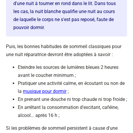
d'une nuit à tourner en rond dans le lit. Dans tous
les cas, la nuit blanche qualifie une nuit au cours
de laquelle le corps ne s'est pas reposé, faute de
pouvoir dormir.
Puis, les bonnes habitudes de sommeil classiques pour
une nuit réparatrice devront être adoptées à savoir :
Eteindre les sources de lumières bleues 2 heures
avant le coucher minimum ;
Pratiquer une activité calme, en écoutant ou non de
la
musique pour dormir
;
En prenant une douche ni trop chaude ni trop froide ;
En arrêtant la consommation d'excitant, caféine,
alcool... après 16 h ;
Si les problèmes de sommeil persistent à cause d'une