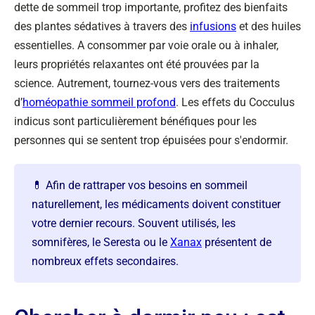
dette de sommeil trop importante, profitez des bienfaits
des plantes sédatives à travers des
infusions
et des huiles
essentielles. A consommer par voie orale ou à inhaler,
leurs propriétés relaxantes ont été prouvées par la
science. Autrement, tournez-vous vers des traitements
d’
homéopathie sommeil profond
. Les effets du Cocculus
indicus sont particulièrement bénéfiques pour les
personnes qui se sentent trop épuisées pour s'endormir.
💊 Afin de rattraper vos besoins en sommeil
naturellement, les médicaments doivent constituer
votre dernier recours. Souvent utilisés, les
somnifères, le Seresta ou le
Xanax
présentent de
nombreux effets secondaires.