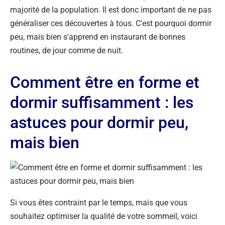
majorité de la population. Il est donc important de ne pas
généraliser ces découvertes à tous. C'est pourquoi dormir
peu, mais bien s'apprend en instaurant de bonnes
routines, de jour comme de nuit.
Comment être en forme et
dormir suffisamment : les
astuces pour dormir peu,
mais bien
Si vous êtes contraint par le temps, mais que vous
souhaitez optimiser la qualité de votre sommeil, voici