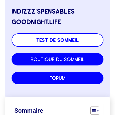
indizzz’spensables
goodnight.life
test de sommeil
boutique du sommeil
forum
Sommaire