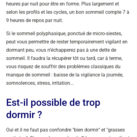
heures par nuit pour être en forme. Plus largement et
selon les profils et les cycles, un bon sommeil compte 7 à
9 heures de repos par nuit.
Si le sommeil polyphasique, ponctué de micro-siestes,
peut vous permettre de rester temporairement vigilant en
dormant peu, vous n’échapperez pas à une dette de
sommeil. Il faudra la récupérer tôt ou tard, car à terme,
vous risquez de souffrir des problèmes classiques du
manque de sommeil : baisse de la vigilance la journée,
somnolences, stress, irritation...
Est-il possible de trop
dormir ?
Oui et il ne faut pas confondre "bien dormir" et "grasses