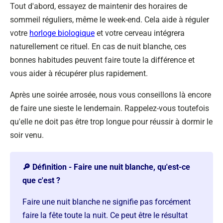
Tout d'abord, essayez de maintenir des horaires de
sommeil réguliers, même le week-end. Cela aide à réguler
votre
horloge biologique
et votre cerveau intégrera
naturellement ce rituel. En cas de nuit blanche, ces
bonnes habitudes peuvent faire toute la différence et
vous aider à récupérer plus rapidement.
Après une soirée arrosée, nous vous conseillons là encore
de faire une sieste le lendemain. Rappelez-vous toutefois
qu'elle ne doit pas être trop longue pour réussir à dormir le
soir venu.
🔎 Définition - Faire une nuit blanche, qu'est-ce
que c'est ?
Faire une nuit blanche ne signifie pas forcément
faire la fête toute la nuit. Ce peut être le résultat