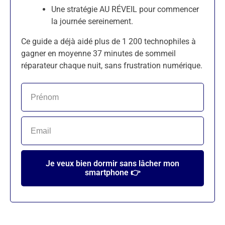
Une stratégie AU RÉVEIL pour commencer
la journée sereinement.
Ce guide a déjà aidé plus de 1 200 technophiles à
gagner en moyenne 37 minutes de sommeil
réparateur chaque nuit, sans frustration numérique.
Je veux bien dormir sans lâcher mon
smartphone 👉