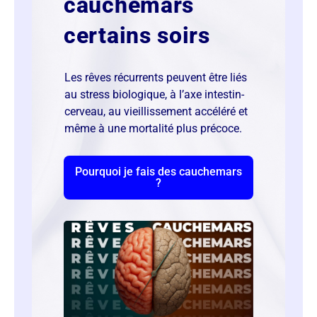
cauchemars
certains soirs
Les rêves récurrents peuvent être liés
au stress biologique, à l’axe intestin-
cerveau, au vieillissement accéléré et
même à une mortalité plus précoce.
Pourquoi je fais des cauchemars
?