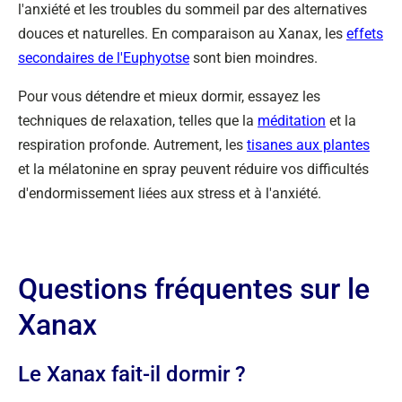
l'anxiété et les troubles du sommeil par des alternatives
douces et naturelles. En comparaison au Xanax, les
effets
secondaires de l'Euphyotse
sont bien moindres.
Pour vous détendre et mieux dormir, essayez les
techniques de relaxation, telles que la
méditation
et la
respiration profonde. Autrement, les
tisanes aux plantes
et la mélatonine en spray peuvent réduire vos difficultés
d'endormissement liées aux stress et à l'anxiété.
Questions fréquentes sur le
Xanax
Le Xanax fait-il dormir ?