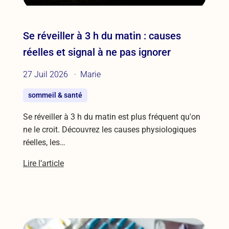
Se réveiller à 3 h du matin : causes
réelles et signal à ne pas ignorer
27 Juil 2026
Marie
sommeil & santé
Se réveiller à 3 h du matin est plus fréquent qu'on
ne le croit. Découvrez les causes physiologiques
réelles, les…
Lire l’article