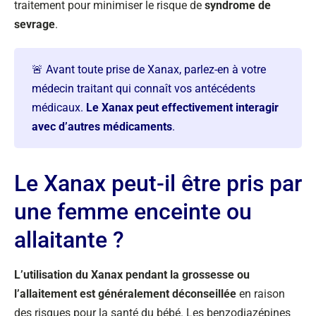
traitement pour minimiser le risque de
syndrome de
sevrage
.
🚨 Avant toute prise de Xanax, parlez-en à votre
médecin traitant qui connaît vos antécédents
médicaux.
Le Xanax peut effectivement interagir
avec d’autres médicaments
.
Le Xanax peut-il être pris par
une femme enceinte ou
allaitante ?
L’utilisation du Xanax pendant la grossesse ou
l’allaitement est généralement déconseillée
en raison
des risques pour la santé du bébé. Les benzodiazépines