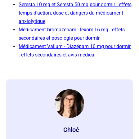
Seresta 10 mg et Seresta 50 mg pour dormir : effets,
temps d'action, dose et dangers du médicament
anxiolytique
Médicament bromazépam - lexomil 6 mg : effets
secondaires et posologie pour dormir
Médicament Valium - Diazépam 10 mg pour dormir
: effets secondaires et avis médical
Chloé