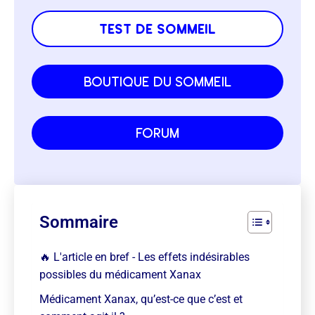
test de sommeil
boutique du sommeil
forum
Sommaire
🔥 L'article en bref - Les effets indésirables
possibles du médicament Xanax
Médicament Xanax, qu’est-ce que c’est et