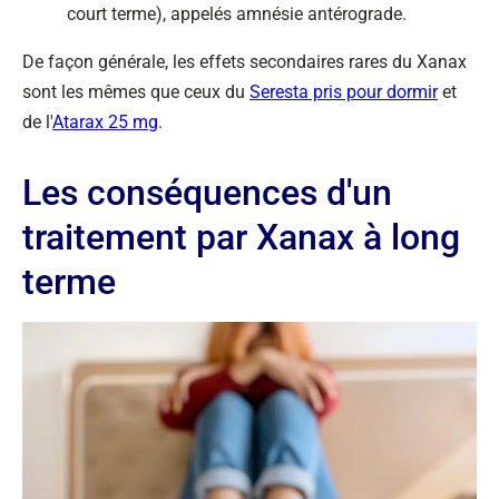
court terme), appelés amnésie antérograde.
De façon générale, les effets secondaires rares du Xanax
sont les mêmes que ceux du
Seresta pris pour dormir
et
de l'
Atarax 25 mg
.
Les conséquences d'un
traitement par Xanax à long
terme