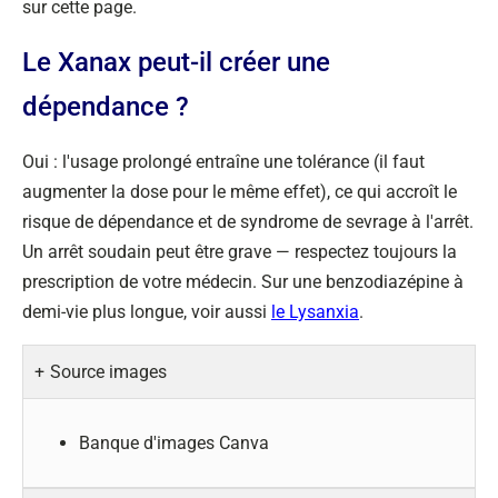
sur cette page.
Le Xanax peut-il créer une
dépendance ?
Oui : l'usage prolongé entraîne une tolérance (il faut
augmenter la dose pour le même effet), ce qui accroît le
risque de dépendance et de syndrome de sevrage à l'arrêt.
Un arrêt soudain peut être grave — respectez toujours la
prescription de votre médecin. Sur une benzodiazépine à
demi-vie plus longue, voir aussi
le Lysanxia
.
Source images
Banque d'images Canva