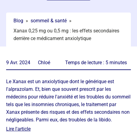
Blog
»
sommeil & santé
»
Xanax 0,25 mg ou 0,5 mg : les effets secondaires
derrière ce médicament anxiolytique
9 Avr. 2024
Chloé
Temps de lecture :
5
minutes
Le Xanax est un anxiolytique dont le générique est
l'alprazolam. Et, bien que souvent prescrit par les
médecins pour réduire l'anxiété et les troubles du sommeil
tels que les insomnies chroniques, le traitement par
Xanax présente des risques et des effets secondaires non
négligeables. Parmi eux, des troubles de la libido.
Lire l'article