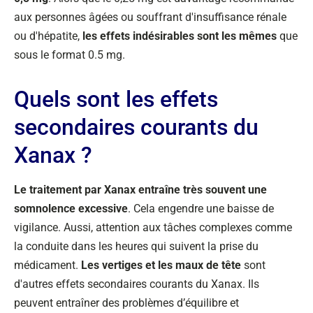
aux personnes âgées ou souffrant d'insuffisance rénale
ou d'hépatite,
les effets indésirables sont les mêmes
que
sous le format 0.5 mg.
Quels sont les effets
secondaires courants du
Xanax ?
Le traitement par Xanax entraîne très souvent une
somnolence excessive
. Cela engendre une baisse de
vigilance. Aussi, attention aux tâches complexes comme
la conduite dans les heures qui suivent la prise du
médicament.
Les vertiges et les maux de tête
sont
d'autres effets secondaires courants du Xanax. Ils
peuvent entraîner des problèmes d’équilibre et