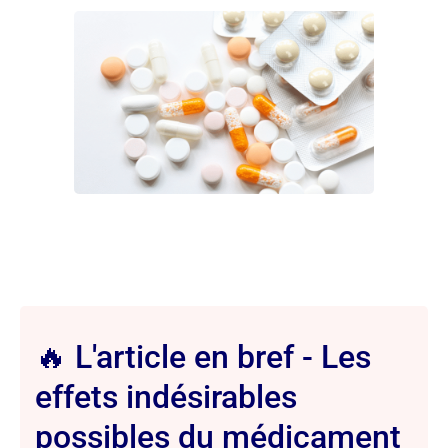
🔥 L'article en bref - Les
effets indésirables
possibles du médicament