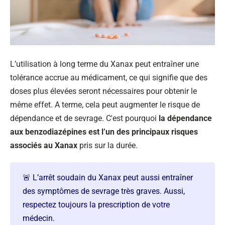
L’utilisation à long terme du Xanax peut entraîner une
tolérance accrue au médicament, ce qui signifie que des
doses plus élevées seront nécessaires pour obtenir le
même effet. A terme, cela peut augmenter le risque de
dépendance et de sevrage. C'est pourquoi
la dépendance
aux benzodiazépines est l’un des principaux risques
associés au Xanax
pris sur la durée.
🚨 L’arrêt soudain du Xanax peut aussi entraîner
des symptômes de sevrage très graves. Aussi,
respectez toujours la prescription de votre
médecin.