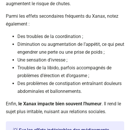
augmentent le risque de chutes.
Parmi les effets secondaires fréquents du Xanax, notez
également :
Des troubles de la coordination ;
Diminution ou augmentation de l’appétit, ce qui peut
engendrer une perte ou une prise de poids ;
Une sensation d'ivresse ;
Troubles de la libido, parfois accompagnés de
problèmes d’érection et d’orgasme ;
Des problèmes de constipation entraînant douleurs
abdominales et ballonnements.
Enfin,
le Xanax impacte bien souvent l'humeur
. Il rend le
sujet plus irritable, nuisant aux relations sociales.