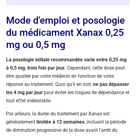
Mode d'emploi et posologie
du médicament Xanax 0,25
mg ou 0,5 mg
La posologie initiale recommandée varie entre 0,25 mg
à 0,5 mg
, trois fois par jour.
Cependant, cette dose peut
être ajustée par votre médecin en fonction de votre
réponse au traitement. Quoi qu'il en soit,
ne pas dépasser
les 4 mg par jour
pour éviter les risques de dépendance et
tout effet indésirable.
Par ailleurs, la durée du traitement par Xanax est
généralement
limitée à 12 semaines
, incluant la période
de diminution progressive de la dose avant l'arrêt du