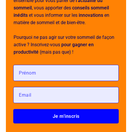
ensemble pour vous parler de
l'actualité du
sommeil
, vous apporter des
conseils sommeil
inédits
et vous informer sur les
innovations
en
matière de sommeil et de bien-être.
Pourquoi ne pas agir sur votre sommeil de façon
active ? Inscrivez-vous
pour gagner en
productivité
(mais pas que) !
Je m'inscris