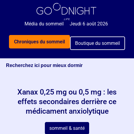
Média du sommeil
Jeudi 6 août 2026
Chroniques du sommeil
Boutique du sommeil
Recherchez ici pour mieux dormir
Xanax 0,25 mg ou 0,5 mg : les
effets secondaires derrière ce
médicament anxiolytique
sommeil & santé