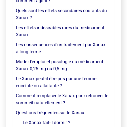
comment agit-il ?
Quels sont les effets secondaires courants du
Xanax ?
Les effets indésirables rares du médicament
Xanax
Les conséquences d'un traitement par Xanax
à long terme
Mode d'emploi et posologie du médicament
Xanax 0,25 mg ou 0,5 mg
Le Xanax peut-il être pris par une femme
enceinte ou allaitante ?
Comment remplacer le Xanax pour retrouver le
sommeil naturellement ?
Questions fréquentes sur le Xanax
Le Xanax fait-il dormir ?