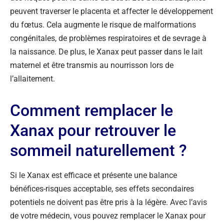
peuvent traverser le placenta et affecter le développement
du fœtus. Cela augmente le risque de malformations
congénitales, de problèmes respiratoires et de sevrage à
la naissance. De plus, le Xanax peut passer dans le lait
maternel et être transmis au nourrisson lors de
l’allaitement.
Comment remplacer le
Xanax pour retrouver le
sommeil naturellement ?
Si le Xanax est efficace et présente une balance
bénéfices-risques acceptable, ses effets secondaires
potentiels ne doivent pas être pris à la légère. Avec l’avis
de votre médecin, vous pouvez remplacer le Xanax pour