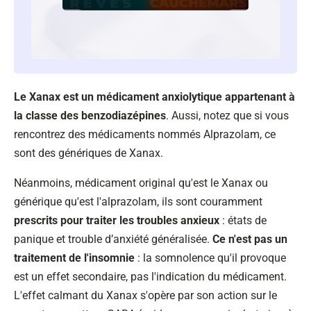
Le Xanax est un médicament anxiolytique appartenant à
la classe des benzodiazépines
. Aussi, notez que si vous
rencontrez des médicaments nommés Alprazolam, ce
sont des génériques de Xanax.
Néanmoins, médicament original qu'est le Xanax ou
générique qu'est l'alprazolam, ils sont couramment
prescrits pour traiter les troubles anxieux
: états de
panique et trouble d’anxiété généralisée.
Ce n'est pas un
traitement de l'insomnie
: la somnolence qu'il provoque
est un effet secondaire, pas l'indication du médicament.
L'effet calmant du Xanax s'opère par son action sur le