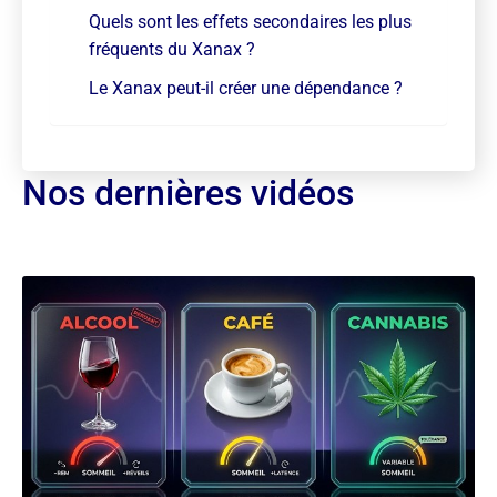
Quels sont les effets secondaires les plus
fréquents du Xanax ?
Le Xanax peut-il créer une dépendance ?
Nos dernières vidéos