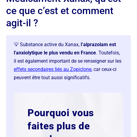
ce que c’est et comment
agit-il ?
💡 Substance active du Xanax,
l’alprazolam est
l'anxiolytique le plus vendu en France
. Toutefois,
il est également important de se renseigner sur les
effets secondaires liés au Zopiclone
, car ceux-ci
peuvent être tout aussi significatifs.
Pourquoi vous
faites plus de