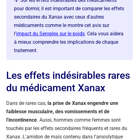
💡 Sur les effets indésirables des médicaments
pour dormir, il est important de comparer les effets
secondaires du Xanax avec ceux d'autres
médicaments comme le montre cet avis sur
l'
impact du Seroplex sur le poids
. Cela vous aidera
à mieux comprendre les implications de chaque
traitement.
Les effets indésirables rares
du médicament Xanax
Dans de rares cas,
la prise de Xanax engendre une
faiblesse musculaire, des vomissements et de
l'incontinence
. Aussi, hommes comme femmes sont
touchés par les effets secondaires fréquents et rares du
Xanax. L'amidon de maïs contenu dans l'anxiolytique