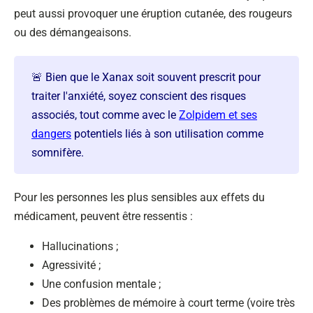
peut aussi provoquer une éruption cutanée, des rougeurs
ou des démangeaisons.
🚨 Bien que le Xanax soit souvent prescrit pour
traiter l'anxiété, soyez conscient des risques
associés, tout comme avec le
Zolpidem et ses
dangers
potentiels liés à son utilisation comme
somnifère.
Pour les personnes les plus sensibles aux effets du
médicament, peuvent être ressentis :
Hallucinations ;
Agressivité ;
Une confusion mentale ;
Des problèmes de mémoire à court terme (voire très