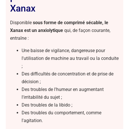
Xanax
Disponible
sous forme de comprimé sécable, le
Xanax est un anxiolytique
qui, de façon courante,
entraîne :
Une baisse de vigilance, dangereuse pour
l'utilisation de machine au travail ou la conduite
;
Des difficultés de concentration et de prise de
décision ;
Des troubles de l'humeur en augmentant
l'irritabilité du sujet ;
Des troubles de la libido ;
Des troubles du comportement, comme
l'agitation.