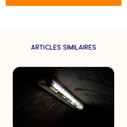
articles similaires