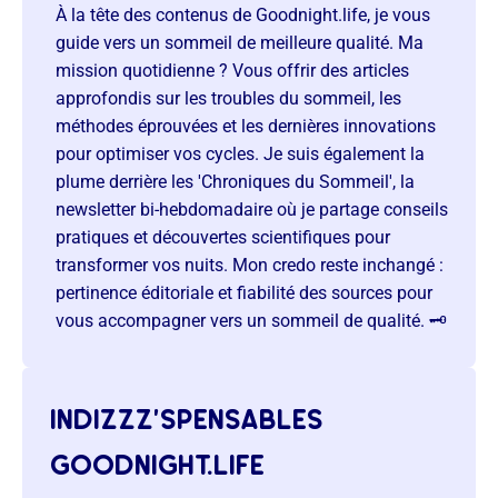
À la tête des contenus de Goodnight.life, je vous
guide vers un sommeil de meilleure qualité. Ma
mission quotidienne ? Vous offrir des articles
approfondis sur les troubles du sommeil, les
méthodes éprouvées et les dernières innovations
pour optimiser vos cycles. Je suis également la
plume derrière les 'Chroniques du Sommeil', la
newsletter bi-hebdomadaire où je partage conseils
pratiques et découvertes scientifiques pour
transformer vos nuits. Mon credo reste inchangé :
pertinence éditoriale et fiabilité des sources pour
vous accompagner vers un sommeil de qualité. 🗝️
indizzz’spensables
goodnight.life