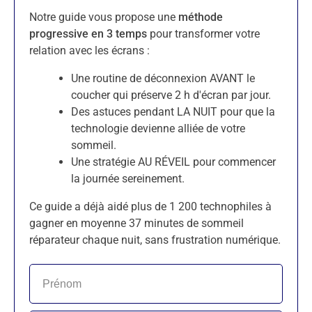
Notre guide vous propose une
méthode
progressive en 3 temps
pour transformer votre
relation avec les écrans :
Une routine de déconnexion AVANT le
coucher qui préserve 2 h d'écran par jour.
Des astuces pendant LA NUIT pour que la
technologie devienne alliée de votre
sommeil.
Une stratégie AU RÉVEIL pour commencer
la journée sereinement.
Ce guide a déjà aidé plus de 1 200 technophiles à
gagner en moyenne 37 minutes de sommeil
réparateur chaque nuit, sans frustration numérique.