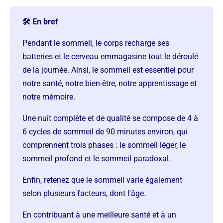
🛠️ En bref
Pendant le sommeil, le corps recharge ses
batteries et le cerveau emmagasine tout le déroulé
de la journée. Ainsi, le sommeil est essentiel pour
notre santé, notre bien-être, notre apprentissage et
notre mémoire.
Une nuit complète et de qualité se compose de 4 à
6 cycles de sommeil de 90 minutes environ, qui
comprennent trois phases : le sommeil léger, le
sommeil profond et le sommeil paradoxal.
Enfin, retenez que le sommeil varie également
selon plusieurs facteurs, dont l'âge.
En contribuant à une meilleure santé et à un