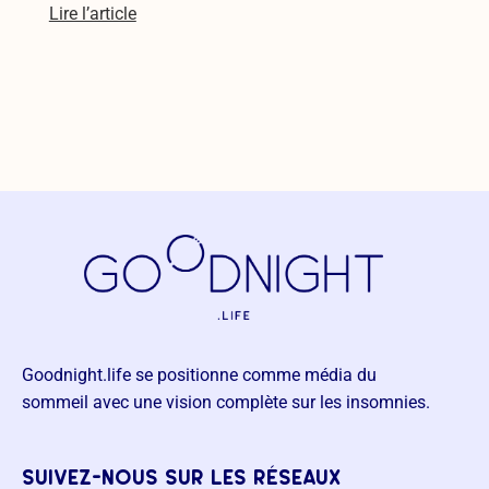
Lire l’article
Goodnight.life se positionne comme média du
sommeil avec une vision complète sur les insomnies.
suivez-nous sur les réseaux