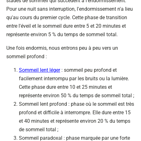
stades de sommeil qui succèdent à l'endormissement.
Pour une nuit sans interruption, l'endormissement n'a lieu
qu'au cours du premier cycle. Cette phase de transition
entre l'éveil et le sommeil dure entre 5 et 20 minutes et
représente environ 5 % du temps de sommeil total.
Une fois endormis, nous entrons peu à peu vers un
sommeil profond :
Sommeil lent léger
: sommeil peu profond et
facilement interrompu par les bruits ou la lumière.
Cette phase dure entre 10 et 25 minutes et
représente environ 50 % du temps de sommeil total ;
Sommeil lent profond : phase où le sommeil est très
profond et difficile à interrompre. Elle dure entre 15
et 40 minutes et représente environ 20 % du temps
de sommeil total ;
Sommeil paradoxal : phase marquée par une forte