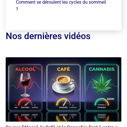
Comment se déroulent les cycles du sommeil
?
Nos dernières vidéos