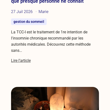
que presque personne ne connaît
27 Juil 2026
Marie
gestion du sommeil
La TCC-I est le traitement de 1re intention de
l'insomnie chronique recommandé par les
autorités médicales. Découvrez cette méthode
sans…
Lire l’article