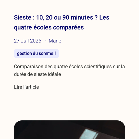
Sieste : 10, 20 ou 90 minutes ? Les
quatre écoles comparées
27 Juil 2026
Marie
gestion du sommeil
Comparaison des quatre écoles scientifiques sur la
durée de sieste idéale
Lire l’article