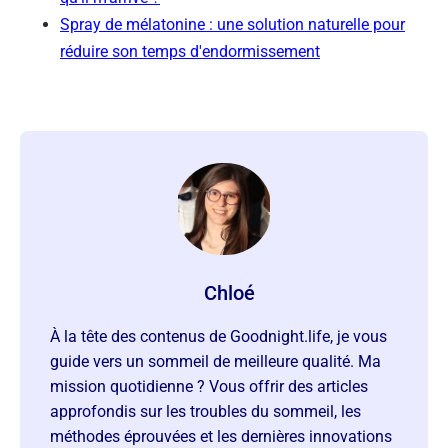
Spray de mélatonine : une solution naturelle pour
réduire son temps d'endormissement
Chloé
À la tête des contenus de Goodnight.life, je vous
guide vers un sommeil de meilleure qualité. Ma
mission quotidienne ? Vous offrir des articles
approfondis sur les troubles du sommeil, les
méthodes éprouvées et les dernières innovations