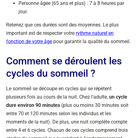
Personne âgée (65 ans et plus) : 7 à 8 heures par
jour.
Retenez que ces durées sont des moyennes. Le plus
important est de respecter votre
rythme naturel en
fonction de votre âge
pour garantir la qualité du sommeil.
Comment se déroulent les
cycles du sommeil ?
Le sommeil se découpe en cycles qui se répètent
plusieurs fois au cours de la nuit. Chez l'adulte,
un cycle
dure environ 90 minutes
(plus ou moins 30 minutes soit
entre 70 et 120 minutes selon les individus et les
moments de la nuit). De plus, une nuit complète compte
entre 4 et 6 cycles. Chacun de ces cycles comprend trois