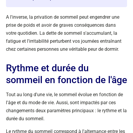
A l'inverse, la privation de sommeil peut engendrer une
prise de poids et avoir de graves conséquences dans
votre quotidien. La dette de sommeil s'accumulant, la
fatigue et l'irritabilité perturbent vos journées entraînant
chez certaines personnes une véritable peur de dormir.
Rythme et durée du
sommeil en fonction de l'âge
Tout au long d'une vie, le sommeil évolue en fonction de
l'âge et du mode de vie. Aussi, sont impactés par ces
changements deux paramètres principaux : le rythme et la
durée du sommeil.
Le rythme du sommeil correspond à l'alternance entre les