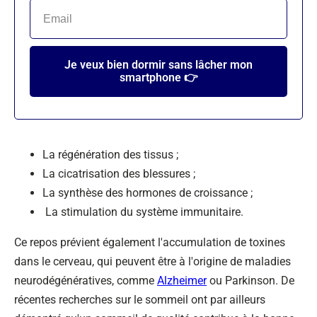
Je veux bien dormir sans lâcher mon
smartphone 👉
La régénération des tissus ;
La cicatrisation des blessures ;
La synthèse des hormones de croissance ;
La stimulation du système immunitaire.
Ce repos prévient également l'accumulation de toxines
dans le cerveau, qui peuvent être à l'origine de maladies
neurodégénératives, comme
Alzheimer
ou Parkinson. De
récentes recherches sur le sommeil ont par ailleurs