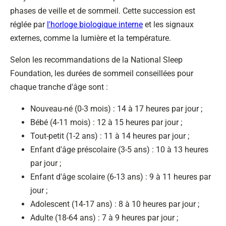
phases de veille et de sommeil. Cette succession est
réglée par
l'horloge biologique interne
et les signaux
externes, comme la lumière et la température.
Selon les recommandations de la National Sleep
Foundation, les durées de sommeil conseillées pour
chaque tranche d'âge sont :
Nouveau-né (0-3 mois) : 14 à 17 heures par jour ;
Bébé (4-11 mois) : 12 à 15 heures par jour ;
Tout-petit (1-2 ans) : 11 à 14 heures par jour ;
Enfant d'âge préscolaire (3-5 ans) : 10 à 13 heures
par jour ;
Enfant d'âge scolaire (6-13 ans) : 9 à 11 heures par
jour ;
Adolescent (14-17 ans) : 8 à 10 heures par jour ;
Adulte (18-64 ans) : 7 à 9 heures par jour ;