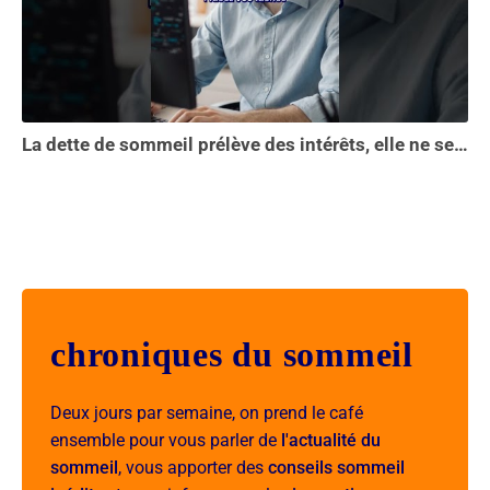
La dette de sommeil prélève des intérêts, elle ne se solde pas en une seule nuit...
chroniques du sommeil
Deux jours par semaine, on prend le café
ensemble pour vous parler de
l'actualité du
sommeil
, vous apporter des
conseils sommeil