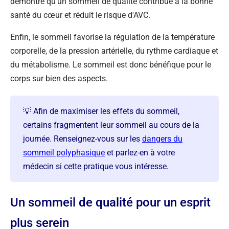
démontré qu'un sommeil de qualité contribue à la bonne
santé du cœur et réduit le risque d'AVC.
Enfin, le sommeil favorise la régulation de la température
corporelle, de la pression artérielle, du rythme cardiaque et
du métabolisme. Le sommeil est donc bénéfique pour le
corps sur bien des aspects.
💡 Afin de maximiser les effets du sommeil,
certains fragmentent leur sommeil au cours de la
journée. Renseignez-vous sur les
dangers du
sommeil polyphasique
et parlez-en à votre
médecin si cette pratique vous intéresse.
Un sommeil de qualité pour un esprit
plus serein