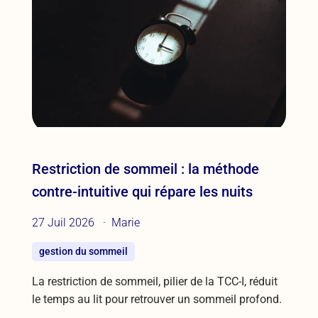
Restriction de sommeil : la méthode
contre-intuitive qui répare les nuits
27 Juil 2026
Marie
gestion du sommeil
La restriction de sommeil, pilier de la TCC-I, réduit
le temps au lit pour retrouver un sommeil profond.