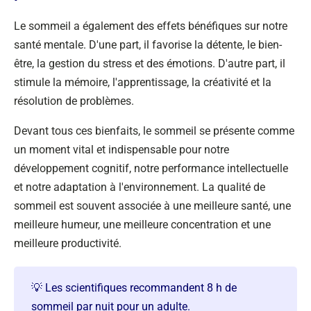
Le sommeil a également des effets bénéfiques sur notre
santé mentale. D'une part, il favorise la détente, le bien-
être, la gestion du stress et des émotions. D'autre part, il
stimule la mémoire, l'apprentissage, la créativité et la
résolution de problèmes.
Devant tous ces bienfaits, le sommeil se présente comme
un moment vital et indispensable pour notre
développement cognitif, notre performance intellectuelle
et notre adaptation à l'environnement. La qualité de
sommeil est souvent associée à une meilleure santé, une
meilleure humeur, une meilleure concentration et une
meilleure productivité.
💡 Les scientifiques recommandent 8 h de
sommeil par nuit pour un adulte.