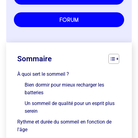
forum
Sommaire
À quoi sert le sommeil ?
Bien dormir pour mieux recharger les
batteries
Un sommeil de qualité pour un esprit plus
serein
Rythme et durée du sommeil en fonction de
l'âge