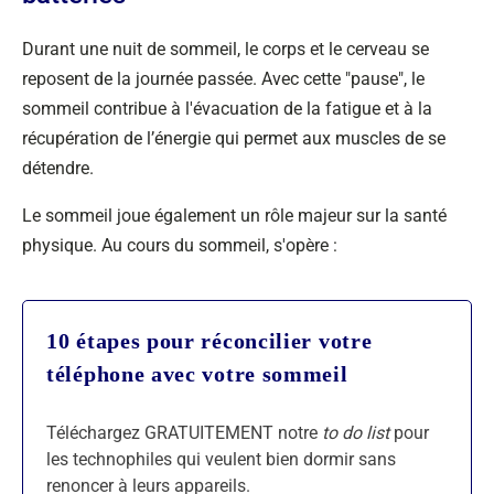
Durant une nuit de sommeil, le corps et le cerveau se
reposent de la journée passée. Avec cette "pause", le
sommeil contribue à l'évacuation de la fatigue et à la
récupération de l’énergie qui permet aux muscles de se
détendre.
Le sommeil joue également un rôle majeur sur la santé
physique. Au cours du sommeil, s'opère :
10 étapes pour réconcilier votre
téléphone avec votre sommeil
Téléchargez GRATUITEMENT notre
to do list
pour
les technophiles qui veulent bien dormir sans
renoncer à leurs appareils.