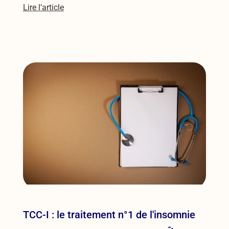
Lire l’article
TCC-I : le traitement n°1 de l'insomnie