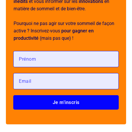
inédits
et vous informer sur les
innovations
en
matière de sommeil et de bien-être.
Pourquoi ne pas agir sur votre sommeil de façon
active ? Inscrivez-vous
pour gagner en
productivité
(mais pas que) !
Je m'inscris