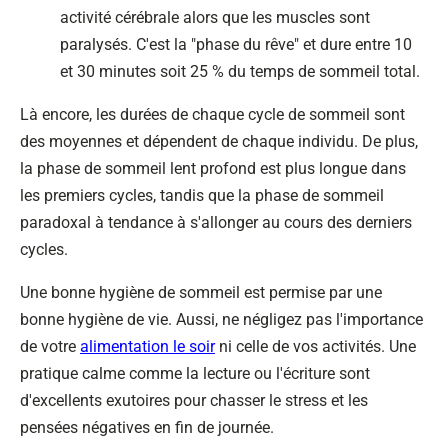
activité cérébrale alors que les muscles sont
paralysés. C'est la "phase du rêve" et dure entre 10
et 30 minutes soit 25 % du temps de sommeil total.
Là encore, les durées de chaque cycle de sommeil sont
des moyennes et dépendent de chaque individu. De plus,
la phase de sommeil lent profond est plus longue dans
les premiers cycles, tandis que la phase de sommeil
paradoxal à tendance à s'allonger au cours des derniers
cycles.
Une bonne hygiène de sommeil est permise par une
bonne hygiène de vie. Aussi, ne négligez pas l'importance
de votre
alimentation le soir
ni celle de vos activités. Une
pratique calme comme la lecture ou l'écriture sont
d'excellents exutoires pour chasser le stress et les
pensées négatives en fin de journée.