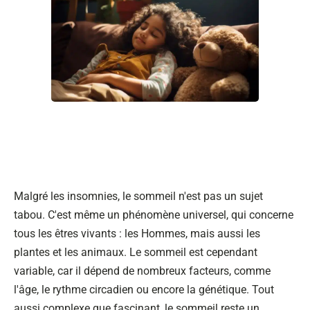
Malgré les insomnies, le sommeil n'est pas un sujet
tabou. C'est même un phénomène universel, qui concerne
tous les êtres vivants : les Hommes, mais aussi les
plantes et les animaux. Le sommeil est cependant
variable, car il dépend de nombreux facteurs, comme
l'âge, le rythme circadien ou encore la génétique. Tout
aussi complexe que fascinant, le sommeil reste un