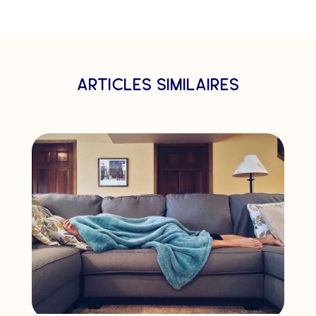
articles similaires