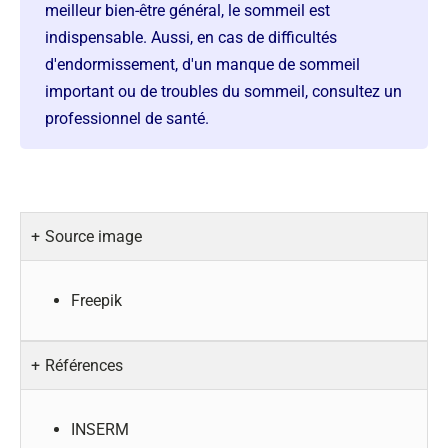
meilleur bien-être général, le sommeil est
indispensable. Aussi, en cas de difficultés
d'endormissement, d'un manque de sommeil
important ou de troubles du sommeil, consultez un
professionnel de santé.
Source image
Freepik
Références
INSERM