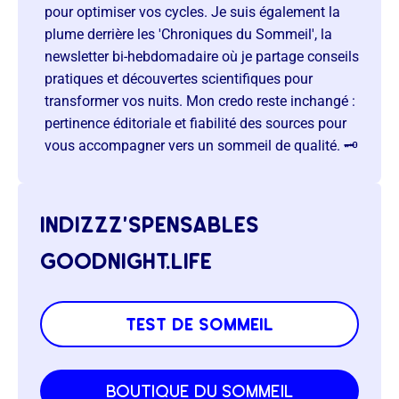
pour optimiser vos cycles. Je suis également la
plume derrière les 'Chroniques du Sommeil', la
newsletter bi-hebdomadaire où je partage conseils
pratiques et découvertes scientifiques pour
transformer vos nuits. Mon credo reste inchangé :
pertinence éditoriale et fiabilité des sources pour
vous accompagner vers un sommeil de qualité. 🗝️
indizzz’spensables
goodnight.life
test de sommeil
boutique du sommeil