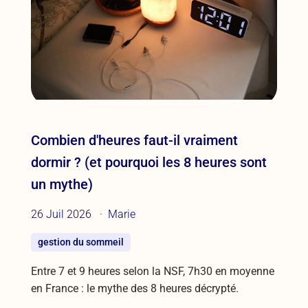
Combien d'heures faut-il vraiment
dormir ? (et pourquoi les 8 heures sont
un mythe)
26 Juil 2026
Marie
gestion du sommeil
Entre 7 et 9 heures selon la NSF, 7h30 en moyenne
en France : le mythe des 8 heures décrypté.