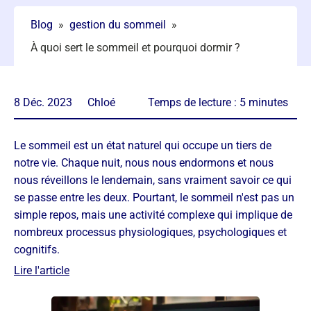
Blog
»
gestion du sommeil
»
À quoi sert le sommeil et pourquoi dormir ?
8 Déc. 2023
Chloé
Temps de lecture :
5
minutes
Le sommeil est un état naturel qui occupe un tiers de
notre vie. Chaque nuit, nous nous endormons et nous
nous réveillons le lendemain, sans vraiment savoir ce qui
se passe entre les deux. Pourtant, le sommeil n'est pas un
simple repos, mais une activité complexe qui implique de
nombreux processus physiologiques, psychologiques et
cognitifs.
Lire l'article