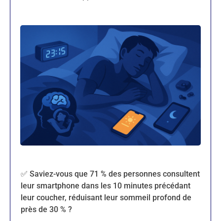
✅ Saviez-vous que 71 % des personnes consultent
leur smartphone dans les 10 minutes précédant
leur coucher, réduisant leur sommeil profond de
près de 30 % ?