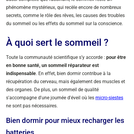
phénomène mystérieux, qui recèle encore de nombreux
secrets, comme le rôle des rêves, les causes des troubles
du sommeil ou les effets du sommeil sur la conscience.
À quoi sert le sommeil ?
Toute la communauté scientifique s’y accorde :
pour être
en bonne santé, un sommeil réparateur est
indispensable
. En effet, bien dormir contribue à la
récupération du cerveau, mais également des muscles et
des organes. De plus, un sommeil de qualité
s'accompagne d'une journée d'éveil où les
micro-siestes
ne sont pas nécessaires.
Bien dormir pour mieux recharger les
batteries