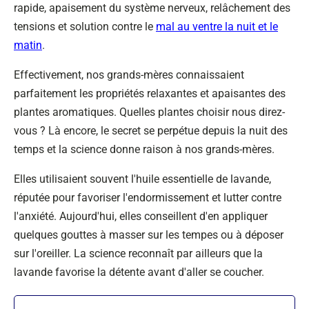
rapide, apaisement du système nerveux, relâchement des
tensions et solution contre le
mal au ventre la nuit et le
matin
.
Effectivement, nos grands-mères connaissaient
parfaitement les propriétés relaxantes et apaisantes des
plantes aromatiques. Quelles plantes choisir nous direz-
vous ? Là encore, le secret se perpétue depuis la nuit des
temps et la science donne raison à nos grands-mères.
Elles utilisaient souvent l'huile essentielle de lavande,
réputée pour favoriser l'endormissement et lutter contre
l'anxiété. Aujourd'hui, elles conseillent d'en appliquer
quelques gouttes à masser sur les tempes ou à déposer
sur l'oreiller. La science reconnaît par ailleurs que la
lavande favorise la détente avant d'aller se coucher.