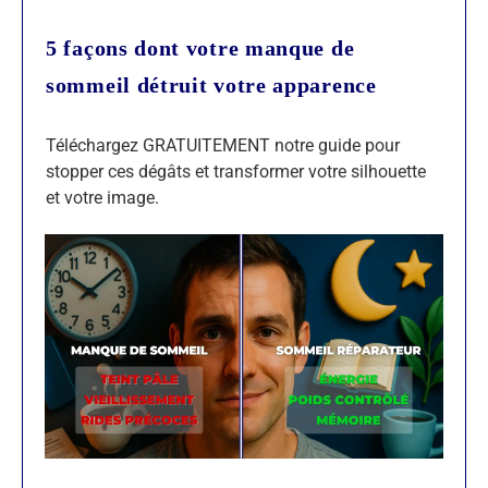
5 façons dont votre manque de
sommeil détruit votre apparence
Téléchargez GRATUITEMENT notre guide pour
stopper ces dégâts et transformer votre silhouette
et votre image.