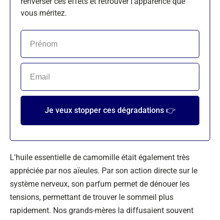
renverser ces effets et retrouver l'apparence que
vous méritez.
Je veux stopper ces dégradations 👉
L'huile essentielle de camomille était également très
appréciée par nos aïeules. Par son action directe sur le
système nerveux, son parfum permet de dénouer les
tensions, permettant de trouver le sommeil plus
rapidement. Nos grands-mères la diffusaient souvent