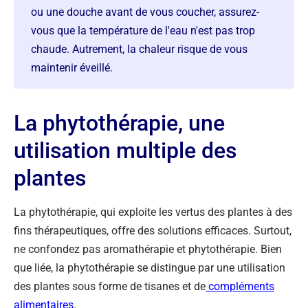
ou une douche avant de vous coucher, assurez-
vous que la température de l'eau n'est pas trop
chaude. Autrement, la chaleur risque de vous
maintenir éveillé.
La phytothérapie, une
utilisation multiple des
plantes
La phytothérapie, qui exploite les vertus des plantes à des
fins thérapeutiques, offre des solutions efficaces. Surtout,
ne confondez pas aromathérapie et phytothérapie. Bien
que liée, la phytothérapie se distingue par une utilisation
des plantes sous forme de tisanes et de
compléments
alimentaires
.