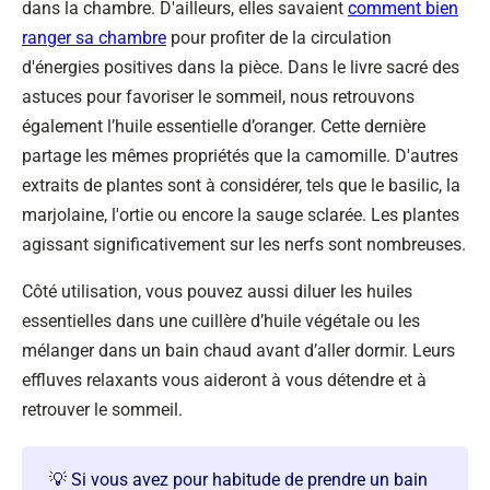
dans la chambre. D'ailleurs, elles savaient
comment bien
ranger sa chambre
pour profiter de la circulation
d'énergies positives dans la pièce. Dans le livre sacré des
astuces pour favoriser le sommeil, nous retrouvons
également l’huile essentielle d’oranger. Cette dernière
partage les mêmes propriétés que la camomille. D'autres
extraits de plantes sont à considérer, tels que le basilic, la
marjolaine, l'ortie ou encore la sauge sclarée. Les plantes
agissant significativement sur les nerfs sont nombreuses.
Côté utilisation, vous pouvez aussi diluer les huiles
essentielles dans une cuillère d’huile végétale ou les
mélanger dans un bain chaud avant d’aller dormir. Leurs
effluves relaxants vous aideront à vous détendre et à
retrouver le sommeil.
💡 Si vous avez pour habitude de prendre un bain