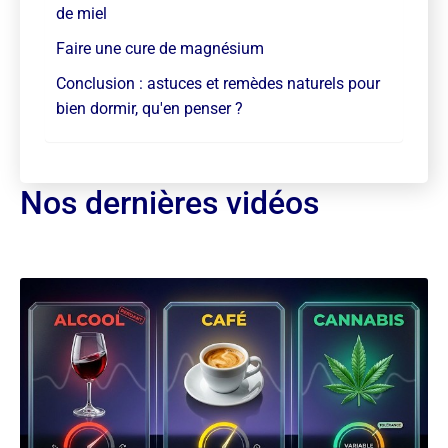
de miel
Faire une cure de magnésium
Conclusion : astuces et remèdes naturels pour
bien dormir, qu'en penser ?
Nos dernières vidéos