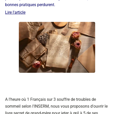
bonnes pratiques perdurent.
Lire l'article
A l'heure où 1 Français sur 3 souffre de troubles de
sommeil selon l'INSERM, nous vous proposons d'ouvrir le
livre secret de grand-mère pour jeter à œil à 5 de ses