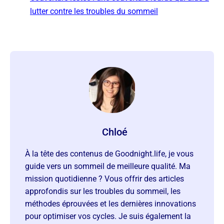
lutter contre les troubles du sommeil
Chloé
À la tête des contenus de Goodnight.life, je vous
guide vers un sommeil de meilleure qualité. Ma
mission quotidienne ? Vous offrir des articles
approfondis sur les troubles du sommeil, les
méthodes éprouvées et les dernières innovations
pour optimiser vos cycles. Je suis également la