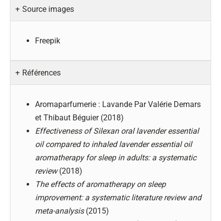
Source images
Freepik
Références
Aromaparfumerie : Lavande Par Valérie Demars
et Thibaut Béguier (2018)
Effectiveness of Silexan oral lavender essential
oil compared to inhaled lavender essential oil
aromatherapy for sleep in adults: a systematic
review
(2018)
The effects of aromatherapy on sleep
improvement: a systematic literature review and
meta-analysis
(2015)