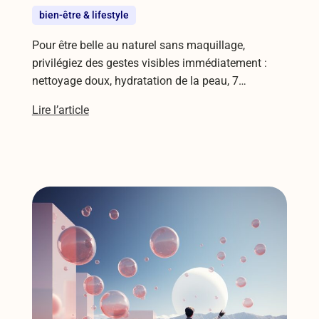
bien-être & lifestyle
Pour être belle au naturel sans maquillage,
privilégiez des gestes visibles immédiatement :
nettoyage doux, hydratation de la peau, 7…
Lire l’article