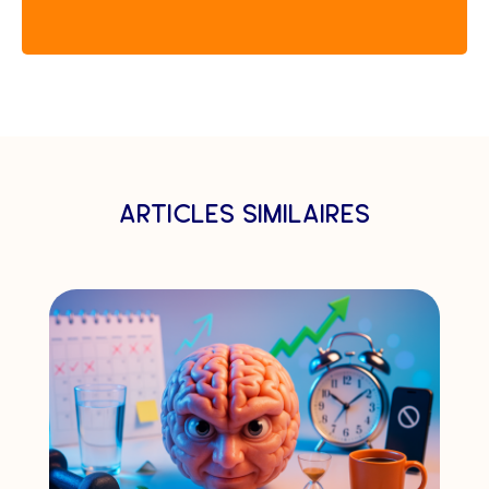
articles similaires