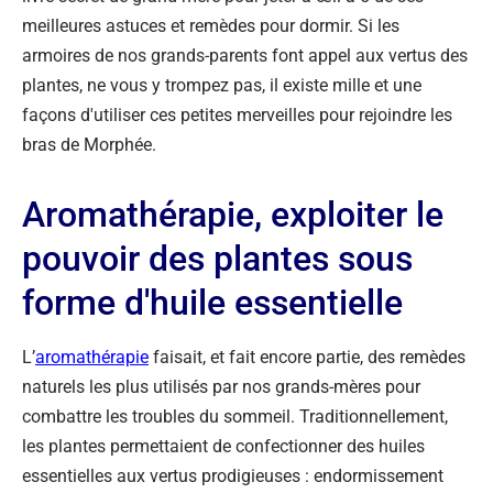
meilleures astuces et remèdes pour dormir. Si les
armoires de nos grands-parents font appel aux vertus des
plantes, ne vous y trompez pas, il existe mille et une
façons d'utiliser ces petites merveilles pour rejoindre les
bras de Morphée.
Aromathérapie, exploiter le
pouvoir des plantes sous
forme d'huile essentielle
L’
aromathérapie
faisait, et fait encore partie, des remèdes
naturels les plus utilisés par nos grands-mères pour
combattre les troubles du sommeil. Traditionnellement,
les plantes permettaient de confectionner des huiles
essentielles aux vertus prodigieuses : endormissement