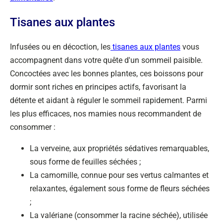
Tisanes aux plantes
Infusées ou en décoction, les
tisanes aux plantes
vous
accompagnent dans votre quête d'un sommeil paisible.
Concoctées avec les bonnes plantes, ces boissons pour
dormir sont riches en principes actifs, favorisant la
détente et aidant à réguler le sommeil rapidement. Parmi
les plus efficaces, nos mamies nous recommandent de
consommer :
La verveine, aux propriétés sédatives remarquables,
sous forme de feuilles séchées ;
La camomille, connue pour ses vertus calmantes et
relaxantes, également sous forme de fleurs séchées
;
La valériane (consommer la racine séchée), utilisée