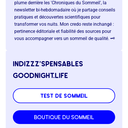
plume derrière les 'Chroniques du Sommeil', la
newsletter bi-hebdomadaire où je partage conseils
pratiques et découvertes scientifiques pour
transformer vos nuits. Mon credo reste inchangé :
pertinence éditoriale et fiabilité des sources pour
vous accompagner vers un sommeil de qualité. 🗝️
indizzz’spensables
goodnight.life
test de sommeil
boutique du sommeil