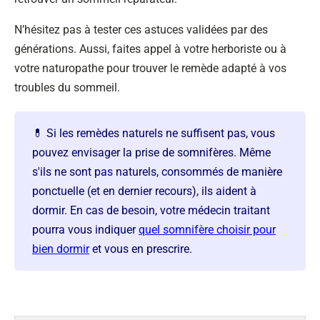
N’hésitez pas à tester ces astuces validées par des
générations. Aussi, faites appel à votre herboriste ou à
votre naturopathe pour trouver le remède adapté à vos
troubles du sommeil.
💊 Si les remèdes naturels ne suffisent pas, vous
pouvez envisager la prise de somnifères. Même
s'ils ne sont pas naturels, consommés de manière
ponctuelle (et en dernier recours), ils aident à
dormir. En cas de besoin, votre médecin traitant
pourra vous indiquer
quel somnifère choisir pour
bien dormir
et vous en prescrire.