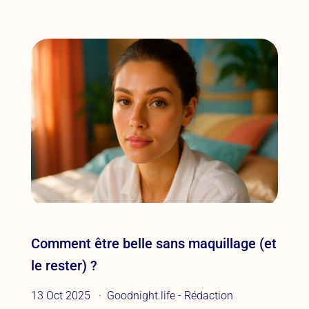
Comment être belle sans maquillage (et
le rester) ?
13 Oct 2025
Goodnight.life - Rédaction