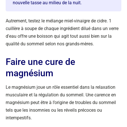
nouvelle tasse au milieu de la nuit.
Autrement, testez le mélange miel-vinaigre de cidre. 1
cuillère à soupe de chaque ingrédient dilué dans un verre
d'eau offre une boisson qui agit tout aussi bien sur la
qualité du sommeil selon nos grands-mères.
Faire une cure de
magnésium
Le magnésium joue un rôle essentiel dans la relaxation
musculaire et la régulation du sommeil. Une carence en
magnésium peut être à l’origine de troubles du sommeil
tels que les insomnies ou les réveils précoces ou
intempestifs.