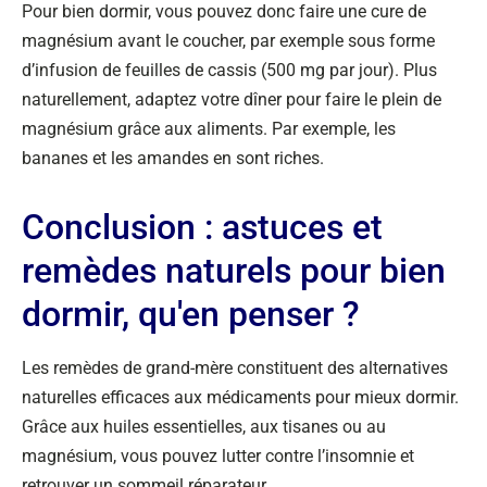
Pour bien dormir, vous pouvez donc faire une cure de
magnésium avant le coucher, par exemple sous forme
d’infusion de feuilles de cassis (500 mg par jour). Plus
naturellement, adaptez votre dîner pour faire le plein de
magnésium grâce aux aliments. Par exemple, les
bananes et les amandes en sont riches.
Conclusion : astuces et
remèdes naturels pour bien
dormir, qu'en penser ?
Les remèdes de grand-mère constituent des alternatives
naturelles efficaces aux médicaments pour mieux dormir.
Grâce aux huiles essentielles, aux tisanes ou au
magnésium, vous pouvez lutter contre l’insomnie et
retrouver un sommeil réparateur.