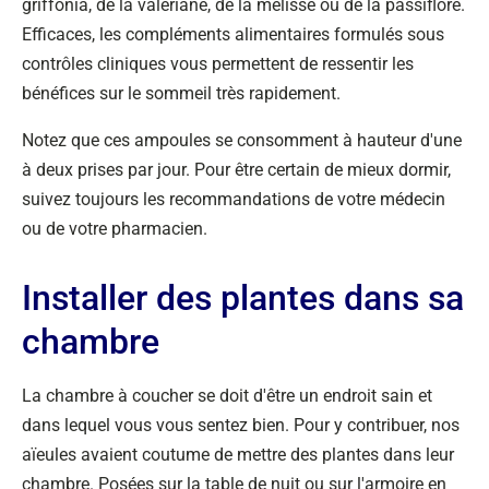
griffonia, de la valériane, de la mélisse ou de la passiflore.
Efficaces, les compléments alimentaires formulés sous
contrôles cliniques vous permettent de ressentir les
bénéfices sur le sommeil très rapidement.
Notez que ces ampoules se consomment à hauteur d'une
à deux prises par jour. Pour être certain de mieux dormir,
suivez toujours les recommandations de votre médecin
ou de votre pharmacien.
Installer des plantes dans sa
chambre
La chambre à coucher se doit d'être un endroit sain et
dans lequel vous vous sentez bien. Pour y contribuer, nos
aïeules avaient coutume de mettre des plantes dans leur
chambre. Posées sur la table de nuit ou sur l'armoire en