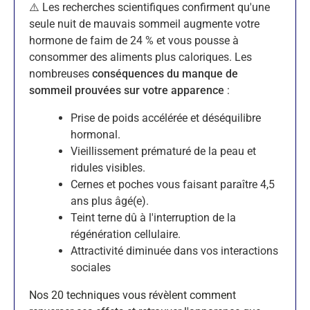
⚠️ Les recherches scientifiques confirment qu'une
seule nuit de mauvais sommeil augmente votre
hormone de faim de 24 % et vous pousse à
consommer des aliments plus caloriques. Les
nombreuses
conséquences du manque de
sommeil prouvées sur votre apparence
:
Prise de poids accélérée et déséquilibre
hormonal.
Vieillissement prématuré de la peau et
ridules visibles.
Cernes et poches vous faisant paraître 4,5
ans plus âgé(e).
Teint terne dû à l'interruption de la
régénération cellulaire.
Attractivité diminuée dans vos interactions
sociales
Nos 20 techniques vous révèlent comment