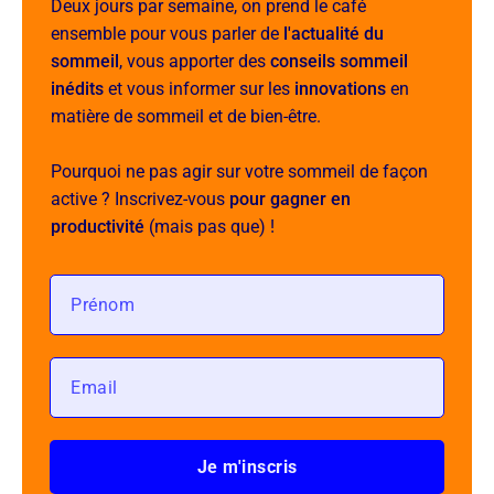
Deux jours par semaine, on prend le café
ensemble pour vous parler de
l'actualité du
sommeil
, vous apporter des
conseils sommeil
inédits
et vous informer sur les
innovations
en
matière de sommeil et de bien-être.
Pourquoi ne pas agir sur votre sommeil de façon
active ? Inscrivez-vous
pour gagner en
productivité
(mais pas que) !
Je m'inscris