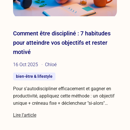
Comment être discipliné : 7 habitudes
pour atteindre vos objectifs et rester
motivé
16 Oct 2025
Chloé
bien-être & lifestyle
Pour s'autodiscipliner efficacement et gagner en
productivité, appliquez cette méthode : un objectif
unique + créneau fixe + déclencheur "si-alors"…
Lire l’article