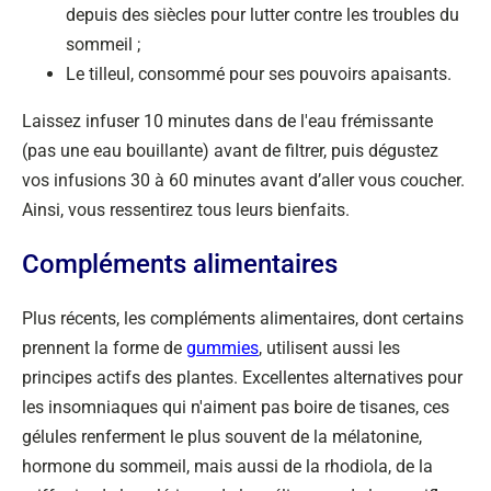
depuis des siècles pour lutter contre les troubles du
sommeil ;
Le tilleul, consommé pour ses pouvoirs apaisants.
Laissez infuser 10 minutes dans de l'eau frémissante
(pas une eau bouillante) avant de filtrer, puis dégustez
vos infusions 30 à 60 minutes avant d’aller vous coucher.
Ainsi, vous ressentirez tous leurs bienfaits.
Compléments alimentaires
Plus récents, les compléments alimentaires, dont certains
prennent la forme de
gummies
, utilisent aussi les
principes actifs des plantes. Excellentes alternatives pour
les insomniaques qui n'aiment pas boire de tisanes, ces
gélules renferment le plus souvent de la mélatonine,
hormone du sommeil, mais aussi de la rhodiola, de la