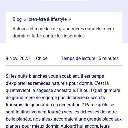
Blog
»
bien-être & lifestyle
»
Astuces et remèdes de grand-mères naturels mieux
dormir et lutter contre les insomnies
9 Nov. 2023
Chloé
Temps de lecture :
5
minutes
Si les nuits blanches vous accablent, il est temps
d'explorer les remèdes naturels pour dormir. C'est là
qu'intervient la sagesse ancestrale. Eh oui ! Quel grimoire
de grand-mère ne regorge pas de précieux secrets
transmis de génération en génération ? Parce qu'ils se
sont instinctivement tournés vers les richesses de notre
belle planète, nos aïeux accordaient une grande place aux
plantes pour mieux dormir. Aujourd'hui encore, leurs