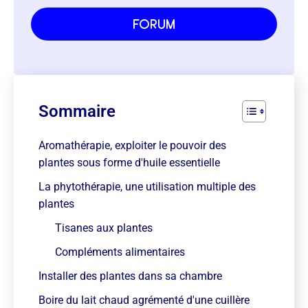
forum
Sommaire
Aromathérapie, exploiter le pouvoir des
plantes sous forme d'huile essentielle
La phytothérapie, une utilisation multiple des
plantes
Tisanes aux plantes
Compléments alimentaires
Installer des plantes dans sa chambre
Boire du lait chaud agrémenté d'une cuillère