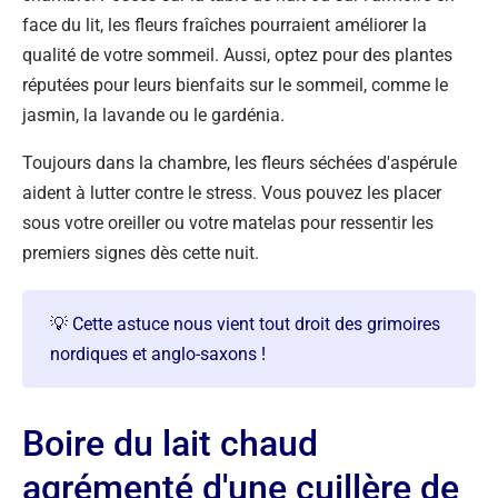
face du lit, les fleurs fraîches pourraient améliorer la
qualité de votre sommeil. Aussi, optez pour des plantes
réputées pour leurs bienfaits sur le sommeil, comme le
jasmin, la lavande ou le gardénia.
Toujours dans la chambre, les fleurs séchées d'aspérule
aident à lutter contre le stress. Vous pouvez les placer
sous votre oreiller ou votre matelas pour ressentir les
premiers signes dès cette nuit.
💡 Cette astuce nous vient tout droit des grimoires
nordiques et anglo-saxons !
Boire du lait chaud
agrémenté d'une cuillère de