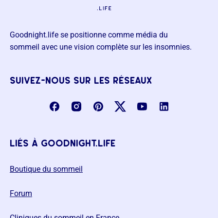
Goodnight.life se positionne comme média du
sommeil avec une vision complète sur les insomnies.
suivez-nous sur les réseaux
liés à goodnight.life
Boutique du sommeil
Forum
Cliniques du sommeil en France