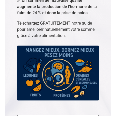
✅ Un sommeil de mauvaise qualité
augmente la production de l'hormone de la
faim de 24 % et donc la prise de poids.
Téléchargez GRATUITEMENT notre guide
pour améliorer naturellement votre sommeil
grâce à votre alimentation.