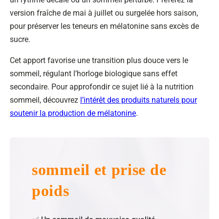
version fraîche de mai à juillet ou surgelée hors saison,
pour préserver les teneurs en mélatonine sans excès de
sucre.
Cet apport favorise une transition plus douce vers le
sommeil, régulant l’horloge biologique sans effet
secondaire. Pour approfondir ce sujet lié à la nutrition
sommeil, découvrez
l’intérêt des produits naturels pour
soutenir la production de mélatonine
.
sommeil et prise de
poids