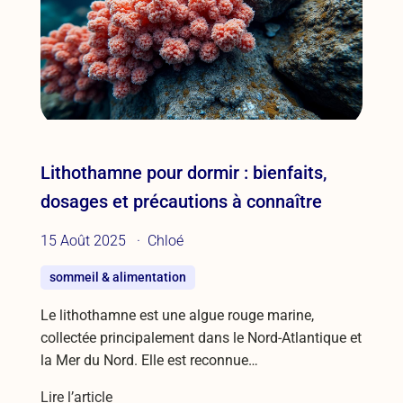
Lithothamne pour dormir : bienfaits,
dosages et précautions à connaître
15 Août 2025
Chloé
sommeil & alimentation
Le lithothamne est une algue rouge marine,
collectée principalement dans le Nord-Atlantique et
la Mer du Nord. Elle est reconnue…
Lire l’article