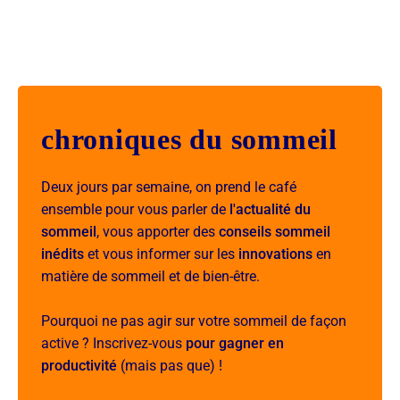
chroniques du sommeil
Deux jours par semaine, on prend le café
ensemble pour vous parler de
l'actualité du
sommeil
, vous apporter des
conseils sommeil
inédits
et vous informer sur les
innovations
en
matière de sommeil et de bien-être.
Pourquoi ne pas agir sur votre sommeil de façon
active ? Inscrivez-vous
pour gagner en
productivité
(mais pas que) !