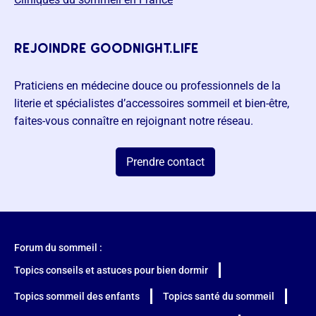
rejoindre goodnight.life
Praticiens en médecine douce ou professionnels de la
literie et spécialistes d’accessoires sommeil et bien-être,
faites-vous connaître en rejoignant notre réseau.
Prendre contact
Forum du sommeil :
Topics conseils et astuces pour bien dormir
Topics sommeil des enfants
Topics santé du sommeil