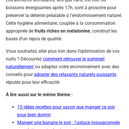
boissons énergisantes après 17h, sont à proscrire pour
préserver la détente préalable à l’endormissement naturel.
Cette hygiène alimentaire, couplée à la consommation
appropriée de
fruits riches en mélatonine
, construit les
bases d’un repos de qualité.
Vous souhaitez aller plus loin dans l’optimisation de vos
nuits ? Découvrez
comment retrouver le sommeil
naturellement
ou adaptez votre environnement avec des
conseils pour
adopter des relaxants naturels puissants
réputés pour leur efficacité.
À lire aussi sur le même thème :
15 idées recettes pour savoir que manger ce soir
pour bien dormir
Manger une banane le soir : l'astuce insoupçonnée