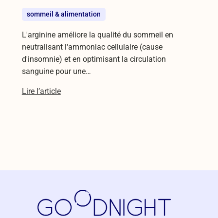
sommeil & alimentation
L'arginine améliore la qualité du sommeil en
neutralisant l'ammoniac cellulaire (cause
d'insomnie) et en optimisant la circulation
sanguine pour une…
Lire l’article