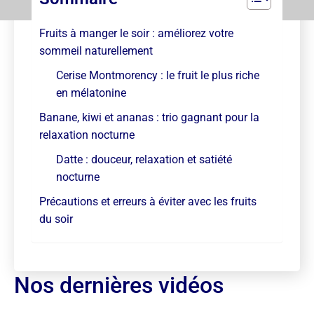
Fruits à manger le soir : améliorez votre
sommeil naturellement
Cerise Montmorency : le fruit le plus riche
en mélatonine
Banane, kiwi et ananas : trio gagnant pour la
relaxation nocturne
Datte : douceur, relaxation et satiété
nocturne
Précautions et erreurs à éviter avec les fruits
du soir
Nos dernières vidéos