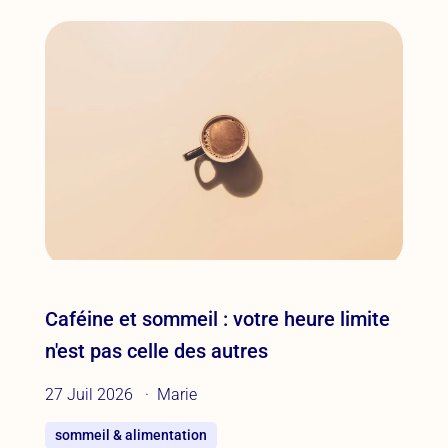
Caféine et sommeil : votre heure limite
n'est pas celle des autres
27 Juil 2026
Marie
sommeil & alimentation