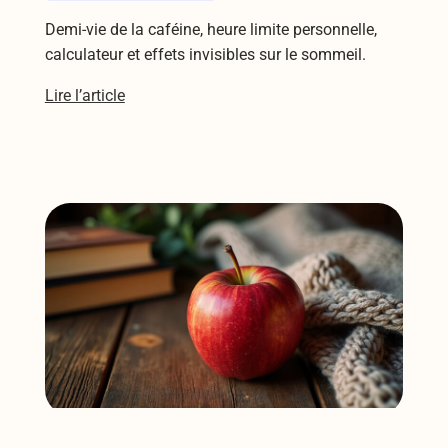
Demi-vie de la caféine, heure limite personnelle,
calculateur et effets invisibles sur le sommeil.
Lire l’article