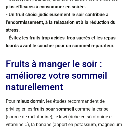
plus efficaces à consommer en soirée.
- Un fruit choisi judicieusement le soir contribue à
l’endormissement, à la relaxation et à la réduction du
stress.
- Évitez les fruits trop acides, trop sucrés et les repas
lourds avant le coucher pour un sommeil réparateur.
Fruits à manger le soir :
améliorez votre sommeil
naturellement
Pour
mieux dormir
, les études recommandent de
privilégier les
fruits pour sommeil
comme la cerise
(source de mélatonine), le kiwi (riche en sérotonine et
vitamine C), la banane (apport en potassium, magnésium