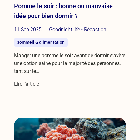
Pomme le soir : bonne ou mauvaise
idée pour bien dormir ?
11 Sep 2025
Goodnight.life - Rédaction
sommeil & alimentation
Manger une pomme le soir avant de dormir s’avère
une option saine pour la majorité des personnes,
tant sur le…
Lire l’article