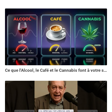
Ce que l'Alcool, le Café et le Cannabis font à votre sommeil vous choquera