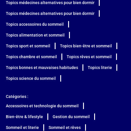
Topics médecines alternatives pour bien dormir
Topics médecines alternatives pour bien dormir
Topics accessoires du sommeil
Topics alimentation et sommeil
Topics sport et sommeil
Topics bien-être et sommeil
Topics chambre et sommeil
Topics rêves et sommeil
Topics bonnes et mauvaises habitudes
Topics literie
Topics science du sommeil
Catégories :
Accessoires et technologie du sommeil
Bien-être & lifestyle
Gestion du sommeil
Sommeil et literie
Sommeil et rêves