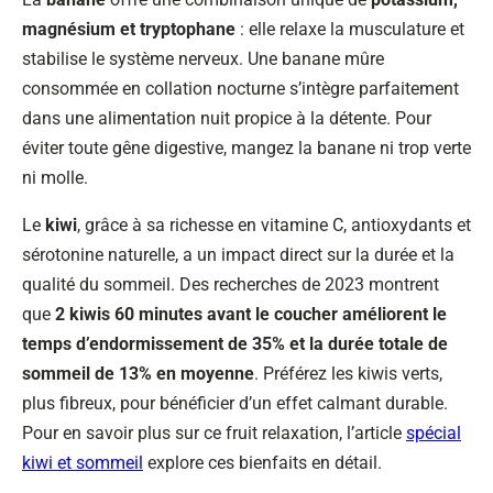
magnésium et tryptophane
: elle relaxe la musculature et
stabilise le système nerveux. Une banane mûre
consommée en collation nocturne s’intègre parfaitement
dans une alimentation nuit propice à la détente. Pour
éviter toute gêne digestive, mangez la banane ni trop verte
ni molle.
Le
kiwi
, grâce à sa richesse en vitamine C, antioxydants et
sérotonine naturelle, a un impact direct sur la durée et la
qualité du sommeil. Des recherches de 2023 montrent
que
2 kiwis 60 minutes avant le coucher améliorent le
temps d’endormissement de 35% et la durée totale de
sommeil de 13% en moyenne
. Préférez les kiwis verts,
plus fibreux, pour bénéficier d’un effet calmant durable.
Pour en savoir plus sur ce fruit relaxation, l’article
spécial
kiwi et sommeil
explore ces bienfaits en détail.