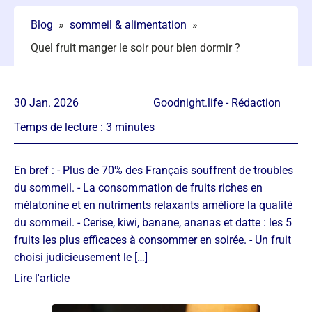
Blog
»
sommeil & alimentation
»
Quel fruit manger le soir pour bien dormir ?
30 Jan. 2026
Goodnight.life - Rédaction
Temps de lecture :
3
minutes
En bref : - Plus de 70% des Français souffrent de troubles
du sommeil. - La consommation de fruits riches en
mélatonine et en nutriments relaxants améliore la qualité
du sommeil. - Cerise, kiwi, banane, ananas et datte : les 5
fruits les plus efficaces à consommer en soirée. - Un fruit
choisi judicieusement le […]
Lire l'article