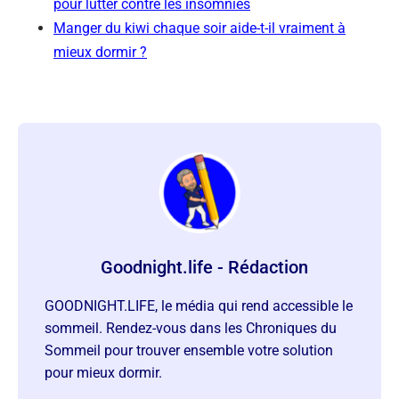
pour lutter contre les insomnies
Manger du kiwi chaque soir aide-t-il vraiment à
mieux dormir ?
Goodnight.life - Rédaction
GOODNIGHT.LIFE, le média qui rend accessible le
sommeil. Rendez-vous dans les Chroniques du
Sommeil pour trouver ensemble votre solution
pour mieux dormir.