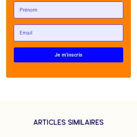
Je m'inscris
articles similaires