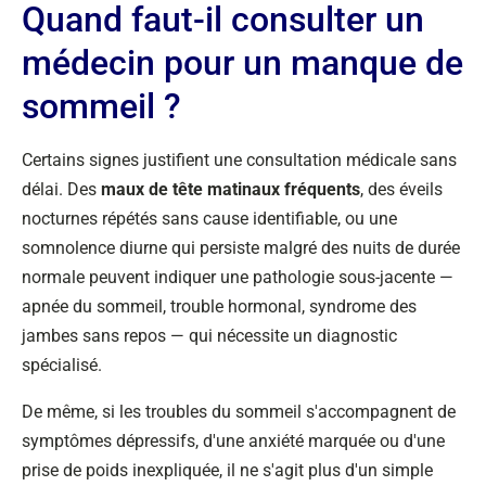
Quand faut-il consulter un
médecin pour un manque de
sommeil ?
Certains signes justifient une consultation médicale sans
délai. Des
maux de tête matinaux fréquents
, des éveils
nocturnes répétés sans cause identifiable, ou une
somnolence diurne qui persiste malgré des nuits de durée
normale peuvent indiquer une pathologie sous-jacente —
apnée du sommeil, trouble hormonal, syndrome des
jambes sans repos — qui nécessite un diagnostic
spécialisé.
De même, si les troubles du sommeil s'accompagnent de
symptômes dépressifs, d'une anxiété marquée ou d'une
prise de poids inexpliquée, il ne s'agit plus d'un simple