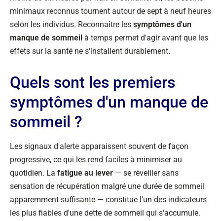
minimaux reconnus tournent autour de sept à neuf heures
selon les individus. Reconnaître les
symptômes d'un
manque de sommeil
à temps permet d'agir avant que les
effets sur la santé ne s'installent durablement.
Quels sont les premiers
symptômes d'un manque de
sommeil ?
Les signaux d'alerte apparaissent souvent de façon
progressive, ce qui les rend faciles à minimiser au
quotidien. La
fatigue au lever
— se réveiller sans
sensation de récupération malgré une durée de sommeil
apparemment suffisante — constitue l'un des indicateurs
les plus fiables d'une dette de sommeil qui s'accumule.