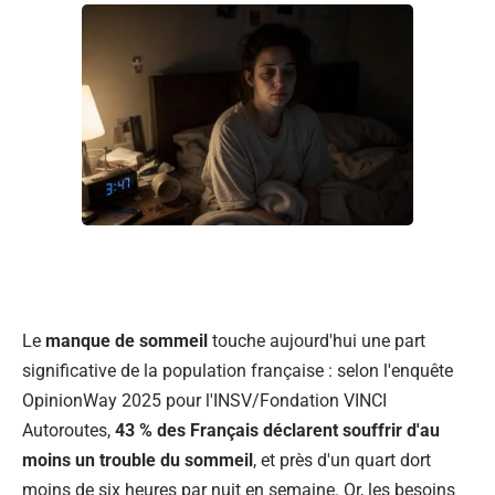
Le
manque de sommeil
touche aujourd'hui une part
significative de la population française : selon l'enquête
OpinionWay 2025 pour l'INSV/Fondation VINCI
Autoroutes,
43 % des Français déclarent souffrir d'au
moins un trouble du sommeil
, et près d'un quart dort
moins de six heures par nuit en semaine. Or, les besoins