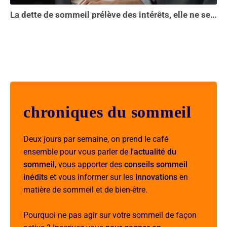
La dette de sommeil prélève des intérêts, elle ne se solde pas en une seule nuit...
chroniques du sommeil
Deux jours par semaine, on prend le café
ensemble pour vous parler de
l'actualité du
sommeil
, vous apporter des
conseils sommeil
inédits
et vous informer sur les
innovations
en
matière de sommeil et de bien-être.
Pourquoi ne pas agir sur votre sommeil de façon