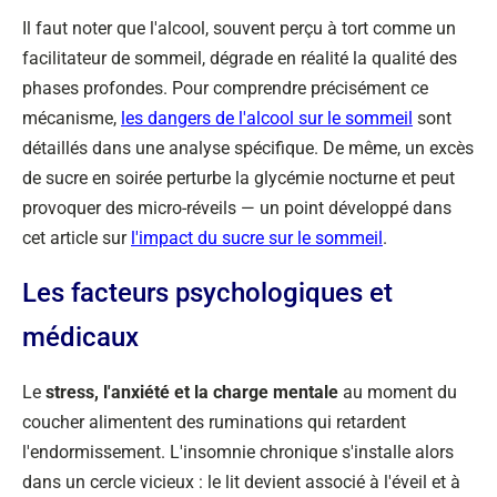
Il faut noter que l'alcool, souvent perçu à tort comme un
facilitateur de sommeil, dégrade en réalité la qualité des
phases profondes. Pour comprendre précisément ce
mécanisme,
les dangers de l'alcool sur le sommeil
sont
détaillés dans une analyse spécifique. De même, un excès
de sucre en soirée perturbe la glycémie nocturne et peut
provoquer des micro-réveils — un point développé dans
cet article sur
l'impact du sucre sur le sommeil
.
Les facteurs psychologiques et
médicaux
Le
stress, l'anxiété et la charge mentale
au moment du
coucher alimentent des ruminations qui retardent
l'endormissement. L'insomnie chronique s'installe alors
dans un cercle vicieux : le lit devient associé à l'éveil et à