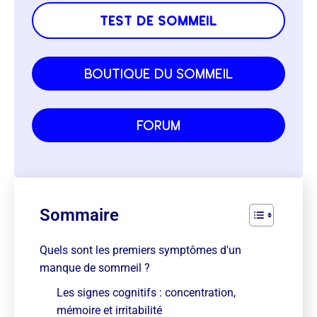
test de sommeil
boutique du sommeil
forum
Sommaire
Quels sont les premiers symptômes d'un
manque de sommeil ?
Les signes cognitifs : concentration,
mémoire et irritabilité