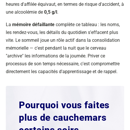
heures d'affilée équivaut, en termes de risque d'accident, à
une alcoolémie de
0,5 g/l
.
La
mémoire défaillante
complète ce tableau : les noms,
les rendez-vous, les détails du quotidien s'effacent plus
vite. Le sommeil joue un rôle actif dans la consolidation
mémorielle — c'est pendant la nuit que le cerveau
"archive" les informations de la journée. Priver ce
processus de son temps nécessaire, c'est compromettre
directement les capacités d'apprentissage et de rappel.
Pourquoi vous faites
plus de cauchemars