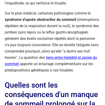
l'inquiétude, ce qui renforce le trouble.
Sur le plan médical, certaines pathologies comme le
syndrome d'apnée obstructive du sommeil
(interruptions
répétées de la respiration durant la nuit), le syndrome des
jambes sans repos ou le reflux gastro-œsophagien
génèrent des éveils nocturnes répétés dont la personne
n'a pas toujours conscience. Elle se réveille fatiguée sans
comprendre pourquoi, alors qu'elle "a dormi ses huit
heures". La question des
liens entre hérédité et apnée du
sommeil
apporte un éclairage complémentaire sur les
prédispositions génétiques à ces troubles.
Quelles sont les
conséquences d'un manque
de sommeil prolongé sur la