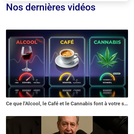
Nos dernières vidéos
Ce que l'Alcool, le Café et le Cannabis font à votre sommeil vous choquera