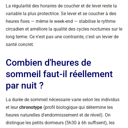
La régularité des horaires de coucher et de lever reste la
variable la plus protectrice. Se lever et se coucher à des
heures fixes — même le week-end — stabilise le rythme
circadien et améliore la qualité des cycles nocturnes sur le
long terme. Ce n'est pas une contrainte, c'est un levier de
santé concret.
Combien d'heures de
sommeil faut-il réellement
par nuit ?
La durée de sommeil nécessaire varie selon les individus
et leur
chronotype
(profil biologique qui détermine les
heures naturelles d'endormissement et de réveil). On
distingue les petits dormeurs (5h30 à 6h suffisent), les