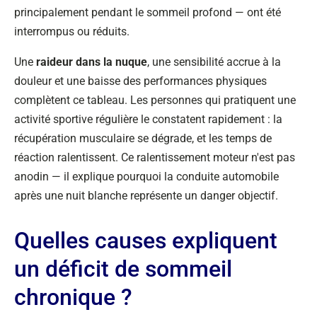
principalement pendant le sommeil profond — ont été
interrompus ou réduits.
Une
raideur dans la nuque
, une sensibilité accrue à la
douleur et une baisse des performances physiques
complètent ce tableau. Les personnes qui pratiquent une
activité sportive régulière le constatent rapidement : la
récupération musculaire se dégrade, et les temps de
réaction ralentissent. Ce ralentissement moteur n'est pas
anodin — il explique pourquoi la conduite automobile
après une nuit blanche représente un danger objectif.
Quelles causes expliquent
un déficit de sommeil
chronique ?