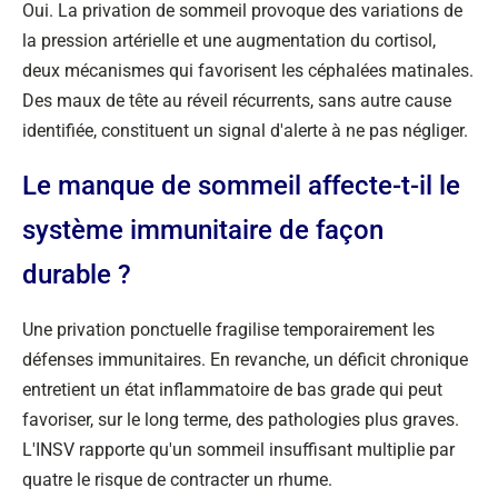
Oui. La privation de sommeil provoque des variations de
la pression artérielle et une augmentation du cortisol,
deux mécanismes qui favorisent les céphalées matinales.
Des maux de tête au réveil récurrents, sans autre cause
identifiée, constituent un signal d'alerte à ne pas négliger.
Le manque de sommeil affecte-t-il le
système immunitaire de façon
durable ?
Une privation ponctuelle fragilise temporairement les
défenses immunitaires. En revanche, un déficit chronique
entretient un état inflammatoire de bas grade qui peut
favoriser, sur le long terme, des pathologies plus graves.
L'INSV rapporte qu'un sommeil insuffisant multiplie par
quatre le risque de contracter un rhume.