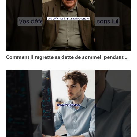
Comment il regrette sa dette de sommeil pendant 30 ans.