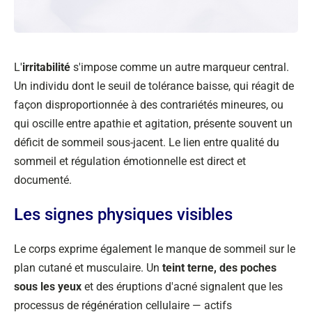
L'
irritabilité
s'impose comme un autre marqueur central.
Un individu dont le seuil de tolérance baisse, qui réagit de
façon disproportionnée à des contrariétés mineures, ou
qui oscille entre apathie et agitation, présente souvent un
déficit de sommeil sous-jacent. Le lien entre qualité du
sommeil et régulation émotionnelle est direct et
documenté.
Les signes physiques visibles
Le corps exprime également le manque de sommeil sur le
plan cutané et musculaire. Un
teint terne, des poches
sous les yeux
et des éruptions d'acné signalent que les
processus de régénération cellulaire — actifs