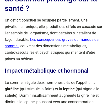
santé ?
Un déficit ponctuel se récupère partiellement. Une
privation chronique, elle, produit des effets en cascade sur
l'ensemble de l'organisme, dont certains s'installent de
façon durable.
Les conséquences graves du manque de
sommeil
couvrent des dimensions métaboliques,
cardiovasculaires et psychiatriques qui méritent d'être
prises au sérieux.
Impact métabolique et hormonal
Le sommeil régule deux hormones clés de l'appétit : la
ghréline
(qui stimule la faim) et la
leptine
(qui signale la
satiété). Dormir insuffisamment augmente la ghréline et
diminue la leptine, poussant vers une consommation