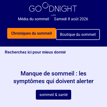
Média du sommeil
Samedi 8 août 2026
Chroniques du sommeil
Boutique du sommeil
Recherchez ici pour mieux dormir
Manque de sommeil : les
symptômes qui doivent alerter
sommeil & santé