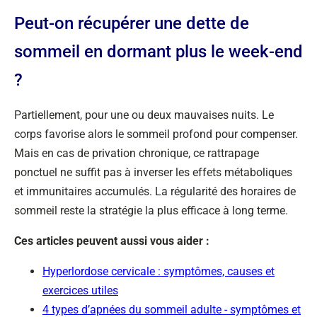
Peut-on récupérer une dette de
sommeil en dormant plus le week-end
?
Partiellement, pour une ou deux mauvaises nuits. Le
corps favorise alors le sommeil profond pour compenser.
Mais en cas de privation chronique, ce rattrapage
ponctuel ne suffit pas à inverser les effets métaboliques
et immunitaires accumulés. La régularité des horaires de
sommeil reste la stratégie la plus efficace à long terme.
Ces articles peuvent aussi vous aider :
Hyperlordose cervicale : symptômes, causes et
exercices utiles
4 types d’apnées du sommeil adulte - symptômes et