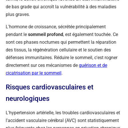
de bas grade qui accroît la vulnérabilité à des maladies
plus graves.
L'hormone de croissance, sécrétée principalement
pendant le
sommeil profond
, est également touchée. Ce
sont ces phases nocturnes qui permettent la réparation
des tissus, la régénération cellulaire et le soutien des
défenses immunitaires. Réduire le sommeil, c'est rogner
directement sur ces mécanismes de
guérison et de
cicatrisation par le sommeil
.
Risques cardiovasculaires et
neurologiques
L'hypertension artérielle, les troubles cardiovasculaires et
l'accident vasculaire cérébral (AVC) sont statistiquement