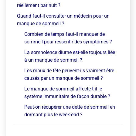
réellement par nuit ?
Quand faut-il consulter un médecin pour un
manque de sommeil ?
Combien de temps faut-il manquer de
sommeil pour ressentir des symptômes ?
La somnolence diurne est-elle toujours liée
à un manque de sommeil ?
Les maux de tête peuvent-ils vraiment être
causés par un manque de sommeil ?
Le manque de sommeil affecte-t-il le
système immunitaire de façon durable ?
Peut-on récupérer une dette de sommeil en
dormant plus le week-end ?