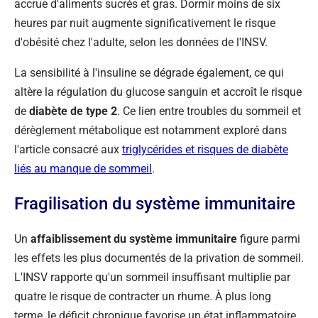
accrue d'aliments sucrés et gras. Dormir moins de six
heures par nuit augmente significativement le risque
d'obésité chez l'adulte, selon les données de l'INSV.
La sensibilité à l'insuline se dégrade également, ce qui
altère la régulation du glucose sanguin et accroît le risque
de
diabète de type 2
. Ce lien entre troubles du sommeil et
dérèglement métabolique est notamment exploré dans
l'article consacré aux
triglycérides et risques de diabète
liés au manque de sommeil
.
Fragilisation du système immunitaire
Un
affaiblissement du système immunitaire
figure parmi
les effets les plus documentés de la privation de sommeil.
L'INSV rapporte qu'un sommeil insuffisant multiplie par
quatre le risque de contracter un rhume. À plus long
terme, le déficit chronique favorise un état inflammatoire