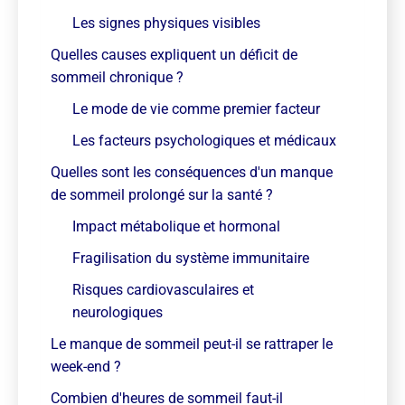
Les signes physiques visibles
Quelles causes expliquent un déficit de
sommeil chronique ?
Le mode de vie comme premier facteur
Les facteurs psychologiques et médicaux
Quelles sont les conséquences d'un manque
de sommeil prolongé sur la santé ?
Impact métabolique et hormonal
Fragilisation du système immunitaire
Risques cardiovasculaires et
neurologiques
Le manque de sommeil peut-il se rattraper le
week-end ?
Combien d'heures de sommeil faut-il