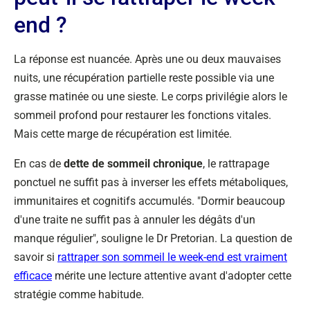
end ?
La réponse est nuancée. Après une ou deux mauvaises
nuits, une récupération partielle reste possible via une
grasse matinée ou une sieste. Le corps privilégie alors le
sommeil profond pour restaurer les fonctions vitales.
Mais cette marge de récupération est limitée.
En cas de
dette de sommeil chronique
, le rattrapage
ponctuel ne suffit pas à inverser les effets métaboliques,
immunitaires et cognitifs accumulés. "Dormir beaucoup
d'une traite ne suffit pas à annuler les dégâts d'un
manque régulier", souligne le Dr Pretorian. La question de
savoir si
rattraper son sommeil le week-end est vraiment
efficace
mérite une lecture attentive avant d'adopter cette
stratégie comme habitude.