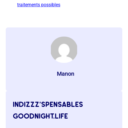
traitements possibles
Manon
indizzz’spensables
goodnight.life