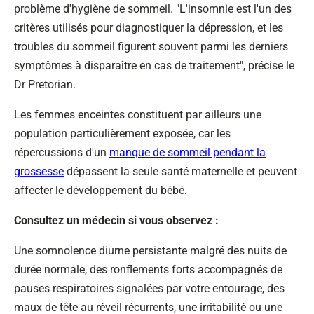
problème d'hygiène de sommeil. "L'insomnie est l'un des
critères utilisés pour diagnostiquer la dépression, et les
troubles du sommeil figurent souvent parmi les derniers
symptômes à disparaître en cas de traitement", précise le
Dr Pretorian.
Les femmes enceintes constituent par ailleurs une
population particulièrement exposée, car les
répercussions d'un
manque de sommeil pendant la
grossesse
dépassent la seule santé maternelle et peuvent
affecter le développement du bébé.
Consultez un médecin si vous observez :
Une somnolence diurne persistante malgré des nuits de
durée normale, des ronflements forts accompagnés de
pauses respiratoires signalées par votre entourage, des
maux de tête au réveil récurrents, une irritabilité ou une