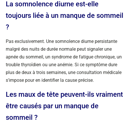
La somnolence diurne est-elle
toujours liée à un manque de sommeil
?
Pas exclusivement. Une somnolence diurne persistante
malgré des nuits de durée normale peut signaler une
apnée du sommeil, un syndrome de fatigue chronique, un
trouble thyroïdien ou une anémie. Si ce symptôme dure
plus de deux à trois semaines, une consultation médicale
s'impose pour en identifier la cause précise.
Les maux de tête peuvent-ils vraiment
être causés par un manque de
sommeil ?