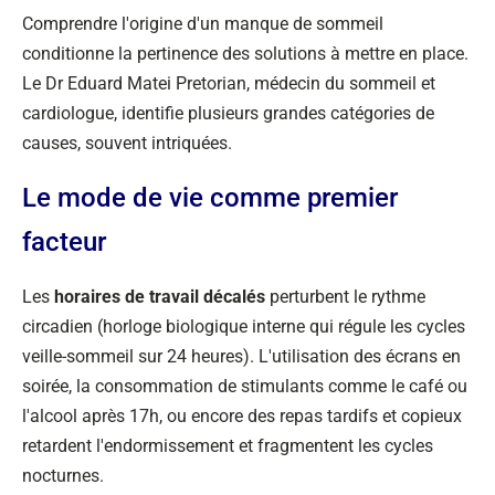
Comprendre l'origine d'un manque de sommeil
conditionne la pertinence des solutions à mettre en place.
Le Dr Eduard Matei Pretorian, médecin du sommeil et
cardiologue, identifie plusieurs grandes catégories de
causes, souvent intriquées.
Le mode de vie comme premier
facteur
Les
horaires de travail décalés
perturbent le rythme
circadien (horloge biologique interne qui régule les cycles
veille-sommeil sur 24 heures). L'utilisation des écrans en
soirée, la consommation de stimulants comme le café ou
l'alcool après 17h, ou encore des repas tardifs et copieux
retardent l'endormissement et fragmentent les cycles
nocturnes.