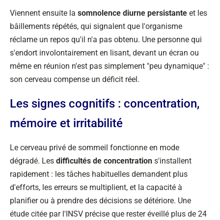
Viennent ensuite la
somnolence diurne persistante
et les
bâillements répétés, qui signalent que l'organisme
réclame un repos qu'il n'a pas obtenu. Une personne qui
s'endort involontairement en lisant, devant un écran ou
même en réunion n'est pas simplement "peu dynamique" :
son cerveau compense un déficit réel.
Les signes cognitifs : concentration,
mémoire et irritabilité
Le cerveau privé de sommeil fonctionne en mode
dégradé. Les
difficultés de concentration
s'installent
rapidement : les tâches habituelles demandent plus
d'efforts, les erreurs se multiplient, et la capacité à
planifier ou à prendre des décisions se détériore. Une
étude citée par l'INSV précise que rester éveillé plus de 24