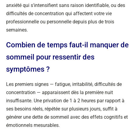
anxiété qui s'intensifient sans raison identifiable, ou des
difficultés de concentration qui affectent votre vie
professionnelle ou personnelle depuis plus de trois
semaines.
Combien de temps faut-il manquer de
sommeil pour ressentir des
symptômes ?
Les premiers signes — fatigue, irritabilité, difficultés de
concentration — apparaissent dès la première nuit
insuffisante. Une privation de 1 à 2 heures par rapport à
ses besoins réels, répétée sur plusieurs jours, suffit à
générer une dette de sommeil avec des effets cognitifs et
émotionnels mesurables.