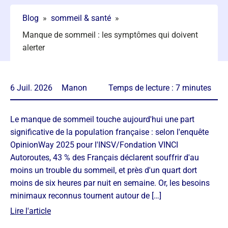
Blog
»
sommeil & santé
»
Manque de sommeil : les symptômes qui doivent
alerter
6 Juil. 2026
Manon
Temps de lecture :
7
minutes
Le manque de sommeil touche aujourd'hui une part
significative de la population française : selon l'enquête
OpinionWay 2025 pour l'INSV/Fondation VINCI
Autoroutes, 43 % des Français déclarent souffrir d'au
moins un trouble du sommeil, et près d'un quart dort
moins de six heures par nuit en semaine. Or, les besoins
minimaux reconnus tournent autour de […]
Lire l'article