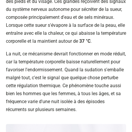
des pieds et du visage. Ces glandes reçoivent des signaux
du système nerveux autonome pour sécréter de la sueur,
composée principalement d'eau et de sels minéraux.
Lorsque cette sueur s'évapore à la surface de la peau, elle
entraîne avec elle la chaleur, ce qui abaisse la température
corporelle et la maintient autour de
37 °C
.
La nuit, ce mécanisme devrait fonctionner en mode réduit,
car la température corporelle baisse naturellement pour
favoriser l'endormissement. Quand la sudation s'emballe
malgré tout, c'est le signal que quelque chose perturbe
cette régulation thermique. Ce phénomène touche aussi
bien les hommes que les femmes, à tous les âges, et sa
fréquence varie d'une nuit isolée à des épisodes
récurrents sur plusieurs semaines.