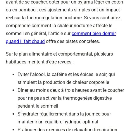
avant de se coucher, opter pour un pyjama léger en coton
ou en bambou : ces ajustements simples ont un impact
réel sur la thermorégulation nocturne. Si vous souhaitez
comprendre comment la chaleur nocturne affecte le
sommeil en général, l'article sur
comment bien dormir
quand il fait chaud
offre des pistes concrètes.
Sur le plan alimentaire et comportemental, plusieurs
habitudes méritent d'être revues :
Éviter l'alcool, la caféine et les épices le soir, qui
stimulent la production de chaleur corporelle
Dîner au moins deux à trois heures avant le coucher
pour ne pas activer la thermogenèse digestive
pendant le sommeil
S'hydrater régulièrement dans la journée pour
maintenir un équilibre hydrique optimal
Pratiquer des exercices de relaxation (respiration