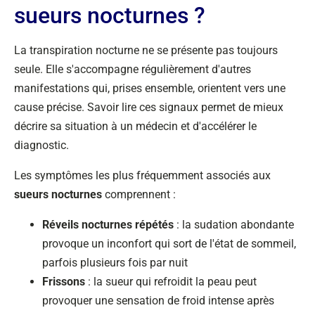
sueurs nocturnes ?
La transpiration nocturne ne se présente pas toujours
seule. Elle s'accompagne régulièrement d'autres
manifestations qui, prises ensemble, orientent vers une
cause précise. Savoir lire ces signaux permet de mieux
décrire sa situation à un médecin et d'accélérer le
diagnostic.
Les symptômes les plus fréquemment associés aux
sueurs nocturnes
comprennent :
Réveils nocturnes répétés
: la sudation abondante
provoque un inconfort qui sort de l'état de sommeil,
parfois plusieurs fois par nuit
Frissons
: la sueur qui refroidit la peau peut
provoquer une sensation de froid intense après