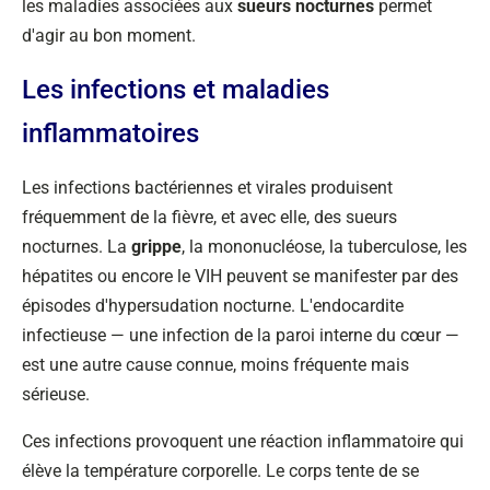
les maladies associées aux
sueurs nocturnes
permet
d'agir au bon moment.
Les infections et maladies
inflammatoires
Les infections bactériennes et virales produisent
fréquemment de la fièvre, et avec elle, des sueurs
nocturnes. La
grippe
, la mononucléose, la tuberculose, les
hépatites ou encore le VIH peuvent se manifester par des
épisodes d'hypersudation nocturne. L'endocardite
infectieuse — une infection de la paroi interne du cœur —
est une autre cause connue, moins fréquente mais
sérieuse.
Ces infections provoquent une réaction inflammatoire qui
élève la température corporelle. Le corps tente de se