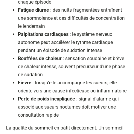
chaque épisode
Fatigue diurne
: des nuits fragmentées entraînent
une somnolence et des difficultés de concentration
le lendemain
Palpitations cardiaques
: le système nerveux
autonome peut accélérer le rythme cardiaque
pendant un épisode de sudation intense
Bouffées de chaleur
: sensation soudaine et brève
de chaleur intense, souvent précurseur d'une phase
de sudation
Fièvre
: lorsqu'elle accompagne les sueurs, elle
oriente vers une cause infectieuse ou inflammatoire
Perte de poids inexpliquée
: signal d'alarme qui
associé aux sueurs nocturnes doit motiver une
consultation rapide
La qualité du sommeil en pâtit directement. Un sommeil