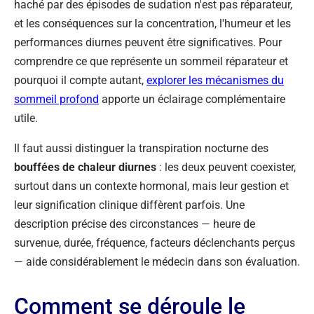
haché par des épisodes de sudation n'est pas réparateur,
et les conséquences sur la concentration, l'humeur et les
performances diurnes peuvent être significatives. Pour
comprendre ce que représente un sommeil réparateur et
pourquoi il compte autant,
explorer les mécanismes du
sommeil profond
apporte un éclairage complémentaire
utile.
Il faut aussi distinguer la transpiration nocturne des
bouffées de chaleur diurnes
: les deux peuvent coexister,
surtout dans un contexte hormonal, mais leur gestion et
leur signification clinique diffèrent parfois. Une
description précise des circonstances — heure de
survenue, durée, fréquence, facteurs déclenchants perçus
— aide considérablement le médecin dans son évaluation.
Comment se déroule le