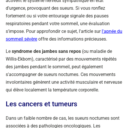
activent le système nerveux sympathique en état
d'urgence, provoquant des sueurs. Si vous ronflez
fortement ou si votre entourage signale des pauses
respiratoires pendant votre sommeil, une évaluation
s'impose. Pour approfondir ce sujet, l'article sur
l'apnée du
sommeil sévère
offre des informations précieuses.
Le
syndrome des jambes sans repos
(ou maladie de
Willis-Ekbom), caractérisé par des mouvements répétés
des jambes pendant le sommeil, peut également
s'accompagner de sueurs nocturnes. Ces mouvements
involontaires génèrent une activité musculaire et nerveuse
qui élève localement la température corporelle.
Les cancers et tumeurs
Dans un faible nombre de cas, les sueurs nocturnes sont
associées à des pathologies oncologiques. Les