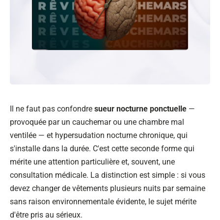
Il ne faut pas confondre
sueur nocturne ponctuelle
—
provoquée par un cauchemar ou une chambre mal
ventilée — et hypersudation nocturne chronique, qui
s'installe dans la durée. C'est cette seconde forme qui
mérite une attention particulière et, souvent, une
consultation médicale. La distinction est simple : si vous
devez changer de vêtements plusieurs nuits par semaine
sans raison environnementale évidente, le sujet mérite
d'être pris au sérieux.