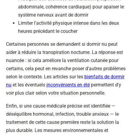
abdominale, cohérence cardiaque) pour apaiser le
système nerveux avant de dormir
Limiter l'activité physique intense dans les deux
heures précédant le coucher
Certaines personnes se demandent si dormir nu peut
aider à réduire la transpiration nocturne. La réponse est
nuancée : si cela améliore la ventilation cutanée pour
certains, cela peut en revanche poser d'autres problèmes
selon le contexte. Les articles sur les
bienfaits de dormir
nu
et les éventuels
inconvénients en été
permettent d'y
voir plus clair selon votre situation personnelle.
Enfin, si une cause médicale précise est identifiée —
déséquilibre hormonal, infection, trouble anxieux — le
traitement de cette cause première reste la solution la
plus durable. Les mesures environnementales et