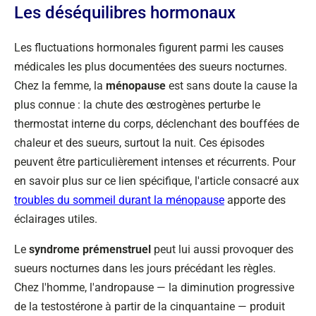
Les déséquilibres hormonaux
Les fluctuations hormonales figurent parmi les causes
médicales les plus documentées des sueurs nocturnes.
Chez la femme, la
ménopause
est sans doute la cause la
plus connue : la chute des œstrogènes perturbe le
thermostat interne du corps, déclenchant des bouffées de
chaleur et des sueurs, surtout la nuit. Ces épisodes
peuvent être particulièrement intenses et récurrents. Pour
en savoir plus sur ce lien spécifique, l'article consacré aux
troubles du sommeil durant la ménopause
apporte des
éclairages utiles.
Le
syndrome prémenstruel
peut lui aussi provoquer des
sueurs nocturnes dans les jours précédant les règles.
Chez l'homme, l'andropause — la diminution progressive
de la testostérone à partir de la cinquantaine — produit