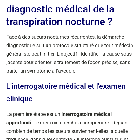
diagnostic médical de la
transpiration nocturne ?
Face à des sueurs nocturnes récurrentes, la démarche
diagnostique suit un protocole structuré que tout médecin
généraliste peut initier. L'objectif : identifier la cause sous-
jacente pour orienter le traitement de façon précise, sans
traiter un symptôme à l'aveugle.
L'interrogatoire médical et l'examen
clinique
La première étape est un
interrogatoire médical
approfondi
. Le médecin cherche à comprendre : depuis
combien de temps les sueurs surviennent-elles, à quelle
fréquence, dans quel contexte ? Il interroge aussi sur les