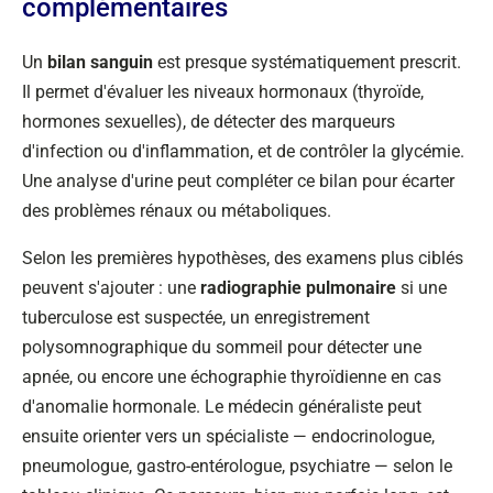
complémentaires
Un
bilan sanguin
est presque systématiquement prescrit.
Il permet d'évaluer les niveaux hormonaux (thyroïde,
hormones sexuelles), de détecter des marqueurs
d'infection ou d'inflammation, et de contrôler la glycémie.
Une analyse d'urine peut compléter ce bilan pour écarter
des problèmes rénaux ou métaboliques.
Selon les premières hypothèses, des examens plus ciblés
peuvent s'ajouter : une
radiographie pulmonaire
si une
tuberculose est suspectée, un enregistrement
polysomnographique du sommeil pour détecter une
apnée, ou encore une échographie thyroïdienne en cas
d'anomalie hormonale. Le médecin généraliste peut
ensuite orienter vers un spécialiste — endocrinologue,
pneumologue, gastro-entérologue, psychiatre — selon le