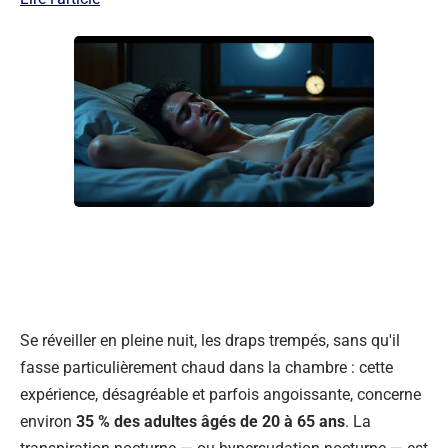
Se réveiller en pleine nuit, les draps trempés, sans qu'il
fasse particulièrement chaud dans la chambre : cette
expérience, désagréable et parfois angoissante, concerne
environ
35 % des adultes âgés de 20 à 65 ans
. La