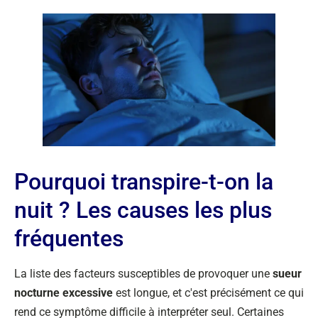
Pourquoi transpire-t-on la
nuit ? Les causes les plus
fréquentes
La liste des facteurs susceptibles de provoquer une
sueur
nocturne excessive
est longue, et c'est précisément ce qui
rend ce symptôme difficile à interpréter seul. Certaines