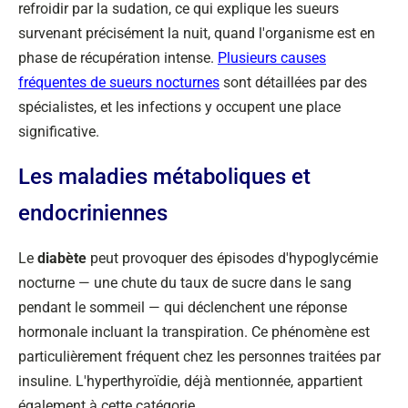
refroidir par la sudation, ce qui explique les sueurs
survenant précisément la nuit, quand l'organisme est en
phase de récupération intense.
Plusieurs causes
fréquentes de sueurs nocturnes
sont détaillées par des
spécialistes, et les infections y occupent une place
significative.
Les maladies métaboliques et
endocriniennes
Le
diabète
peut provoquer des épisodes d'hypoglycémie
nocturne — une chute du taux de sucre dans le sang
pendant le sommeil — qui déclenchent une réponse
hormonale incluant la transpiration. Ce phénomène est
particulièrement fréquent chez les personnes traitées par
insuline. L'hyperthyroïdie, déjà mentionnée, appartient
également à cette catégorie.