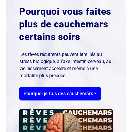
Pourquoi vous faites
plus de cauchemars
certains soirs
Les rêves récurrents peuvent être liés au
stress biologique, à l’axe intestin-cerveau, au
vieillissement accéléré et même à une
mortalité plus précoce.
Pourquoi je fais des cauchemars ?