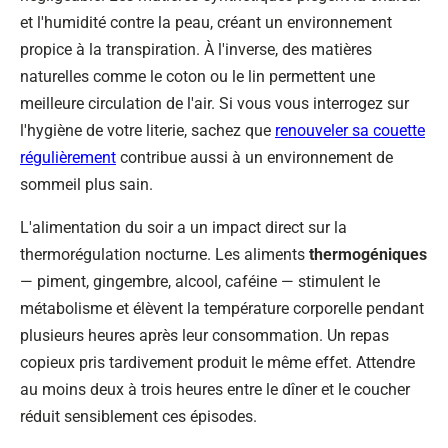
et l'humidité contre la peau, créant un environnement
propice à la transpiration. À l'inverse, des matières
naturelles comme le coton ou le lin permettent une
meilleure circulation de l'air. Si vous vous interrogez sur
l'hygiène de votre literie, sachez que
renouveler sa couette
régulièrement
contribue aussi à un environnement de
sommeil plus sain.
L'alimentation du soir a un impact direct sur la
thermorégulation nocturne. Les aliments
thermogéniques
— piment, gingembre, alcool, caféine — stimulent le
métabolisme et élèvent la température corporelle pendant
plusieurs heures après leur consommation. Un repas
copieux pris tardivement produit le même effet. Attendre
au moins deux à trois heures entre le dîner et le coucher
réduit sensiblement ces épisodes.