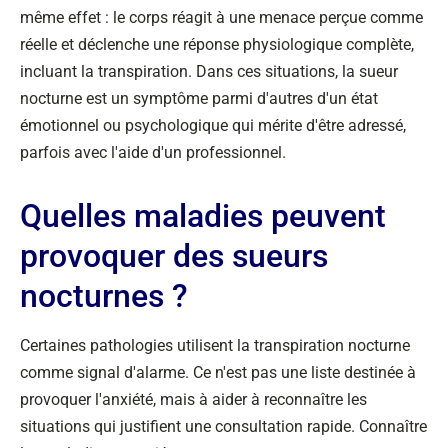
même effet : le corps réagit à une menace perçue comme
réelle et déclenche une réponse physiologique complète,
incluant la transpiration. Dans ces situations, la sueur
nocturne est un symptôme parmi d'autres d'un état
émotionnel ou psychologique qui mérite d'être adressé,
parfois avec l'aide d'un professionnel.
Quelles maladies peuvent
provoquer des sueurs
nocturnes ?
Certaines pathologies utilisent la transpiration nocturne
comme signal d'alarme. Ce n'est pas une liste destinée à
provoquer l'anxiété, mais à aider à reconnaître les
situations qui justifient une consultation rapide. Connaître