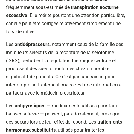
fréquemment sous-estimée de
transpiration nocturne
excessive
. Elle mérite pourtant une attention particulière,
car elle peut être corrigée relativement simplement une
fois identifiée.
Les
antidépresseurs
, notamment ceux de la famille des
inhibiteurs sélectifs de la recapture de la sérotonine
(ISRS), perturbent la régulation thermique centrale et
produisent des sueurs nocturnes chez un nombre
significatif de patients. Ce n'est pas une raison pour
interrompre un traitement, mais c'est une information à
partager avec le médecin prescripteur.
Les
antipyrétiques
— médicaments utilisés pour faire
baisser la fièvre — peuvent, paradoxalement, provoquer
des sueurs lors de leur effet de rebond. Les
traitements
hormonaux substitutifs
, utilisés pour traiter les