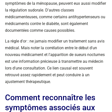
symptômes de la ménopause, peuvent eux aussi modifier
la régulation sudorale. D'autres classes
médicamenteuses, comme certains antihypertenseurs ou
médicaments contre le diabète, sont également
documentées comme causes possibles.
La règle d'or : ne jamais modifier un traitement sans avis
médical. Mais noter la corrélation entre le début d'un
nouveau médicament et l'apparition de sueurs nocturnes
est une information précieuse à transmettre au médecin
lors d'une consultation. Ce lien causal est souvent
retrouvé assez rapidement et peut conduire à un
ajustement thérapeutique.
Comment reconnaître les
symptômes associés aux