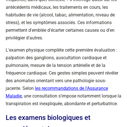
antécédents médicaux, les traitements en cours, les
habitudes de vie (alcool, tabac, alimentation, niveau de
stress), et les symptômes associés. Ces informations
permettent d'emblée d'écarter certaines causes ou d'en
privilégier d'autres.
L'examen physique complète cette première évaluation :
palpation des ganglions, auscultation cardiaque et
pulmonaire, mesure de la tension artérielle et de la
fréquence cardiaque. Ces gestes simples peuvent révéler
des anomalies orientant vers une pathologie sous-
jacente. Selon
les recommandations de l'Assurance
Maladie
, une consultation s'impose notamment lorsque la
transpiration est inexpliquée, abondante et perturbatrice.
Les examens biologiques et