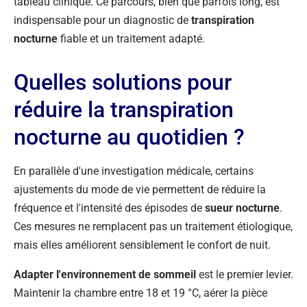
tableau clinique. Ce parcours, bien que parfois long, est
indispensable pour un diagnostic de
transpiration
nocturne
fiable et un traitement adapté.
Quelles solutions pour
réduire la transpiration
nocturne au quotidien ?
En parallèle d'une investigation médicale, certains
ajustements du mode de vie permettent de réduire la
fréquence et l'intensité des épisodes de
sueur nocturne
.
Ces mesures ne remplacent pas un traitement étiologique,
mais elles améliorent sensiblement le confort de nuit.
Adapter l'environnement de sommeil
est le premier levier.
Maintenir la chambre entre 18 et 19 °C, aérer la pièce