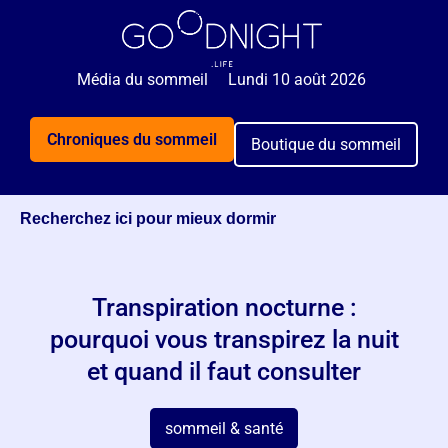
Média du sommeil
Lundi 10 août 2026
Chroniques du sommeil
Boutique du sommeil
Recherchez ici pour mieux dormir
Transpiration nocturne :
pourquoi vous transpirez la nuit
et quand il faut consulter
sommeil & santé