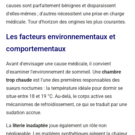
causes sont parfaitement bénignes et disparaissent
d'elles-mêmes ; d'autres nécessitent une prise en charge
médicale. Tour d'horizon des origines les plus courantes.
Les facteurs environnementaux et
comportementaux
Avant d'envisager une cause médicale, il convient
d'examiner l'environnement de sommeil. Une
chambre
trop chaude
est l'une des premières responsables des
sueurs nocturnes : la température idéale pour dormir se
situe entre 18 et 19 °C. Au-delà, le corps active ses
mécanismes de refroidissement, ce qui se traduit par une
sudation accrue.
La
literie inadaptée
joue également un rôle non
négligeable. Les matières synthétiques piègent la chaleur