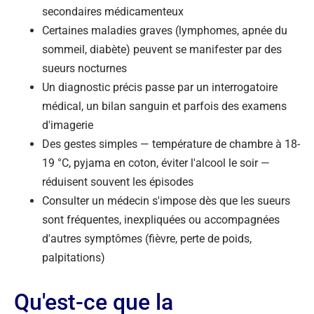
secondaires médicamenteux
Certaines maladies graves (lymphomes, apnée du
sommeil, diabète) peuvent se manifester par des
sueurs nocturnes
Un diagnostic précis passe par un interrogatoire
médical, un bilan sanguin et parfois des examens
d'imagerie
Des gestes simples — température de chambre à 18-
19 °C, pyjama en coton, éviter l'alcool le soir —
réduisent souvent les épisodes
Consulter un médecin s'impose dès que les sueurs
sont fréquentes, inexpliquées ou accompagnées
d'autres symptômes (fièvre, perte de poids,
palpitations)
Qu'est-ce que la