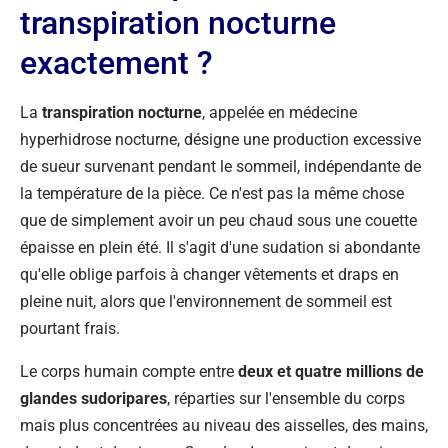
transpiration nocturne
exactement ?
La
transpiration nocturne
, appelée en médecine
hyperhidrose nocturne, désigne une production excessive
de sueur survenant pendant le sommeil, indépendante de
la température de la pièce. Ce n'est pas la même chose
que de simplement avoir un peu chaud sous une couette
épaisse en plein été. Il s'agit d'une sudation si abondante
qu'elle oblige parfois à changer vêtements et draps en
pleine nuit, alors que l'environnement de sommeil est
pourtant frais.
Le corps humain compte entre
deux et quatre millions de
glandes sudoripares
, réparties sur l'ensemble du corps
mais plus concentrées au niveau des aisselles, des mains,