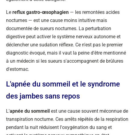
Le
reflux gastro-œsophagien
— les remontées acides
nocturnes — est une cause moins intuitive mais
documentée de sueurs nocturnes. La perturbation
digestive peut activer le système nerveux autonome et
déclencher une sudation réflexe. Ce n'est pas le premier
diagnostic évoqué, mais il vaut la peine d'être mentionné
à un médecin si les sueurs s'accompagnent de brûlures
d'estomac.
L'apnée du sommeil et le syndrome
des jambes sans repos
L'
apnée du sommeil
est une cause souvent méconnue de
transpiration nocturne. Ces arrêts répétés de la respiration
pendant la nuit réduisent l'oxygénation du sang et