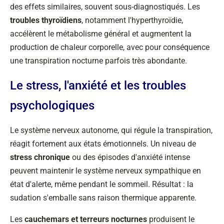
des effets similaires, souvent sous-diagnostiqués. Les
troubles thyroïdiens
, notamment l'hyperthyroïdie,
accélèrent le métabolisme général et augmentent la
production de chaleur corporelle, avec pour conséquence
une transpiration nocturne parfois très abondante.
Le stress, l'anxiété et les troubles
psychologiques
Le système nerveux autonome, qui régule la transpiration,
réagit fortement aux états émotionnels. Un niveau de
stress chronique
ou des épisodes d'anxiété intense
peuvent maintenir le système nerveux sympathique en
état d'alerte, même pendant le sommeil. Résultat : la
sudation s'emballe sans raison thermique apparente.
Les
cauchemars et terreurs nocturnes
produisent le