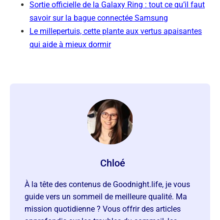
Sortie officielle de la Galaxy Ring : tout ce qu’il faut
savoir sur la bague connectée Samsung
Le millepertuis, cette plante aux vertus apaisantes
qui aide à mieux dormir
Chloé
À la tête des contenus de Goodnight.life, je vous
guide vers un sommeil de meilleure qualité. Ma
mission quotidienne ? Vous offrir des articles