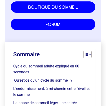
boutique du sommeil
forum
Sommaire
Cycle du sommeil adulte expliqué en 60
secondes
Qu’est-ce qu’un cycle du sommeil ?
L'endormissement, à mi-chemin entre l'éveil et
le sommeil
La phase de sommeil léger, une entrée