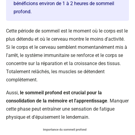
bénéficions environ de 1 à 2 heures de sommeil
profond.
Cette période de sommeil est le moment où le corps est le
plus détendu et où le cerveau montre le moins d'activité.
Si le corps et le cerveau semblent momentanément mis à
l'arrêt, le système immunitaire se renforce et le corps se
concentre sur la réparation et la croissance des tissus.
Totalement relâchés, les muscles se détendent
complètement.
Aussi,
le sommeil profond est crucial pour la
consolidation de la mémoire et l'apprentissage
. Manquer
cette phase peut entraîner une sensation de fatigue
physique et d'épuisement le lendemain.