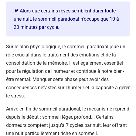
🔎 Alors que certains rêves semblent durer toute
une nuit, le sommeil paradoxal n'occupe que 10 à
20 minutes par cycle.
Sur le plan physiologique, le sommeil paradoxal joue un
rôle crucial dans le traitement des émotions et de la
consolidation de la mémoire. Il est également essentiel
pour la régulation de l'humeur et contribue à notre bien-
être mental. Manquer cette phase peut avoir des
conséquences néfastes sur l'humeur et la capacité à gérer
le stress.
Arrivé en fin de sommeil paradoxal, le mécanisme reprend
depuis le début : sommeil léger, profond... Certains
dormeurs comptent jusqu'à 7 cycles par nuit, leur offrant
une nuit particulièrement riche en sommeil.