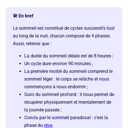
🛠️ En bref
Le sommeil est constitué de cycles successifs tout
au long de la nuit, chacun composé de 4 phases.
Aussi, retenez que :
La durée du sommeil idéale est de 8 heures ;
Un cycle dure environ 90 minutes ;
La première moitié du sommeil comprend le
sommeil léger : le corps se relâche et nous
commençons à nous endormir ;
Suivi du sommeil profond : il nous permet de
récupérer physiquement et mentalement de
la journée passée ;
Conclu par le sommeil paradoxal : c'est la
phase du
rêve
.