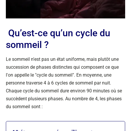
Qu’est-ce qu’un cycle du
sommeil ?
Le sommeil n'est pas un état uniforme, mais plutôt une
succession de phases distinctes qui composent ce que
l'on appelle le "cycle du sommeil". En moyenne, une
personne traverse 4 à 6 cycles de sommeil par nuit.
Chaque cycle du sommeil dure environ 90 minutes où se
succèdent plusieurs phases. Au nombre de 4, les phases
du sommeil sont :