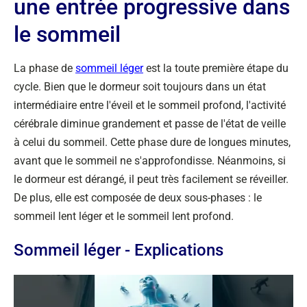
une entrée progressive dans
le sommeil
La phase de
sommeil léger
est la toute première étape du
cycle. Bien que le dormeur soit toujours dans un état
intermédiaire entre l'éveil et le sommeil profond, l'activité
cérébrale diminue grandement et passe de l'état de veille
à celui du sommeil. Cette phase dure de longues minutes,
avant que le sommeil ne s'approfondisse. Néanmoins, si
le dormeur est dérangé, il peut très facilement se réveiller.
De plus, elle est composée de deux sous-phases : le
sommeil lent léger et le sommeil lent profond.
Sommeil léger - Explications