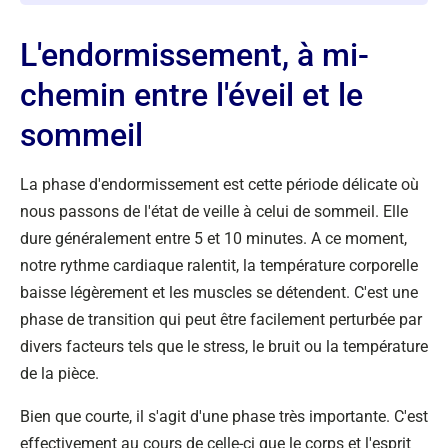
L'endormissement, à mi-
chemin entre l'éveil et le
sommeil
La phase d'endormissement est cette période délicate où
nous passons de l'état de veille à celui de sommeil. Elle
dure généralement entre 5 et 10 minutes. A ce moment,
notre rythme cardiaque ralentit, la température corporelle
baisse légèrement et les muscles se détendent. C'est une
phase de transition qui peut être facilement perturbée par
divers facteurs tels que le stress, le bruit ou la température
de la pièce.
Bien que courte, il s'agit d'une phase très importante. C'est
effectivement au cours de celle-ci que le corps et l'esprit