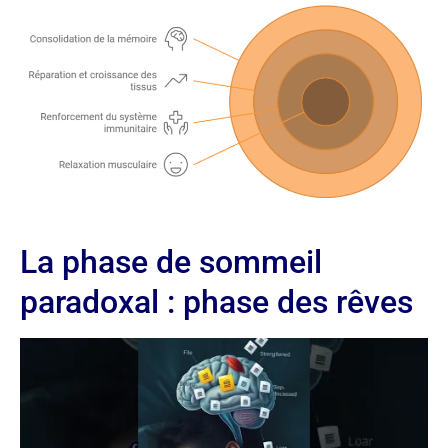
La phase de sommeil
paradoxal : phase des rêves