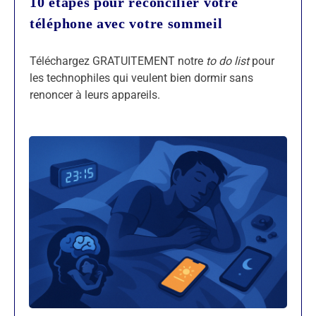
10 étapes pour réconcilier votre
téléphone avec votre sommeil
Téléchargez GRATUITEMENT notre
to do list
pour
les technophiles qui veulent bien dormir sans
renoncer à leurs appareils.