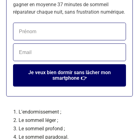
gagner en moyenne 37 minutes de sommeil
réparateur chaque nuit, sans frustration numérique.
Je veux bien dormir sans lâcher mon
smartphone 👉
L'endormissement ;
Le sommeil léger ;
Le sommeil profond ;
Le sommeil paradoxal.