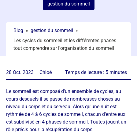
gestion du sommeil
Blog
»
gestion du sommeil
»
Les cycles du sommeil et les différentes phases :
tout comprendre sur l'organisation du sommeil
28 Oct. 2023
Chloé
Temps de lecture :
5
minutes
Le sommeil est composé d'un ensemble de cycles, au
cours desquels il se passe de nombreuses choses au
niveau du corps et du cerveau. Alors qu'une nuit est
rythmée de 4 à 6 cycles de sommeil, chacun d'entre eux
est subdivisé en 4 phases de sommeil. Toutes jouent un
rôle précis pour la récupération du corps.