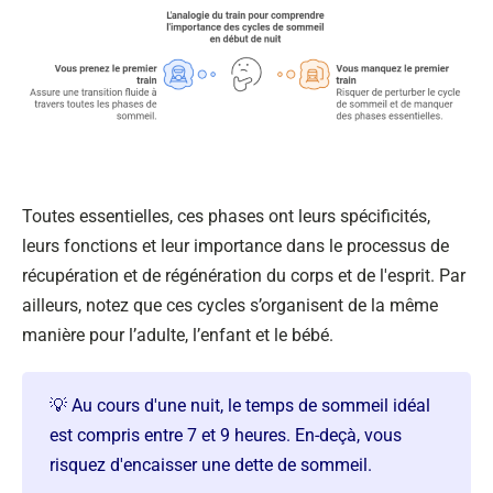
Toutes essentielles, ces phases ont leurs spécificités,
leurs fonctions et leur importance dans le processus de
récupération et de régénération du corps et de l'esprit. Par
ailleurs, notez que ces cycles s’organisent de la même
manière pour l’adulte, l’enfant et le bébé.
💡 Au cours d'une nuit, le temps de sommeil idéal
est compris entre 7 et 9 heures. En-deçà, vous
risquez d'encaisser une dette de sommeil.