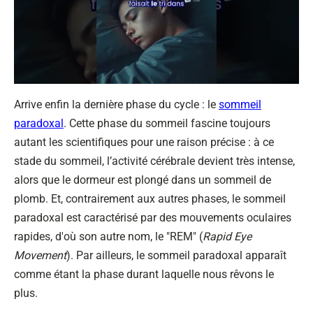
Arrive enfin la dernière phase du cycle : le
sommeil
paradoxal
. Cette phase du sommeil fascine toujours
autant les scientifiques pour une raison précise : à ce
stade du sommeil, l’activité cérébrale devient très intense,
alors que le dormeur est plongé dans un sommeil de
plomb. Et, contrairement aux autres phases, le sommeil
paradoxal est caractérisé par des mouvements oculaires
rapides, d'où son autre nom, le "REM" (
Rapid Eye
Movement
). Par ailleurs, le sommeil paradoxal apparaît
comme étant la phase durant laquelle nous rêvons le
plus.