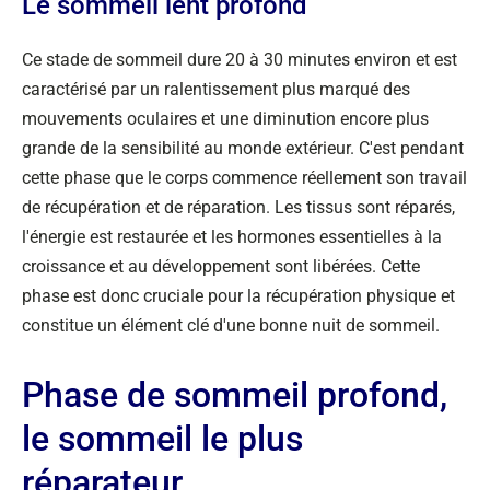
Le sommeil lent profond
Ce stade de sommeil dure 20 à 30 minutes environ et est
caractérisé par un ralentissement plus marqué des
mouvements oculaires et une diminution encore plus
grande de la sensibilité au monde extérieur. C'est pendant
cette phase que le corps commence réellement son travail
de récupération et de réparation. Les tissus sont réparés,
l'énergie est restaurée et les hormones essentielles à la
croissance et au développement sont libérées. Cette
phase est donc cruciale pour la récupération physique et
constitue un élément clé d'une bonne nuit de sommeil.
Phase de sommeil profond,
le sommeil le plus
réparateur