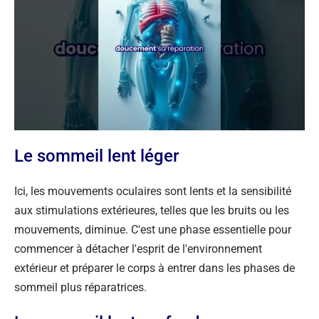
Le sommeil lent léger
Ici, les mouvements oculaires sont lents et la sensibilité
aux stimulations extérieures, telles que les bruits ou les
mouvements, diminue. C'est une phase essentielle pour
commencer à détacher l'esprit de l'environnement
extérieur et préparer le corps à entrer dans les phases de
sommeil plus réparatrices.