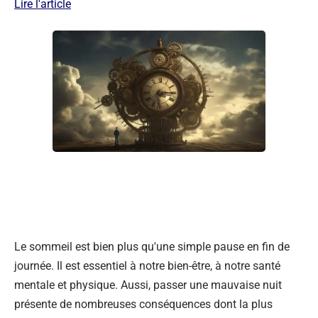
Lire l'article
Le sommeil est bien plus qu'une simple pause en fin de
journée. Il est essentiel à notre bien-être, à notre santé
mentale et physique. Aussi, passer une mauvaise nuit
présente de nombreuses conséquences dont la plus