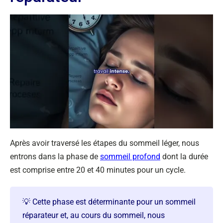
Après avoir traversé les étapes du sommeil léger, nous
entrons dans la phase de
sommeil profond
dont la durée
est comprise entre 20 et 40 minutes pour un cycle.
💡 Cette phase est déterminante pour un sommeil
réparateur et, au cours du sommeil, nous