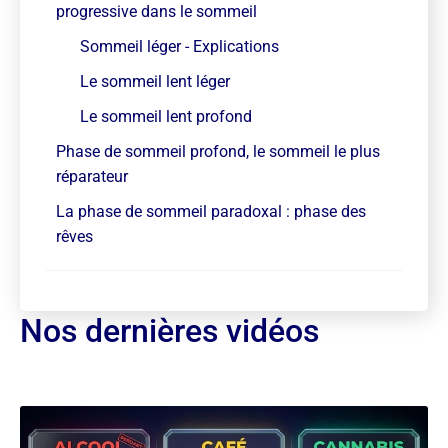
progressive dans le sommeil
Sommeil léger - Explications
Le sommeil lent léger
Le sommeil lent profond
Phase de sommeil profond, le sommeil le plus
réparateur
La phase de sommeil paradoxal : phase des
rêves
Nos dernières vidéos