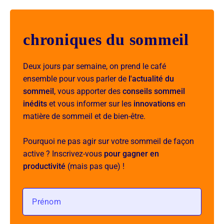
chroniques du sommeil
Deux jours par semaine, on prend le café
ensemble pour vous parler de
l'actualité du
sommeil
, vous apporter des
conseils sommeil
inédits
et vous informer sur les
innovations
en
matière de sommeil et de bien-être.
Pourquoi ne pas agir sur votre sommeil de façon
active ? Inscrivez-vous
pour gagner en
productivité
(mais pas que) !