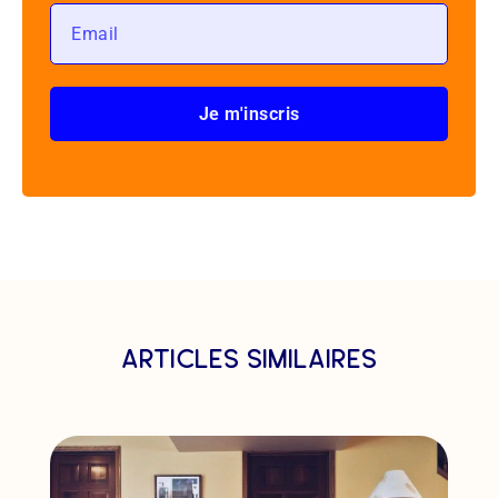
Je m'inscris
articles similaires