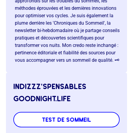
approfondis sur les troubles du sommeil, les
méthodes éprouvées et les dernières innovations
pour optimiser vos cycles. Je suis également la
plume derrière les 'Chroniques du Sommeil', la
newsletter bi-hebdomadaire où je partage conseils
pratiques et découvertes scientifiques pour
transformer vos nuits. Mon credo reste inchangé :
pertinence éditoriale et fiabilité des sources pour
vous accompagner vers un sommeil de qualité. 🗝️
indizzz’spensables
goodnight.life
test de sommeil