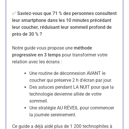
✅ Saviez-vous que 71 % des personnes consultent
leur smartphone dans les 10 minutes précédant
leur coucher, réduisant leur sommeil profond de
près de 30 % ?
Notre guide vous propose une
méthode
progressive en 3 temps
pour transformer votre
relation avec les écrans :
Une routine de déconnexion AVANT le
coucher qui préserve 2 h d'écran par jour.
Des astuces pendant LA NUIT pour que la
technologie devienne alliée de votre
sommeil.
Une stratégie AU RÉVEIL pour commencer
la journée sereinement.
Ce guide a déjà aidé plus de 1 200 technophiles à