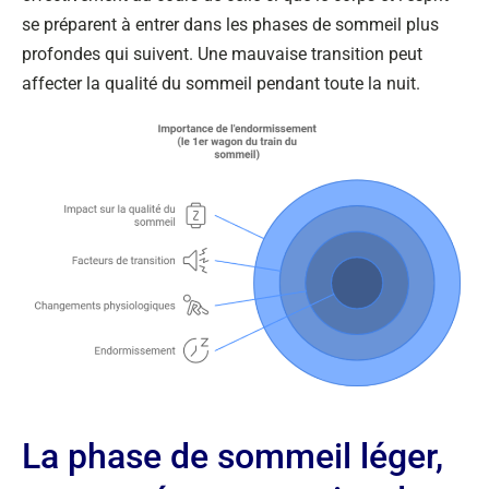
se préparent à entrer dans les phases de sommeil plus
profondes qui suivent. Une mauvaise transition peut
affecter la qualité du sommeil pendant toute la nuit.
La phase de sommeil léger,