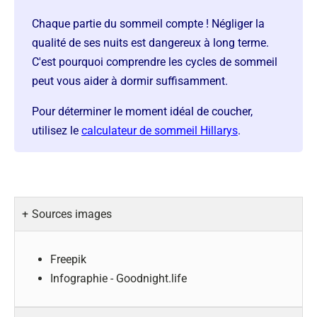
Chaque partie du sommeil compte ! Négliger la
qualité de ses nuits est dangereux à long terme.
C'est pourquoi comprendre les cycles de sommeil
peut vous aider à dormir suffisamment.
Pour déterminer le moment idéal de coucher,
utilisez le
calculateur de sommeil Hillarys
.
Sources images
Freepik
Infographie - Goodnight.life