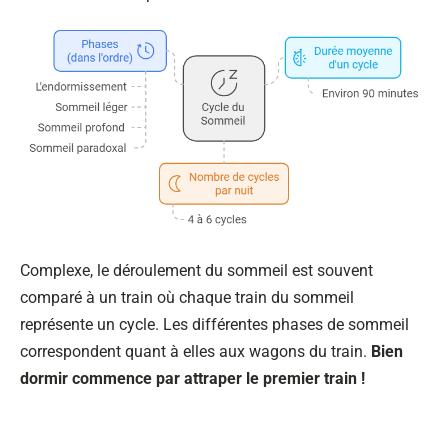
Complexe, le déroulement du sommeil est souvent
comparé à un train où chaque train du sommeil
représente un cycle. Les différentes phases de sommeil
correspondent quant à elles aux wagons du train.
Bien
dormir commence par attraper le premier train !