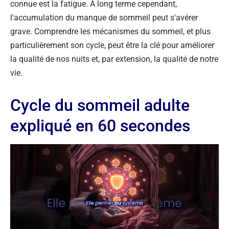
connue est la fatigue. A long terme cependant,
l'accumulation du manque de sommeil peut s'avérer
grave. Comprendre les mécanismes du sommeil, et plus
particulièrement son cycle, peut être la clé pour améliorer
la qualité de nos nuits et, par extension, la qualité de notre
vie.
Cycle du sommeil adulte
expliqué en 60 secondes