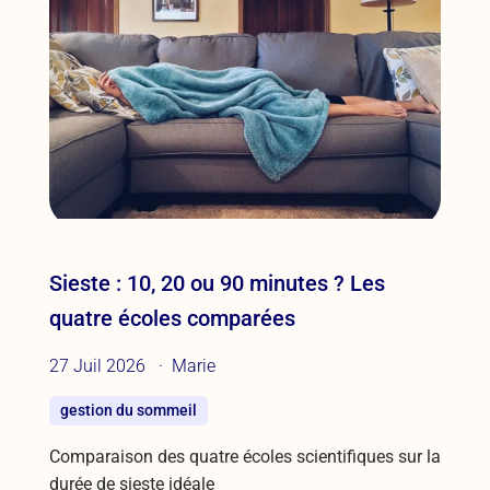
Sieste : 10, 20 ou 90 minutes ? Les
quatre écoles comparées
27 Juil 2026
Marie
gestion du sommeil
Comparaison des quatre écoles scientifiques sur la
durée de sieste idéale