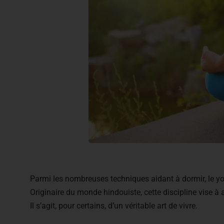
Parmi les nombreuses techniques aidant à dormir, le yoga
Originaire du monde hindouiste, cette discipline vise à 
Il s’agit, pour certains, d’un véritable art de vivre.