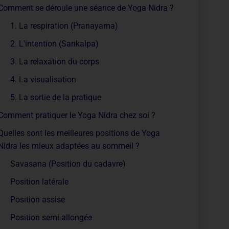
Comment se déroule une séance de Yoga Nidra ?
1. La respiration (Pranayama)
2. L'intention (Sankalpa)
3. La relaxation du corps
4. La visualisation
5. La sortie de la pratique
Comment pratiquer le Yoga Nidra chez soi ?
Quelles sont les meilleures positions de Yoga
Nidra les mieux adaptées au sommeil ?
Savasana (Position du cadavre)
Position latérale
Position assise
Position semi-allongée