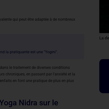
valente qui peut être adaptée à de nombreux
nd la pratiquante est une "Yogini".
 dans le traitement de diverses conditions
rs chroniques, en passant par l'anxiété et la
enfaits en font une pratique de plus en plus
 Yoga Nidra sur le