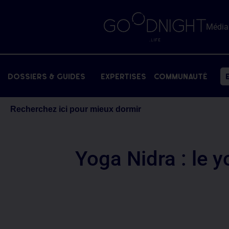
Média
dossiers & Guides
expertises
communauté
Recherchez ici pour mieux dormir
Yoga Nidra : le 