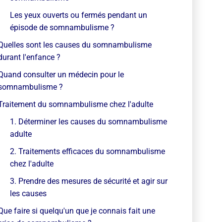
Les yeux ouverts ou fermés pendant un
épisode de somnambulisme ?
Quelles sont les causes du somnambulisme
durant l'enfance ?
Quand consulter un médecin pour le
somnambulisme ?
Traitement du somnambulisme chez l'adulte
1. Déterminer les causes du somnambulisme
adulte
2. Traitements efficaces du somnambulisme
chez l'adulte
3. Prendre des mesures de sécurité et agir sur
les causes
Que faire si quelqu'un que je connais fait une