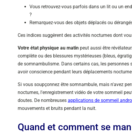
Vous retrouvez-vous parfois dans un lit ou un end
?
Remarquez-vous des objets déplacés ou dérangés
Ces indices suggèrent des activités nocturnes dont vou
Votre état physique au matin
peut aussi être révélateur
complète ou des blessures mystérieuses (bleus, égrati
de somnambulisme. Dans certains cas, les personnes
avoir conscience pendant leurs déplacements nocturne
Si vous soupçonnez être somnambule, mais n'avez pe
nocturnes, l'enregistrement vidéo de votre sommeil peu
doutes. De nombreuses
applications de sommeil andro
mouvements et bruits pendant la nuit.
Quand et comment se mani