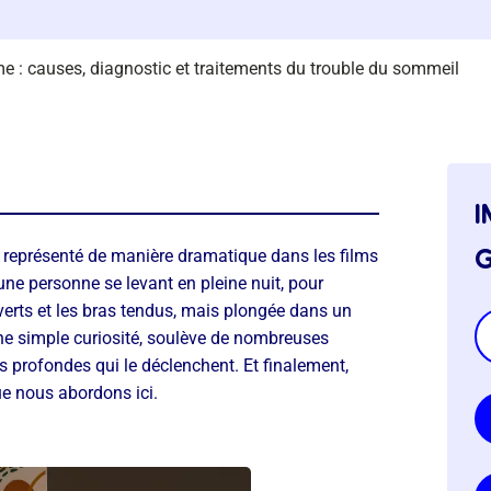
: causes, diagnostic et traitements du trouble du sommeil
i
g
représenté de manière dramatique dans les films
'une personne se levant en pleine nuit, pour
erts et les bras tendus, mais plongée dans un
une simple curiosité, soulève de nombreuses
 profondes qui le déclenchent. Et finalement,
e nous abordons ici.