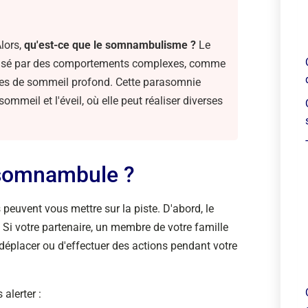
lors,
qu'est-ce que le somnambulisme ?
Le
isé par des comportements complexes, comme
ases de sommeil profond. Cette parasomnie
ommeil et l'éveil, où elle peut réaliser diverses
 somnambule ?
peuvent vous mettre sur la piste. D'abord, le
 Si votre partenaire, un membre de votre famille
déplacer ou d'effectuer des actions pendant votre
alerter :