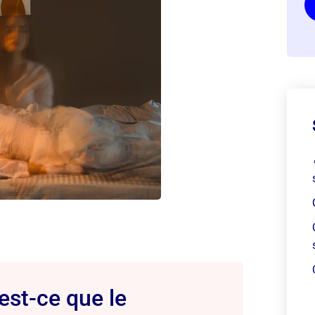
'est-ce que le