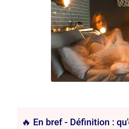
🔥 En bref - Définition : qu