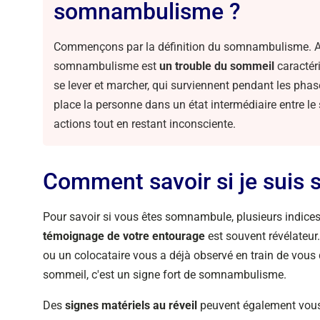
somnambulisme ?
Commençons par la définition du somnambulisme. A
somnambulisme est
un trouble du sommeil
caractér
se lever et marcher, qui surviennent pendant les ph
place la personne dans un état intermédiaire entre le s
actions tout en restant inconsciente.
Comment savoir si je suis
Pour savoir si vous êtes somnambule, plusieurs indices 
témoignage de votre entourage
est souvent révélateur.
ou un colocataire vous a déjà observé en train de vous 
sommeil, c'est un signe fort de somnambulisme.
Des
signes matériels au réveil
peuvent également vous 