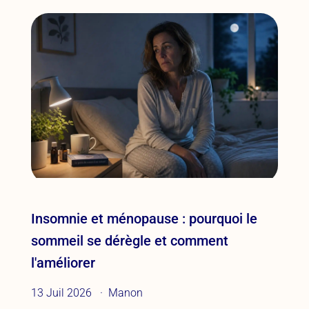
Insomnie et ménopause : pourquoi le
sommeil se dérègle et comment
l'améliorer
13 Juil 2026
Manon