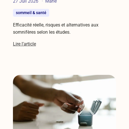
27 Juil 2026
Marie
sommeil & santé
Efficacité réelle, risques et alternatives aux
somnifères selon les études.
Lire l’article