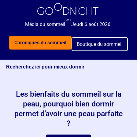
Média du sommeil
Jeudi 6 août 2026
Chroniques du sommeil
Boutique du sommeil
Recherchez ici pour mieux dormir
Les bienfaits du sommeil sur la
peau, pourquoi bien dormir
permet d'avoir une peau parfaite
?