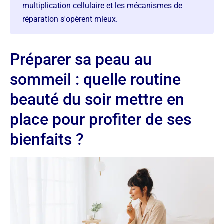
multiplication cellulaire et les mécanismes de
réparation s'opèrent mieux.
Préparer sa peau au
sommeil : quelle routine
beauté du soir mettre en
place pour profiter de ses
bienfaits ?