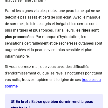
mauvaise mine", sinon ?
Parmi les signes visibles, notez une peau terne qui ne se
détoxifie pas assez et perd de son éclat. Avec le manque
de sommeil, le teint est gris et inégal et les cernes sont
plus marqués et plus foncés. Par ailleurs,
les rides sont
plus prononcées
. Par manque d'hydratation, les
sensations de tiraillement et de sécheresse cutanées sont
augmentées et la peau devient plus sensible et plus
inflammatoire.
Si vous dormez mal, que vous avez des difficultés
d'endormissement ou que les réveils nocturnes ponctuent
vos nuits, trouvez rapidement l'origine de ces
troubles du
sommeil
.
🛠️ En bref : Est-ce que bien dormir rend la peau