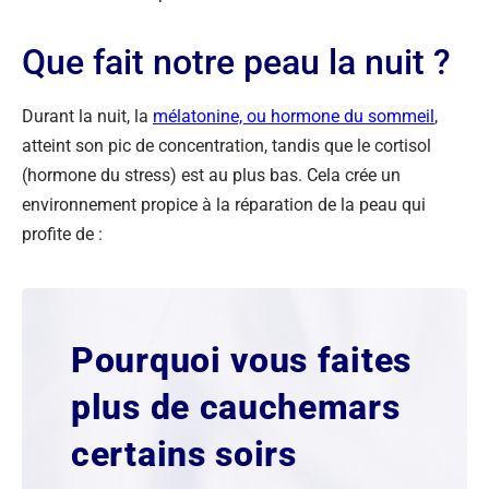
Que fait notre peau la nuit ?
Durant la nuit, la
mélatonine, ou hormone du sommeil
,
atteint son pic de concentration, tandis que le cortisol
(hormone du stress) est au plus bas. Cela crée un
environnement propice à la réparation de la peau qui
profite de :
Pourquoi vous faites
plus de cauchemars
certains soirs