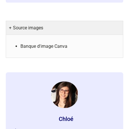
Source images
Banque d'image Canva
Chloé