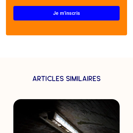
Je m'inscris
articles similaires