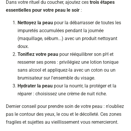
Dans votre rituel du coucher, ajoutez ces
trois étapes
essentielles pour votre peau le soir
:
Nettoyez la peau
pour la débarrasser de toutes les
impuretés accumulées pendant la journée
(maquillage, sébum...) avec un produit nettoyant
doux.
Tonifiez votre peau
pour rééquilibrer son pH et
resserrer ses pores : privilégiez une lotion tonique
sans alcool et appliquez-la avec un coton ou un
brumisateur sur l'ensemble du visage.
Hydrater la peau
pour la nourrir, la protéger et la
réparer : choisissez une crème de nuit riche.
Dernier conseil pour prendre soin de votre peau : n'oubliez
pas le contour des yeux, le cou et le décolleté. Ces zones
fragiles et sujettes au vieillissement vous remercieront.