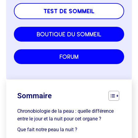
test de sommeil
boutique du sommeil
forum
Sommaire
Chronobiologie de la peau : quelle différence
entre le jour et la nuit pour cet organe ?
Que fait notre peau la nuit ?