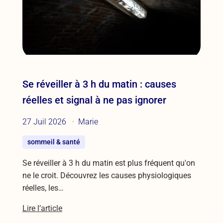
Se réveiller à 3 h du matin : causes
réelles et signal à ne pas ignorer
27 Juil 2026
Marie
sommeil & santé
Se réveiller à 3 h du matin est plus fréquent qu'on
ne le croit. Découvrez les causes physiologiques
réelles, les…
Lire l’article