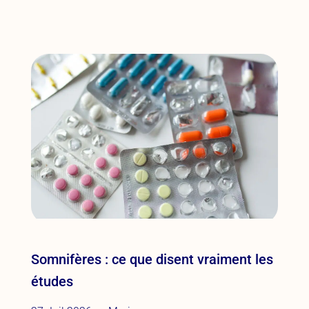
Somnifères : ce que disent vraiment les
études