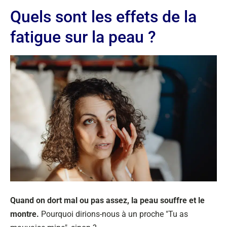
Quels sont les effets de la
fatigue sur la peau ?
Quand on dort mal ou pas assez, la peau souffre et le
montre.
Pourquoi dirions-nous à un proche "Tu as