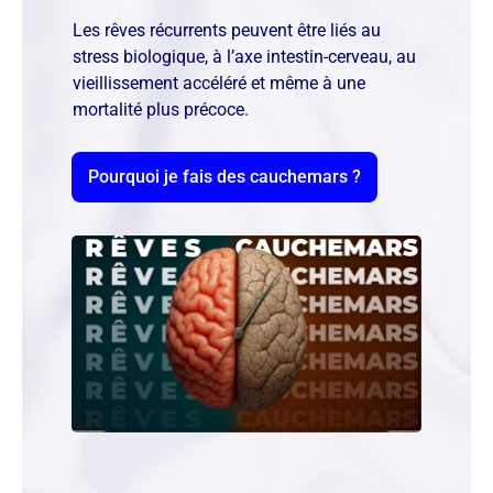
Les rêves récurrents peuvent être liés au
stress biologique, à l’axe intestin-cerveau, au
vieillissement accéléré et même à une
mortalité plus précoce.
Pourquoi je fais des cauchemars ?