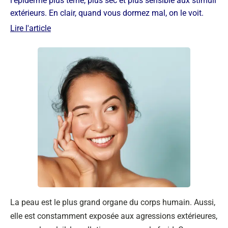
l'épiderme plus terne, plus sec et plus sensible aux stimuli
extérieurs. En clair, quand vous dormez mal, on le voit.
Lire l'article
La peau est le plus grand organe du corps humain. Aussi,
elle est constamment exposée aux agressions extérieures,