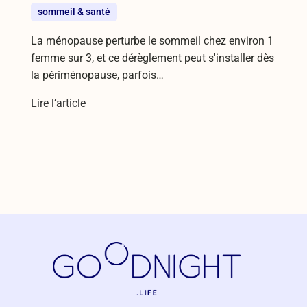
sommeil & santé
La ménopause perturbe le sommeil chez environ 1
femme sur 3, et ce dérèglement peut s'installer dès
la périménopause, parfois…
Lire l’article