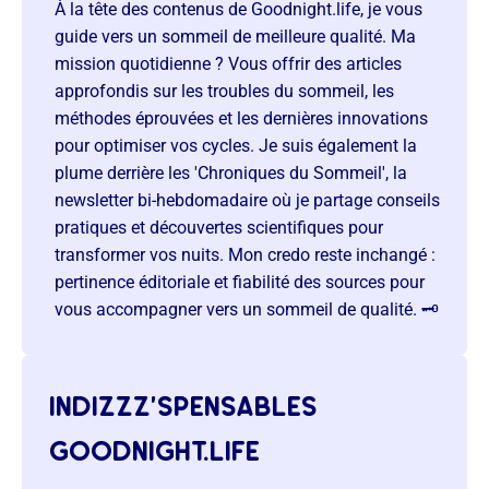
À la tête des contenus de Goodnight.life, je vous
guide vers un sommeil de meilleure qualité. Ma
mission quotidienne ? Vous offrir des articles
approfondis sur les troubles du sommeil, les
méthodes éprouvées et les dernières innovations
pour optimiser vos cycles. Je suis également la
plume derrière les 'Chroniques du Sommeil', la
newsletter bi-hebdomadaire où je partage conseils
pratiques et découvertes scientifiques pour
transformer vos nuits. Mon credo reste inchangé :
pertinence éditoriale et fiabilité des sources pour
vous accompagner vers un sommeil de qualité. 🗝️
indizzz’spensables
goodnight.life