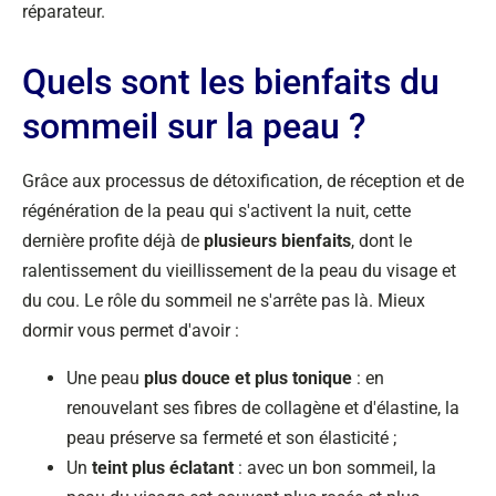
réparateur.
Quels sont les bienfaits du
sommeil sur la peau ?
Grâce aux processus de détoxification, de réception et de
régénération de la peau qui s'activent la nuit, cette
dernière profite déjà de
plusieurs bienfaits
, dont le
ralentissement du vieillissement de la peau du visage et
du cou. Le rôle du sommeil ne s'arrête pas là. Mieux
dormir vous permet d'avoir :
Une peau
plus douce et plus tonique
: en
renouvelant ses fibres de collagène et d'élastine, la
peau préserve sa fermeté et son élasticité ;
Un
teint plus éclatant
: avec un bon sommeil, la