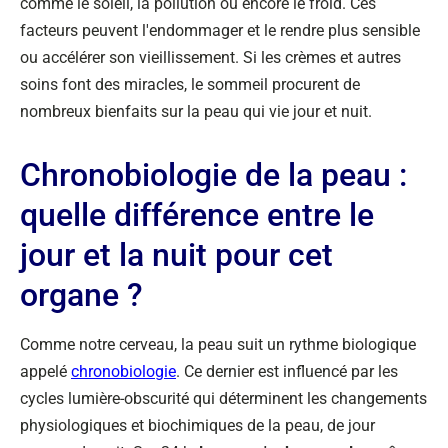
comme le soleil, la pollution ou encore le froid. Ces
facteurs peuvent l'endommager et le rendre plus sensible
ou accélérer son vieillissement. Si les crèmes et autres
soins font des miracles, le sommeil procurent de
nombreux bienfaits sur la peau qui vie jour et nuit.
Chronobiologie de la peau :
quelle différence entre le
jour et la nuit pour cet
organe ?
Comme notre cerveau, la peau suit un rythme biologique
appelé
chronobiologie
. Ce dernier est influencé par les
cycles lumière-obscurité qui déterminent les changements
physiologiques et biochimiques de la peau, de jour