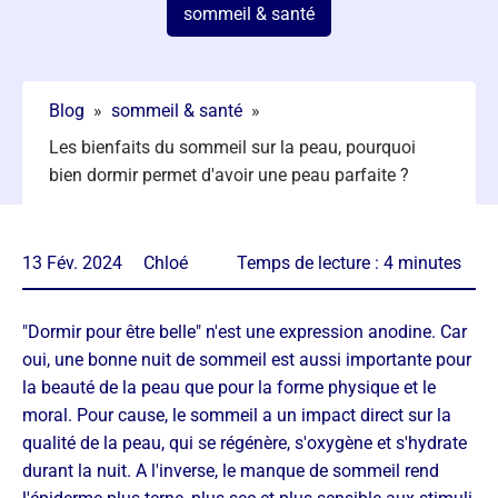
sommeil & santé
Blog
»
sommeil & santé
»
Les bienfaits du sommeil sur la peau, pourquoi
bien dormir permet d'avoir une peau parfaite ?
13 Fév. 2024
Chloé
Temps de lecture :
4
minutes
"Dormir pour être belle" n'est une expression anodine. Car
oui, une bonne nuit de sommeil est aussi importante pour
la beauté de la peau que pour la forme physique et le
moral. Pour cause, le sommeil a un impact direct sur la
qualité de la peau, qui se régénère, s'oxygène et s'hydrate
durant la nuit. A l'inverse, le manque de sommeil rend