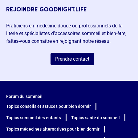
rejoindre goodnight.life
Praticiens en médecine douce ou professionnels de la
literie et spécialistes d’accessoires sommeil et bien-être,
faites-vous connaître en rejoignant notre réseau.
Prendre contact
Forum du sommeil :
Topics conseils et astuces pour bien dormir
Topics sommeil des enfants
Topics santé du sommeil
Topics médecines alternatives pour bien dormir