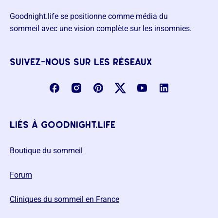
Goodnight.life se positionne comme média du
sommeil avec une vision complète sur les insomnies.
suivez-nous sur les réseaux
liés à goodnight.life
Boutique du sommeil
Forum
Cliniques du sommeil en France