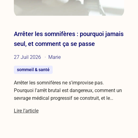
Arrêter les somnifères : pourquoi jamais
seul, et comment ça se passe
27 Juil 2026
Marie
sommeil & santé
Arrêter les somnifères ne s'improvise pas.
Pourquoi l'arrêt brutal est dangereux, comment un
sevrage médical progressif se construit, et le…
Lire l’article