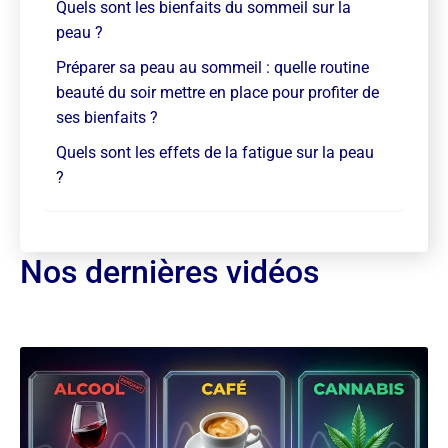
Quels sont les bienfaits du sommeil sur la
peau ?
Préparer sa peau au sommeil : quelle routine
beauté du soir mettre en place pour profiter de
ses bienfaits ?
Quels sont les effets de la fatigue sur la peau
?
Nos dernières vidéos