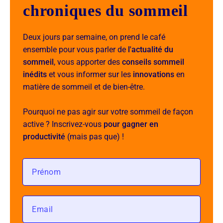
chroniques du sommeil
Deux jours par semaine, on prend le café
ensemble pour vous parler de
l'actualité du
sommeil
, vous apporter des
conseils sommeil
inédits
et vous informer sur les
innovations
en
matière de sommeil et de bien-être.
Pourquoi ne pas agir sur votre sommeil de façon
active ? Inscrivez-vous
pour gagner en
productivité
(mais pas que) !