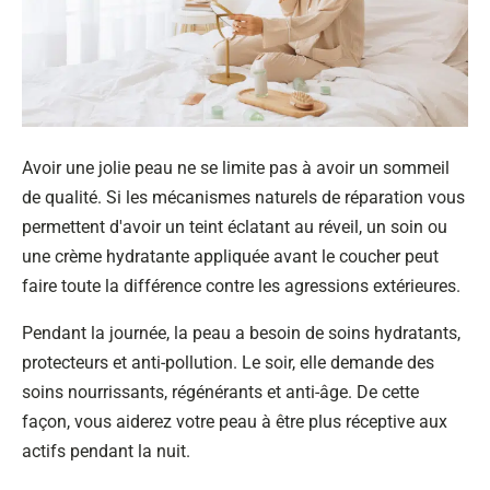
Avoir une jolie peau ne se limite pas à avoir un sommeil
de qualité. Si les mécanismes naturels de réparation vous
permettent d'avoir un teint éclatant au réveil, un soin ou
une crème hydratante appliquée avant le coucher peut
faire toute la différence contre les agressions extérieures.
Pendant la journée, la peau a besoin de soins hydratants,
protecteurs et anti-pollution. Le soir, elle demande des
soins nourrissants, régénérants et anti-âge. De cette
façon, vous aiderez votre peau à être plus réceptive aux
actifs pendant la nuit.