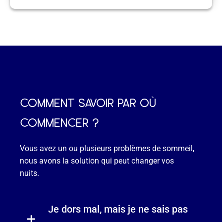
comment savoir par où
commencer ?
Vous avez un ou plusieurs problèmes de sommeil,
nous avons la solution qui peut changer vos
nuits.
Je dors mal, mais je ne sais pas