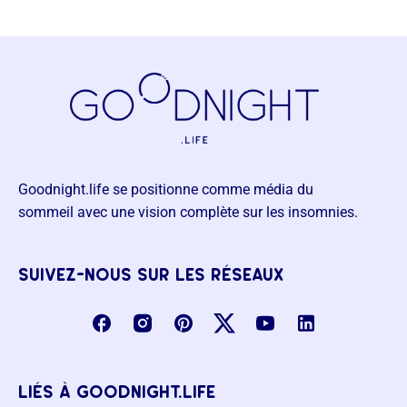
Goodnight.life se positionne comme média du
sommeil avec une vision complète sur les insomnies.
suivez-nous sur les réseaux
liés à goodnight.life