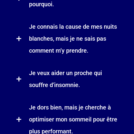
pourquoi.
Je connais la cause de mes nuits
blanches, mais je ne sais pas
comment m’y prendre.
Je veux aider un proche qui
souffre d’insomnie.
Je dors bien, mais je cherche à
optimiser mon sommeil pour être
plus performant.