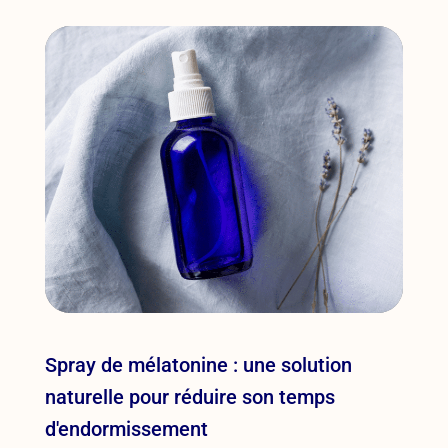
Spray de mélatonine : une solution
naturelle pour réduire son temps
d'endormissement