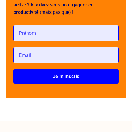
active ? Inscrivez-vous
pour gagner en
productivité
(mais pas que) !
Je m'inscris