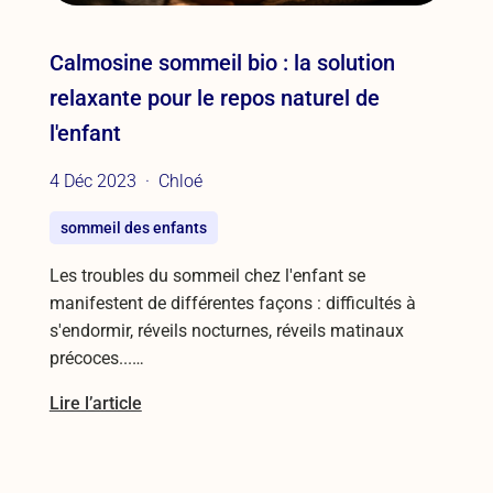
Calmosine sommeil bio : la solution
relaxante pour le repos naturel de
l'enfant
4 Déc 2023
Chloé
sommeil des enfants
Les troubles du sommeil chez l'enfant se
manifestent de différentes façons : difficultés à
s'endormir, réveils nocturnes, réveils matinaux
précoces...…
Lire l’article