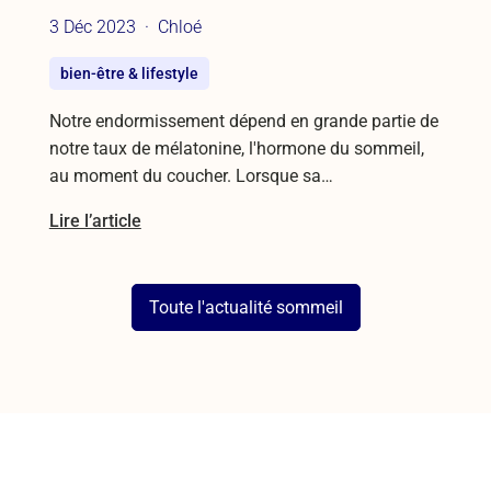
3 Déc 2023
Chloé
bien-être & lifestyle
Notre endormissement dépend en grande partie de
notre taux de mélatonine, l'hormone du sommeil,
au moment du coucher. Lorsque sa…
Lire l’article
Toute l'actualité sommeil