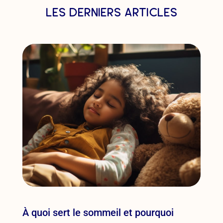
les derniers articles
À quoi sert le sommeil et pourquoi