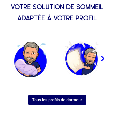
votre solution de sommeil
adaptée à votre profil
Tous les profils de dormeur