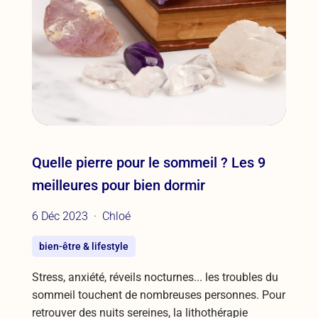
Quelle pierre pour le sommeil ? Les 9
meilleures pour bien dormir
6 Déc 2023
Chloé
bien-être & lifestyle
Stress, anxiété, réveils nocturnes... les troubles du
sommeil touchent de nombreuses personnes. Pour
retrouver des nuits sereines, la lithothérapie