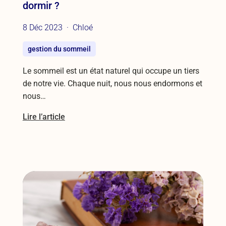
dormir ?
8 Déc 2023
Chloé
gestion du sommeil
Le sommeil est un état naturel qui occupe un tiers
de notre vie. Chaque nuit, nous nous endormons et
nous…
Lire l’article