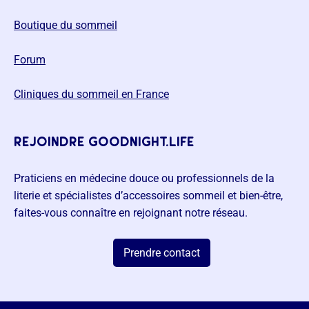
Boutique du sommeil
Forum
Cliniques du sommeil en France
rejoindre goodnight.life
Praticiens en médecine douce ou professionnels de la
literie et spécialistes d’accessoires sommeil et bien-être,
faites-vous connaître en rejoignant notre réseau.
Prendre contact