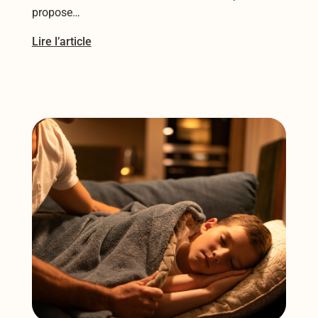
propose…
Lire l’article