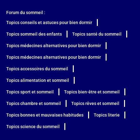
Forum du sommeil :
Topics conseils et astuces pour bien dormir
Topics sommeil des enfants
Topics santé du sommeil
Topics médecines alternatives pour bien dormir
Topics médecines alternatives pour bien dormir
Topics accessoires du sommeil
Topics alimentation et sommeil
Topics sport et sommeil
Topics bien-être et sommeil
Topics chambre et sommeil
Topics rêves et sommeil
Topics bonnes et mauvaises habitudes
Topics literie
Topics science du sommeil