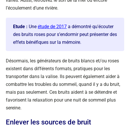
variés. Aussi, retrouvez le son de la mer ou encore
l’écoulement d’une rivière.
Etude :
Une
étude de 2017
a démontré qu'écouter
des bruits roses pour s’endormir peut présenter des
effets bénéfiques sur la mémoire.
Désormais, les générateurs de bruits blancs et/ou roses
existent dans différents formats, pratiques pour les
transporter dans la valise. Ils peuvent également aider à
combattre les troubles du sommeil, quand il y a du bruit,
mais pas seulement. Ces bruits aident à se détendre et
favorisent la relaxation pour une nuit de sommeil plus
sereine.
Enlever les sources de bruit