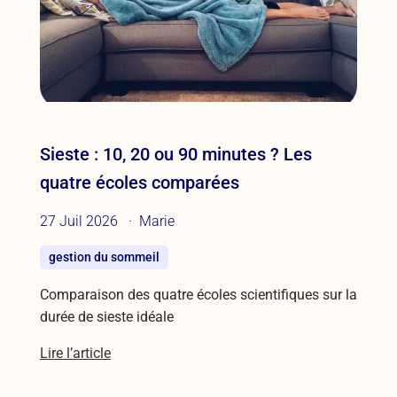
Sieste : 10, 20 ou 90 minutes ? Les
quatre écoles comparées
27 Juil 2026
Marie
gestion du sommeil
Comparaison des quatre écoles scientifiques sur la
durée de sieste idéale
Lire l’article