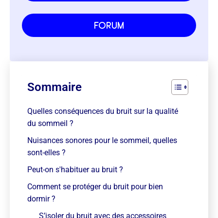
forum
Sommaire
Quelles conséquences du bruit sur la qualité
du sommeil ?
Nuisances sonores pour le sommeil, quelles
sont-elles ?
Peut-on s'habituer au bruit ?
Comment se protéger du bruit pour bien
dormir ?
S’isoler du bruit avec des accessoires