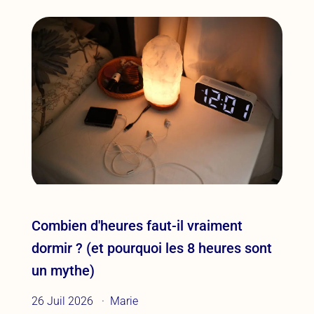
Combien d'heures faut-il vraiment
dormir ? (et pourquoi les 8 heures sont
un mythe)
26 Juil 2026
Marie