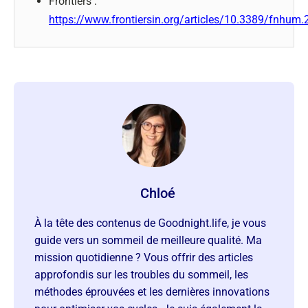
Frontiers :
https://www.frontiersin.org/articles/10.3389/fnhum.
Chloé
À la tête des contenus de Goodnight.life, je vous
guide vers un sommeil de meilleure qualité. Ma
mission quotidienne ? Vous offrir des articles
approfondis sur les troubles du sommeil, les
méthodes éprouvées et les dernières innovations