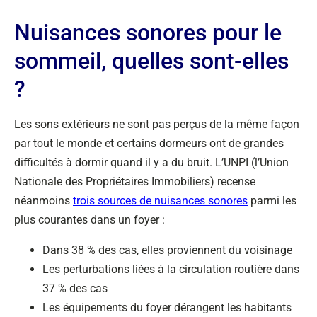
Nuisances sonores pour le
sommeil, quelles sont-elles
?
Les sons extérieurs ne sont pas perçus de la même façon
par tout le monde et certains dormeurs ont de grandes
difficultés à dormir quand il y a du bruit. L’UNPI (l’Union
Nationale des Propriétaires Immobiliers) recense
néanmoins
trois sources de nuisances sonores
parmi les
plus courantes dans un foyer :
Dans 38 % des cas, elles proviennent du voisinage
Les perturbations liées à la circulation routière dans
37 % des cas
Les équipements du foyer dérangent les habitants