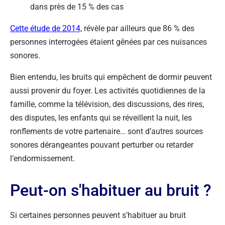
dans près de 15 % des cas
Cette étude de 2014,
révèle par ailleurs que 86 % des
personnes interrogées étaient gênées par ces nuisances
sonores.
Bien entendu, les bruits qui empêchent de dormir peuvent
aussi provenir du foyer. Les activités quotidiennes de la
famille, comme la télévision, des discussions, des rires,
des disputes, les enfants qui se réveillent la nuit, les
ronflements de votre partenaire… sont d’autres sources
sonores dérangeantes pouvant perturber ou retarder
l’endormissement.
Peut-on s'habituer au bruit ?
Si certaines personnes peuvent s’habituer au bruit