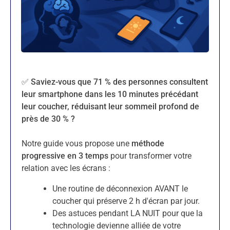
✅ Saviez-vous que 71 % des personnes consultent
leur smartphone dans les 10 minutes précédant
leur coucher, réduisant leur sommeil profond de
près de 30 % ?
Notre guide vous propose une
méthode
progressive en 3 temps
pour transformer votre
relation avec les écrans :
Une routine de déconnexion AVANT le
coucher qui préserve 2 h d'écran par jour.
Des astuces pendant LA NUIT pour que la
technologie devienne alliée de votre