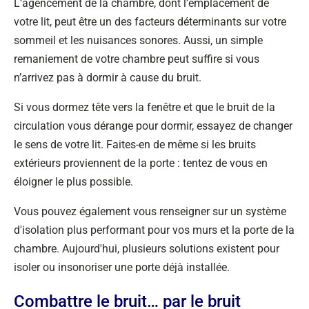
L’agencement de la chambre, dont l’emplacement de
votre lit, peut être un des facteurs déterminants sur votre
sommeil et les nuisances sonores. Aussi, un simple
remaniement de votre chambre peut suffire si vous
n’arrivez pas à dormir à cause du bruit.
Si vous dormez tête vers la fenêtre et que le bruit de la
circulation vous dérange pour dormir, essayez de changer
le sens de votre lit. Faites-en de même si les bruits
extérieurs proviennent de la porte : tentez de vous en
éloigner le plus possible.
Vous pouvez également vous renseigner sur un système
d'isolation plus performant pour vos murs et la porte de la
chambre. Aujourd'hui, plusieurs solutions existent pour
isoler ou insonoriser une porte déjà installée.
Combattre le bruit… par le bruit