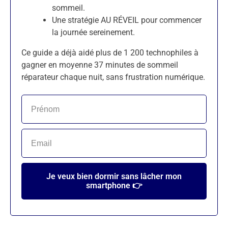
sommeil.
Une stratégie AU RÉVEIL pour commencer
la journée sereinement.
Ce guide a déjà aidé plus de 1 200 technophiles à
gagner en moyenne 37 minutes de sommeil
réparateur chaque nuit, sans frustration numérique.
Je veux bien dormir sans lâcher mon
smartphone 👉