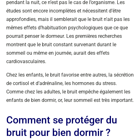
pendant la nuit, ce n’est pas le cas de l’organisme. Les
études sont encore incomplètes et nécessitent d’être
approfondies, mais il semblerait que le bruit n'ait pas les
mêmes effets d’habituation psychologiques que ce que
pourrait penser le dormeur. Les premières recherches
montrent que le bruit constant survenant durant le
sommeil ou même en journée, aurait des effets
cardiovasculaires.
Chez les enfants, le bruit favorise entre autres, la sécrétion
de cortisol et d’adrénaline, les hormones du stress.
Comme chez les adultes, le bruit empêche également les
enfants de bien dormir, or, leur sommeil est très important.
Comment se protéger du
bruit pour bien dormir ?