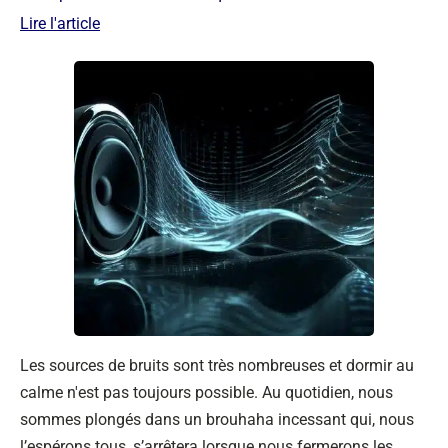
Lire l'article
Les sources de bruits sont très nombreuses et dormir au
calme n'est pas toujours possible. Au quotidien, nous
sommes plongés dans un brouhaha incessant qui, nous
l’espérons tous, s’arrêtera lorsque nous fermerons les