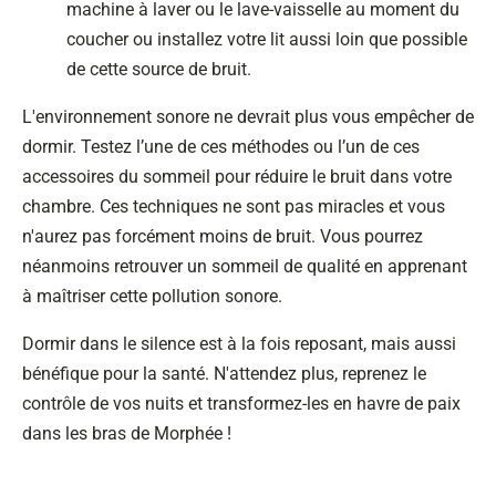
machine à laver ou le lave-vaisselle au moment du
coucher ou installez votre lit aussi loin que possible
de cette source de bruit.
L'environnement sonore ne devrait plus vous empêcher de
dormir. Testez l’une de ces méthodes ou l’un de ces
accessoires du sommeil pour réduire le bruit dans votre
chambre. Ces techniques ne sont pas miracles et vous
n'aurez pas forcément moins de bruit. Vous pourrez
néanmoins retrouver un sommeil de qualité en apprenant
à maîtriser cette pollution sonore.
Dormir dans le silence est à la fois reposant, mais aussi
bénéfique pour la santé. N'attendez plus, reprenez le
contrôle de vos nuits et transformez-les en havre de paix
dans les bras de Morphée !