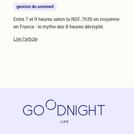
gestion du sommeil
Entre 7 et 9 heures selon la NSF, 7h30 en moyenne
en France : le mythe des 8 heures décrypté.
Lire l’article