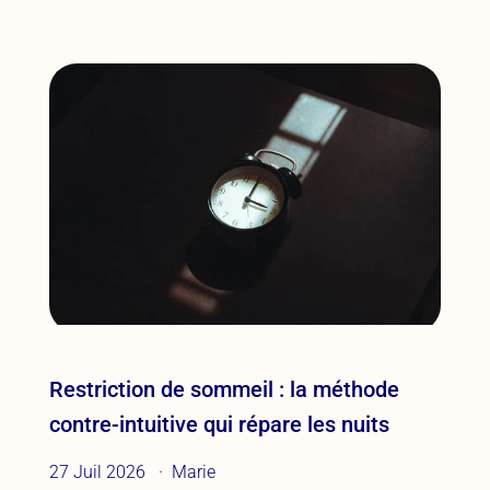
Restriction de sommeil : la méthode
contre-intuitive qui répare les nuits
27 Juil 2026
Marie