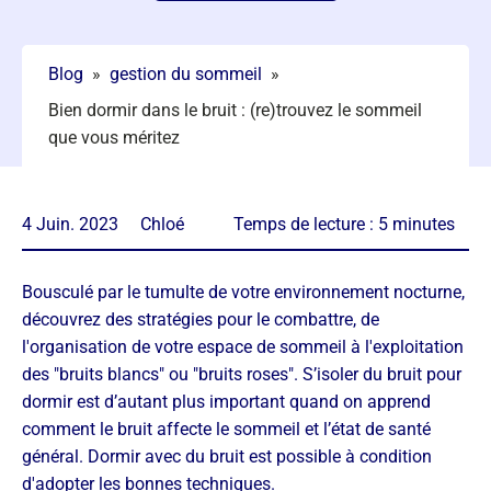
Blog
»
gestion du sommeil
»
Bien dormir dans le bruit : (re)trouvez le sommeil
que vous méritez
4 Juin. 2023
Chloé
Temps de lecture :
5
minutes
Bousculé par le tumulte de votre environnement nocturne,
découvrez des stratégies pour le combattre, de
l'organisation de votre espace de sommeil à l'exploitation
des "bruits blancs" ou "bruits roses". S’isoler du bruit pour
dormir est d’autant plus important quand on apprend
comment le bruit affecte le sommeil et l’état de santé
général. Dormir avec du bruit est possible à condition
d'adopter les bonnes techniques.