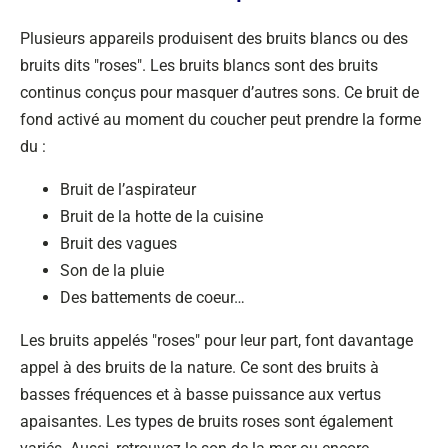
Plusieurs appareils produisent des bruits blancs ou des
bruits dits "roses". Les bruits blancs sont des bruits
continus conçus pour masquer d’autres sons. Ce bruit de
fond activé au moment du coucher peut prendre la forme
du :
Bruit de l’aspirateur
Bruit de la hotte de la cuisine
Bruit des vagues
Son de la pluie
Des battements de coeur…
Les bruits appelés "roses" pour leur part, font davantage
appel à des bruits de la nature. Ce sont des bruits à
basses fréquences et à basse puissance aux vertus
apaisantes. Les types de bruits roses sont également