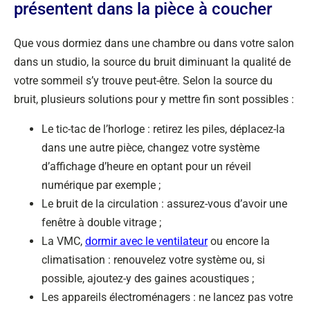
présentent dans la pièce à coucher
Que vous dormiez dans une chambre ou dans votre salon
dans un studio, la source du bruit diminuant la qualité de
votre sommeil s’y trouve peut-être. Selon la source du
bruit, plusieurs solutions pour y mettre fin sont possibles :
Le tic-tac de l’horloge : retirez les piles, déplacez-la
dans une autre pièce, changez votre système
d’affichage d’heure en optant pour un réveil
numérique par exemple ;
Le bruit de la circulation : assurez-vous d’avoir une
fenêtre à double vitrage ;
La VMC,
dormir avec le ventilateur
ou encore la
climatisation : renouvelez votre système ou, si
possible, ajoutez-y des gaines acoustiques ;
Les appareils électroménagers : ne lancez pas votre