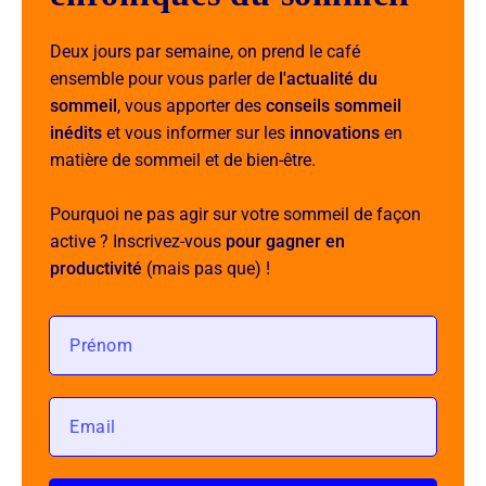
Deux jours par semaine, on prend le café
ensemble pour vous parler de
l'actualité du
sommeil
, vous apporter des
conseils sommeil
inédits
et vous informer sur les
innovations
en
matière de sommeil et de bien-être.
Pourquoi ne pas agir sur votre sommeil de façon
active ? Inscrivez-vous
pour gagner en
productivité
(mais pas que) !