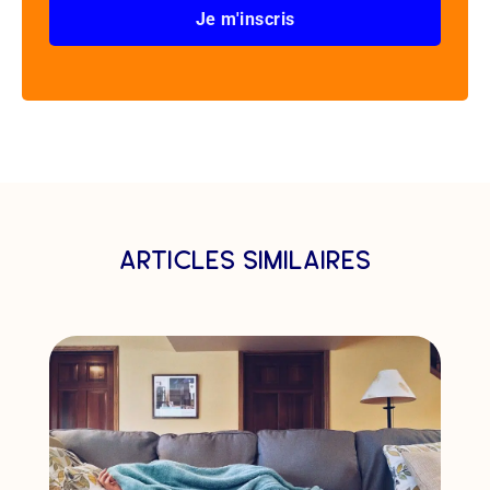
Je m'inscris
articles similaires