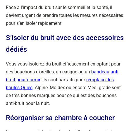
Face à l’impact du bruit sur le sommeil et la santé, il
devient urgent de prendre toutes les mesures nécessaires
pour s’en isoler rapidement.
S’isoler du bruit avec des accessoires
dédiés
Vous vous isolerez du bruit efficacement en optant pour
des bouchons d’oreilles, un casque ou un
bandeau anti
bruit pour dormir
. Ils sont parfaits pour
remplacer les
boules Quies
. Alpine, Moldex ou encore Medi grade sont
de très bonnes marques pour ce qui est des bouchons
anti-bruit pour la nuit.
Réorganiser sa chambre à coucher