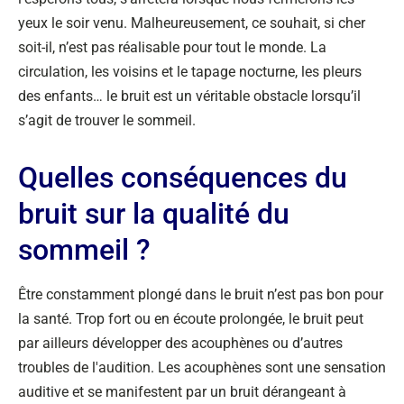
yeux le soir venu. Malheureusement, ce souhait, si cher
soit-il, n’est pas réalisable pour tout le monde. La
circulation, les voisins et le tapage nocturne, les pleurs
des enfants… le bruit est un véritable obstacle lorsqu’il
s’agit de trouver le sommeil.
Quelles conséquences du
bruit sur la qualité du
sommeil ?
Être constamment plongé dans le bruit n’est pas bon pour
la santé. Trop fort ou en écoute prolongée, le bruit peut
par ailleurs développer des acouphènes ou d’autres
troubles de l'audition. Les acouphènes sont une sensation
auditive et se manifestent par un bruit dérangeant à