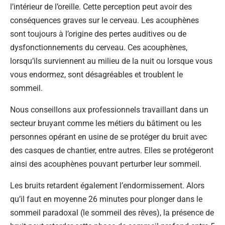
l’intérieur de l’oreille. Cette perception peut avoir des
conséquences graves sur le cerveau. Les acouphènes
sont toujours à l’origine des pertes auditives ou de
dysfonctionnements du cerveau. Ces acouphènes,
lorsqu’ils surviennent au milieu de la nuit ou lorsque vous
vous endormez, sont désagréables et troublent le
sommeil.
Nous conseillons aux professionnels travaillant dans un
secteur bruyant comme les métiers du bâtiment ou les
personnes opérant en usine de se protéger du bruit avec
des casques de chantier, entre autres. Elles se protégeront
ainsi des acouphènes pouvant perturber leur sommeil.
Les bruits retardent également l’endormissement. Alors
qu’il faut en moyenne 26 minutes pour plonger dans le
sommeil paradoxal (le sommeil des rêves), la présence de