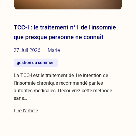
TCC-I : le traitement n°1 de l'insomnie
que presque personne ne connaît
27 Juil 2026
Marie
gestion du sommeil
La TCC-I est le traitement de 1re intention de
l'insomnie chronique recommandé par les
autorités médicales. Découvrez cette méthode
sans…
Lire l’article