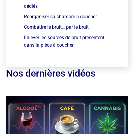
dédiés
Réorganiser sa chambre à coucher
Combattre le bruit… par le bruit
Enlever les sources de bruit présentent
dans la pièce à coucher
Nos dernières vidéos