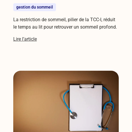
gestion du sommeil
La restriction de sommeil, pilier de la TCC-I, réduit
le temps au lit pour retrouver un sommeil profond.
Lire l’article