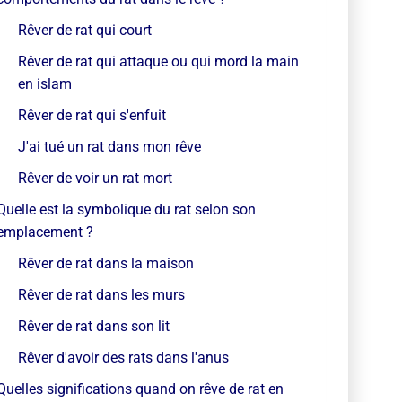
Rêver de rat qui court
Rêver de rat qui attaque ou qui mord la main
en islam
Rêver de rat qui s'enfuit
J'ai tué un rat dans mon rêve
Rêver de voir un rat mort
Quelle est la symbolique du rat selon son
emplacement ?
Rêver de rat dans la maison
Rêver de rat dans les murs
Rêver de rat dans son lit
Rêver d'avoir des rats dans l'anus
Quelles significations quand on rêve de rat en