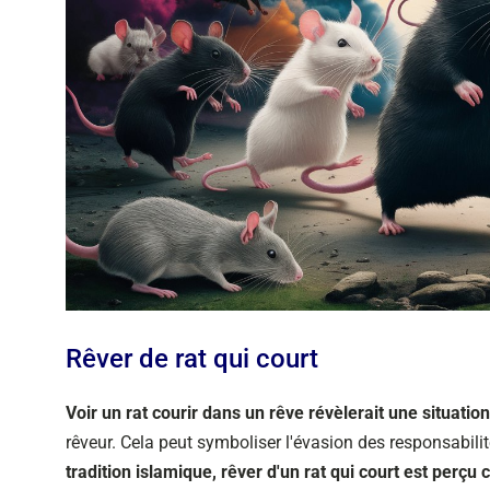
Rêver de rat qui court
Voir un rat courir dans un rêve révèlerait une situat
rêveur. Cela peut symboliser l'évasion des responsabili
tradition islamique, rêver d'un rat qui court est perç