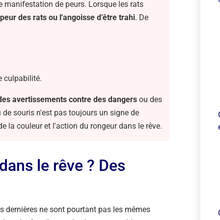
 manifestation de peurs. Lorsque les rats
peur des rats ou l'angoisse d’être trahi
. De
culpabilité.
à des avertissements contre des dangers
ou des
 de souris n'est pas toujours un signe de
la couleur et l'action du rongeur dans le rêve.
 dans le rêve ? Des
s dernières ne sont pourtant pas les mêmes