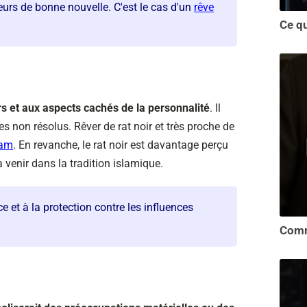
eurs de bonne nouvelle. C'est le cas d'un
rêve
rs et aux aspects cachés de la personnalité
. Il
 non résolus. Rêver de rat noir et très proche de
lam
. En revanche, le rat noir est davantage perçu
enir dans la tradition islamique.
ce et à la protection contre les influences