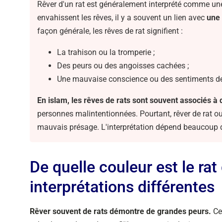
Rêver d'un rat est généralement interprété comme une
envahissent les rêves, il y a souvent un lien avec
une 
façon générale, les rêves de rat signifient :
La trahison ou la tromperie ;
Des peurs ou des angoisses cachées ;
Une mauvaise conscience ou des sentiments de 
En islam, les rêves de rats sont souvent associés 
personnes malintentionnées. Pourtant, rêver de rat ou
mauvais présage. L'interprétation dépend beaucoup de 
De quelle couleur est le rat
interprétations différentes
Rêver souvent de rats démontre de grandes peurs.
Ce