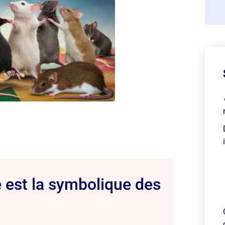
le est la symbolique des