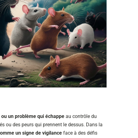
ion ou un problème qui échappe
au contrôle du
tés ou des peurs qui prennent le dessus. Dans la
u comme un signe de vigilance
face à des défis