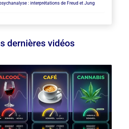
psychanalyse : interprétations de Freud et Jung
s dernières vidéos