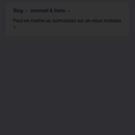
Blog
»
sommeil & literie
»
Peut-on mettre un surmatelas sur un vieux matelas
?