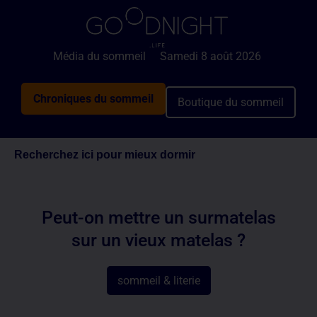
Média du sommeil
Samedi 8 août 2026
Chroniques du sommeil
Boutique du sommeil
Recherchez ici pour mieux dormir
Peut-on mettre un surmatelas
sur un vieux matelas ?
sommeil & literie