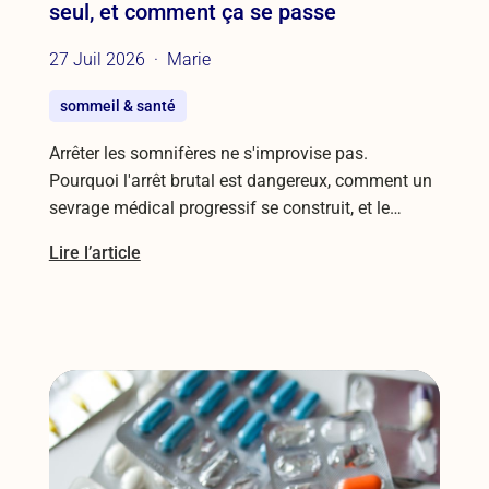
seul, et comment ça se passe
27 Juil 2026
Marie
sommeil & santé
Arrêter les somnifères ne s'improvise pas.
Pourquoi l'arrêt brutal est dangereux, comment un
sevrage médical progressif se construit, et le…
Lire l’article