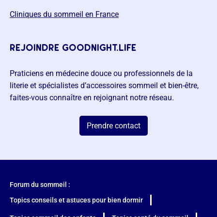
Cliniques du sommeil en France
rejoindre goodnight.life
Praticiens en médecine douce ou professionnels de la
literie et spécialistes d’accessoires sommeil et bien-être,
faites-vous connaître en rejoignant notre réseau.
Prendre contact
Forum du sommeil :
Topics conseils et astuces pour bien dormir