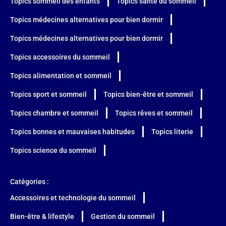
Topics sommeil des enfants
Topics santé du sommeil
Topics médecines alternatives pour bien dormir
Topics médecines alternatives pour bien dormir
Topics accessoires du sommeil
Topics alimentation et sommeil
Topics sport et sommeil
Topics bien-être et sommeil
Topics chambre et sommeil
Topics rêves et sommeil
Topics bonnes et mauvaises habitudes
Topics literie
Topics science du sommeil
Catégories :
Accessoires et technologie du sommeil
Bien-être & lifestyle
Gestion du sommeil