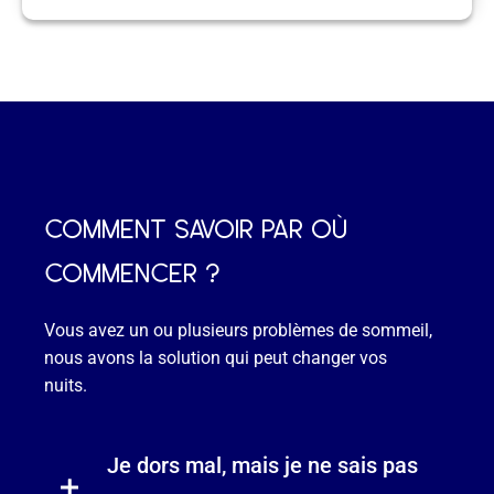
comment savoir par où
commencer ?
Vous avez un ou plusieurs problèmes de sommeil,
nous avons la solution qui peut changer vos
nuits.
Je dors mal, mais je ne sais pas