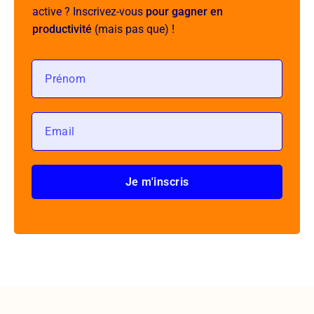
active ? Inscrivez-vous
pour gagner en
productivité
(mais pas que) !
Je m'inscris