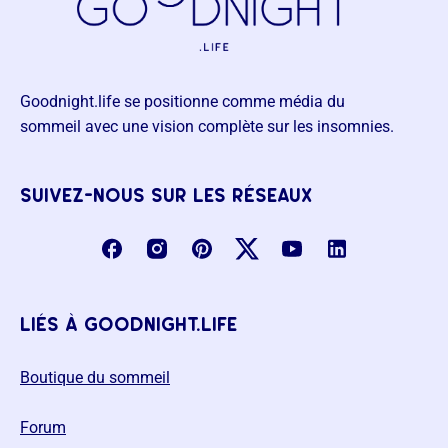
Goodnight.life se positionne comme média du
sommeil avec une vision complète sur les insomnies.
suivez-nous sur les réseaux
liés à goodnight.life
Boutique du sommeil
Forum