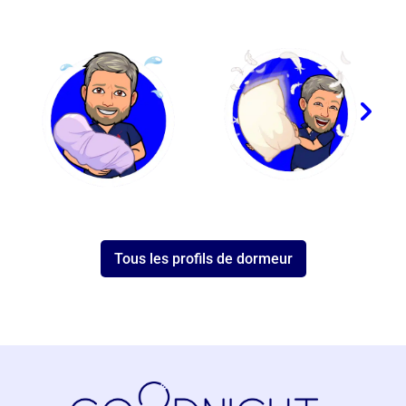
Tous les profils de dormeur