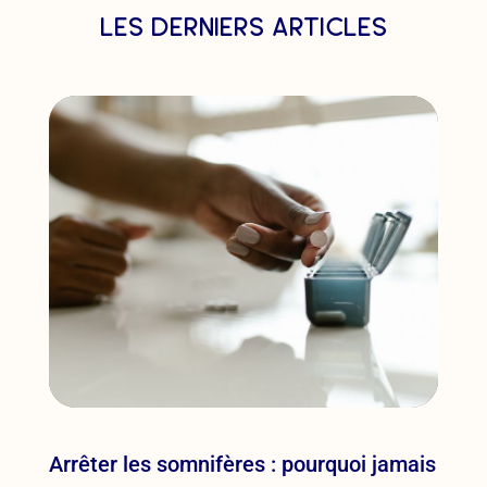
les derniers articles
Arrêter les somnifères : pourquoi jamais