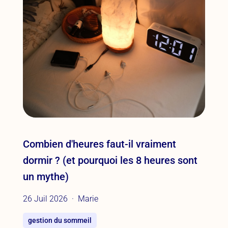
Combien d'heures faut-il vraiment
dormir ? (et pourquoi les 8 heures sont
un mythe)
26 Juil 2026
Marie
gestion du sommeil