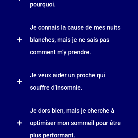
pourquoi.
Je connais la cause de mes nuits
blanches, mais je ne sais pas
comment m’y prendre.
Je veux aider un proche qui
souffre d’insomnie.
Je dors bien, mais je cherche à
optimiser mon sommeil pour être
plus performant.