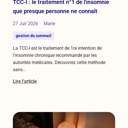
TCC-I : le traitement n°1 de l'insomnie
que presque personne ne connaît
27 Juil 2026
Marie
gestion du sommeil
La TCC-I est le traitement de 1re intention de
l'insomnie chronique recommandé par les
autorités médicales. Découvrez cette méthode
sans…
Lire l’article