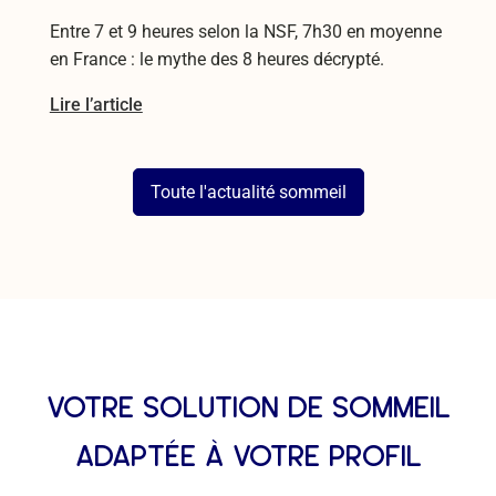
Entre 7 et 9 heures selon la NSF, 7h30 en moyenne
en France : le mythe des 8 heures décrypté.
Lire l’article
Toute l'actualité sommeil
votre solution de sommeil
adaptée à votre profil