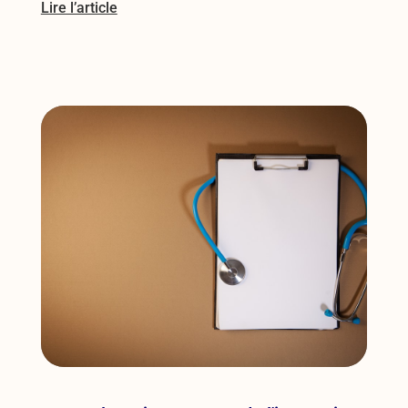
Lire l’article