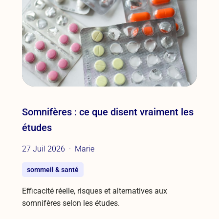
Somnifères : ce que disent vraiment les
études
27 Juil 2026
Marie
sommeil & santé
Efficacité réelle, risques et alternatives aux
somnifères selon les études.